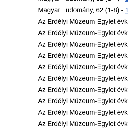
Magyar Tudomány, 62 (1-8) -
Az Erdélyi Múzeum-Egylet évk
Az Erdélyi Múzeum-Egylet évk
Az Erdélyi Múzeum-Egylet évk
Az Erdélyi Múzeum-Egylet évk
Az Erdélyi Múzeum-Egylet évk
Az Erdélyi Múzeum-Egylet évk
Az Erdélyi Múzeum-Egylet évk
Az Erdélyi Múzeum-Egylet évk
Az Erdélyi Múzeum-Egylet évk
Az Erdélyi Múzeum-Egylet évk