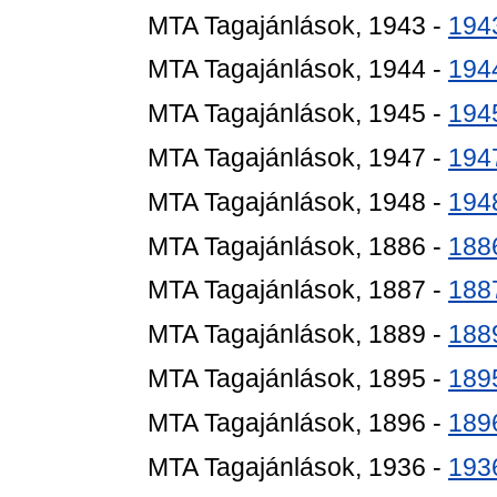
MTA Tagajánlások, 1943 -
194
MTA Tagajánlások, 1944 -
194
MTA Tagajánlások, 1945 -
194
MTA Tagajánlások, 1947 -
194
MTA Tagajánlások, 1948 -
194
MTA Tagajánlások, 1886 -
188
MTA Tagajánlások, 1887 -
188
MTA Tagajánlások, 1889 -
188
MTA Tagajánlások, 1895 -
189
MTA Tagajánlások, 1896 -
189
MTA Tagajánlások, 1936 -
193