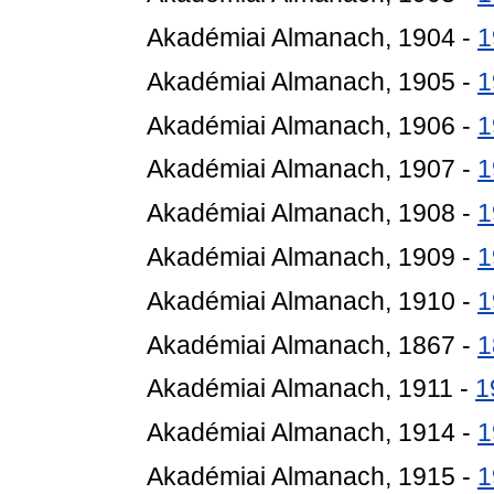
Akadémiai Almanach, 1904 -
1
Akadémiai Almanach, 1905 -
1
Akadémiai Almanach, 1906 -
1
Akadémiai Almanach, 1907 -
1
Akadémiai Almanach, 1908 -
1
Akadémiai Almanach, 1909 -
1
Akadémiai Almanach, 1910 -
1
Akadémiai Almanach, 1867 -
1
Akadémiai Almanach, 1911 -
1
Akadémiai Almanach, 1914 -
1
Akadémiai Almanach, 1915 -
1