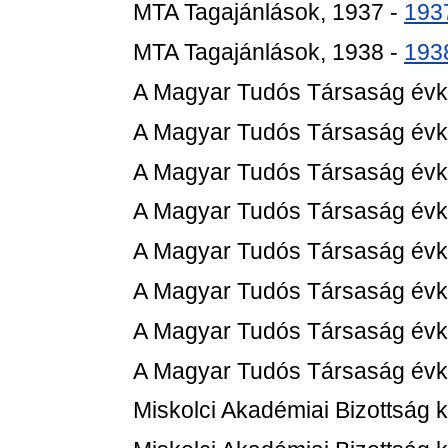
MTA Tagajánlások, 1937 -
193
MTA Tagajánlások, 1938 -
193
A Magyar Tudós Társaság évk
A Magyar Tudós Társaság évk
A Magyar Tudós Társaság évk
A Magyar Tudós Társaság évk
A Magyar Tudós Társaság évk
A Magyar Tudós Társaság évk
A Magyar Tudós Társaság évk
A Magyar Tudós Társaság évk
Miskolci Akadémiai Bizottság 