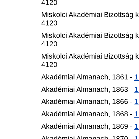
4120
Miskolci Akadémiai Bizottság 
4120
Miskolci Akadémiai Bizottság 
4120
Miskolci Akadémiai Bizottság 
4120
Akadémiai Almanach, 1861 -
1
Akadémiai Almanach, 1863 -
1
Akadémiai Almanach, 1866 -
1
Akadémiai Almanach, 1868 -
1
Akadémiai Almanach, 1869 -
1
Akadémiai Almanach, 1870 -
1