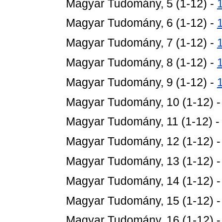
Magyar Tudomány, 5 (1-12) -
Magyar Tudomány, 6 (1-12) -
Magyar Tudomány, 7 (1-12) -
Magyar Tudomány, 8 (1-12) -
Magyar Tudomány, 9 (1-12) -
Magyar Tudomány, 10 (1-12) 
Magyar Tudomány, 11 (1-12) 
Magyar Tudomány, 12 (1-12) 
Magyar Tudomány, 13 (1-12) 
Magyar Tudomány, 14 (1-12) 
Magyar Tudomány, 15 (1-12) 
Magyar Tudomány, 16 (1-12) 