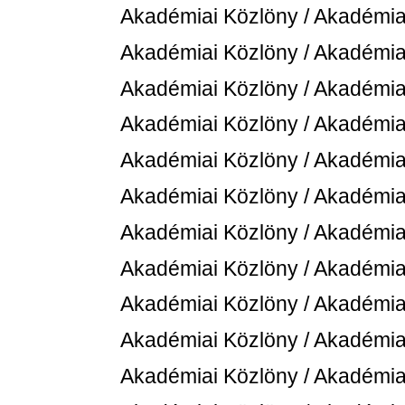
Akadémiai Közlöny / Akadémiai
Akadémiai Közlöny / Akadémiai
Akadémiai Közlöny / Akadémiai
Akadémiai Közlöny / Akadémiai
Akadémiai Közlöny / Akadémiai
Akadémiai Közlöny / Akadémiai
Akadémiai Közlöny / Akadémiai
Akadémiai Közlöny / Akadémiai
Akadémiai Közlöny / Akadémiai
Akadémiai Közlöny / Akadémiai
Akadémiai Közlöny / Akadémiai