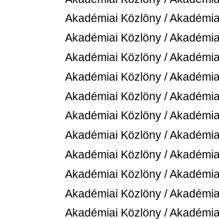
Akadémiai Közlöny / Akadémiai
Akadémiai Közlöny / Akadémiai
Akadémiai Közlöny / Akadémiai
Akadémiai Közlöny / Akadémiai
Akadémiai Közlöny / Akadémiai
Akadémiai Közlöny / Akadémiai
Akadémiai Közlöny / Akadémiai
Akadémiai Közlöny / Akadémiai
Akadémiai Közlöny / Akadémiai
Akadémiai Közlöny / Akadémiai
Akadémiai Közlöny / Akadémiai