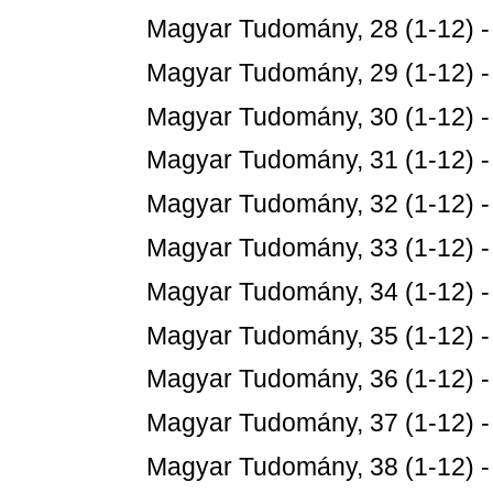
Magyar Tudomány, 28 (1-12) 
Magyar Tudomány, 29 (1-12) 
Magyar Tudomány, 30 (1-12) 
Magyar Tudomány, 31 (1-12) 
Magyar Tudomány, 32 (1-12) 
Magyar Tudomány, 33 (1-12) 
Magyar Tudomány, 34 (1-12) 
Magyar Tudomány, 35 (1-12) 
Magyar Tudomány, 36 (1-12) 
Magyar Tudomány, 37 (1-12) 
Magyar Tudomány, 38 (1-12) 