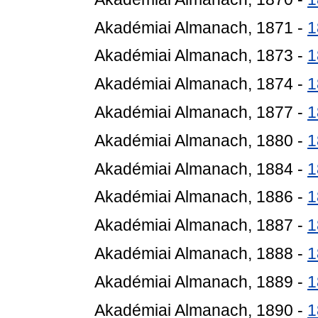
Akadémiai Almanach, 1871 -
1
Akadémiai Almanach, 1873 -
1
Akadémiai Almanach, 1874 -
1
Akadémiai Almanach, 1877 -
1
Akadémiai Almanach, 1880 -
1
Akadémiai Almanach, 1884 -
1
Akadémiai Almanach, 1886 -
1
Akadémiai Almanach, 1887 -
1
Akadémiai Almanach, 1888 -
1
Akadémiai Almanach, 1889 -
1
Akadémiai Almanach, 1890 -
1