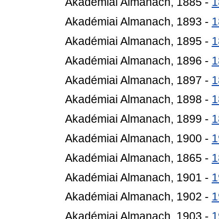
Akadémiai Almanach, 1885 -
1
Akadémiai Almanach, 1893 -
1
Akadémiai Almanach, 1895 -
1
Akadémiai Almanach, 1896 -
1
Akadémiai Almanach, 1897 -
1
Akadémiai Almanach, 1898 -
1
Akadémiai Almanach, 1899 -
1
Akadémiai Almanach, 1900 -
1
Akadémiai Almanach, 1865 -
1
Akadémiai Almanach, 1901 -
1
Akadémiai Almanach, 1902 -
1
Akadémiai Almanach, 1903 -
1