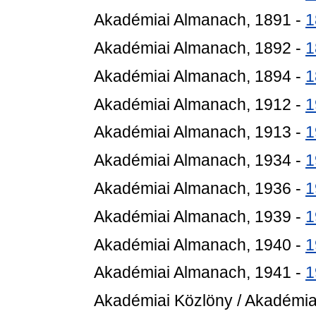
Akadémiai Almanach, 1891 -
1
Akadémiai Almanach, 1892 -
1
Akadémiai Almanach, 1894 -
1
Akadémiai Almanach, 1912 -
1
Akadémiai Almanach, 1913 -
1
Akadémiai Almanach, 1934 -
1
Akadémiai Almanach, 1936 -
1
Akadémiai Almanach, 1939 -
1
Akadémiai Almanach, 1940 -
1
Akadémiai Almanach, 1941 -
1
Akadémiai Közlöny / Akadémiai