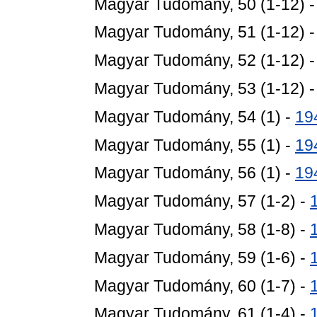
Magyar Tudomány, 50 (1-12) 
Magyar Tudomány, 51 (1-12) 
Magyar Tudomány, 52 (1-12) 
Magyar Tudomány, 53 (1-12) 
Magyar Tudomány, 54 (1) -
19
Magyar Tudomány, 55 (1) -
19
Magyar Tudomány, 56 (1) -
19
Magyar Tudomány, 57 (1-2) -
Magyar Tudomány, 58 (1-8) -
Magyar Tudomány, 59 (1-6) -
Magyar Tudomány, 60 (1-7) -
Magyar Tudomány, 61 (1-4) -