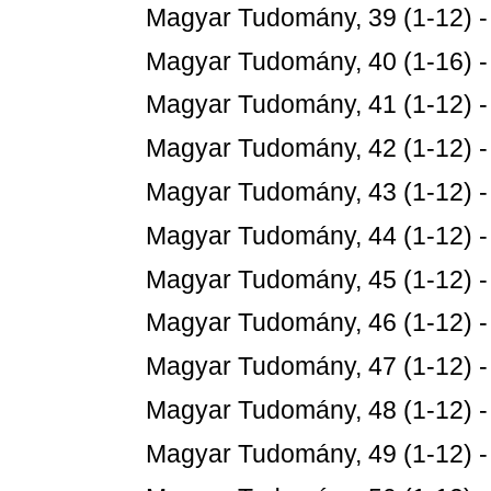
Magyar Tudomány, 39 (1-12) 
Magyar Tudomány, 40 (1-16) 
Magyar Tudomány, 41 (1-12) 
Magyar Tudomány, 42 (1-12) 
Magyar Tudomány, 43 (1-12) 
Magyar Tudomány, 44 (1-12) 
Magyar Tudomány, 45 (1-12) 
Magyar Tudomány, 46 (1-12) 
Magyar Tudomány, 47 (1-12) 
Magyar Tudomány, 48 (1-12) 
Magyar Tudomány, 49 (1-12) 