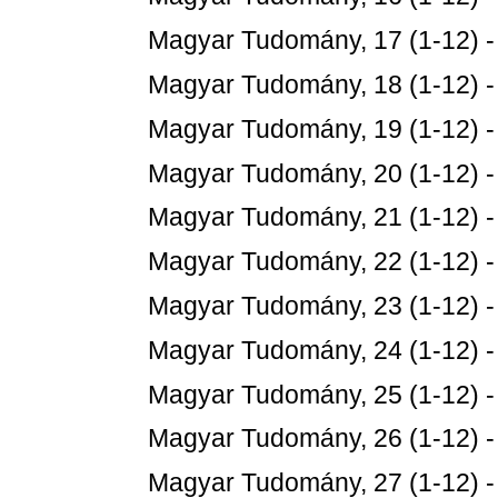
Magyar Tudomány, 17 (1-12) 
Magyar Tudomány, 18 (1-12) 
Magyar Tudomány, 19 (1-12) 
Magyar Tudomány, 20 (1-12) 
Magyar Tudomány, 21 (1-12) 
Magyar Tudomány, 22 (1-12) 
Magyar Tudomány, 23 (1-12) 
Magyar Tudomány, 24 (1-12) 
Magyar Tudomány, 25 (1-12) 
Magyar Tudomány, 26 (1-12) 
Magyar Tudomány, 27 (1-12) 