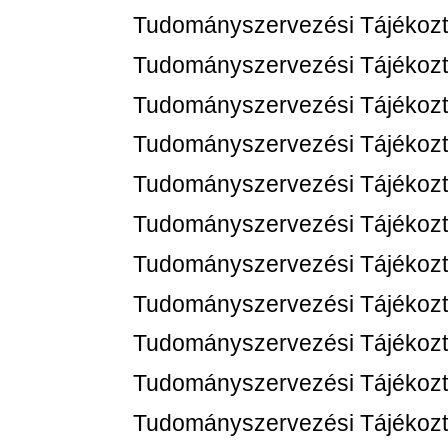
Tudományszervezési Tájékozt
Tudományszervezési Tájékozt
Tudományszervezési Tájékozt
Tudományszervezési Tájékozt
Tudományszervezési Tájékozt
Tudományszervezési Tájékozt
Tudományszervezési Tájékozt
Tudományszervezési Tájékozt
Tudományszervezési Tájékozt
Tudományszervezési Tájékozt
Tudományszervezési Tájékozt