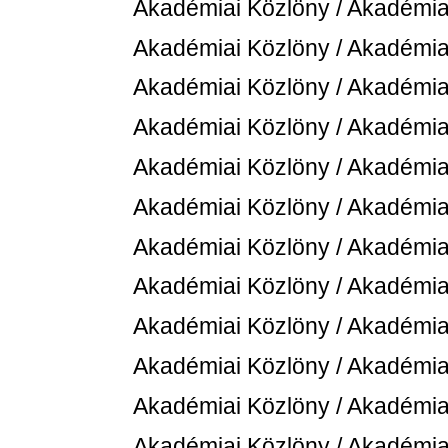
Akadémiai Közlöny / Akadémiai
Akadémiai Közlöny / Akadémiai
Akadémiai Közlöny / Akadémiai
Akadémiai Közlöny / Akadémiai
Akadémiai Közlöny / Akadémiai
Akadémiai Közlöny / Akadémiai
Akadémiai Közlöny / Akadémiai
Akadémiai Közlöny / Akadémiai
Akadémiai Közlöny / Akadémiai
Akadémiai Közlöny / Akadémiai
Akadémiai Közlöny / Akadémiai
Akadémiai Közlöny / Akadémiai