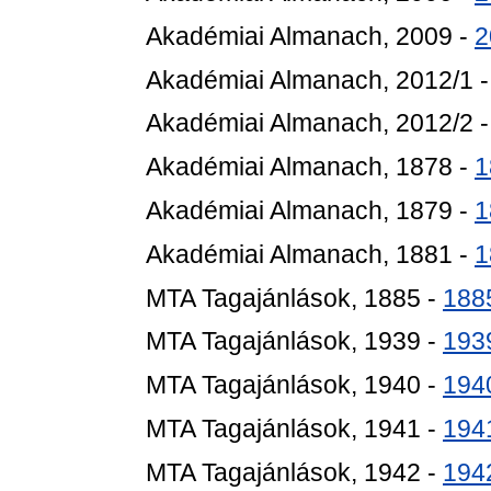
Akadémiai Almanach, 2009 -
2
Akadémiai Almanach, 2012/1 
Akadémiai Almanach, 2012/2 
Akadémiai Almanach, 1878 -
1
Akadémiai Almanach, 1879 -
1
Akadémiai Almanach, 1881 -
1
MTA Tagajánlások, 1885 -
188
MTA Tagajánlások, 1939 -
193
MTA Tagajánlások, 1940 -
194
MTA Tagajánlások, 1941 -
194
MTA Tagajánlások, 1942 -
194