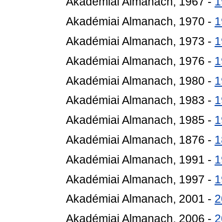
Akadémiai Almanach, 1967 -
1
Akadémiai Almanach, 1970 -
1
Akadémiai Almanach, 1973 -
1
Akadémiai Almanach, 1976 -
1
Akadémiai Almanach, 1980 -
1
Akadémiai Almanach, 1983 -
1
Akadémiai Almanach, 1985 -
1
Akadémiai Almanach, 1876 -
1
Akadémiai Almanach, 1991 -
1
Akadémiai Almanach, 1997 -
1
Akadémiai Almanach, 2001 -
2
Akadémiai Almanach, 2006 -
2