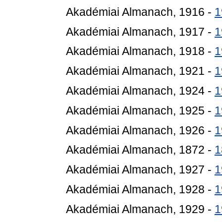
Akadémiai Almanach, 1916 -
1
Akadémiai Almanach, 1917 -
1
Akadémiai Almanach, 1918 -
1
Akadémiai Almanach, 1921 -
1
Akadémiai Almanach, 1924 -
1
Akadémiai Almanach, 1925 -
1
Akadémiai Almanach, 1926 -
1
Akadémiai Almanach, 1872 -
1
Akadémiai Almanach, 1927 -
1
Akadémiai Almanach, 1928 -
1
Akadémiai Almanach, 1929 -
1