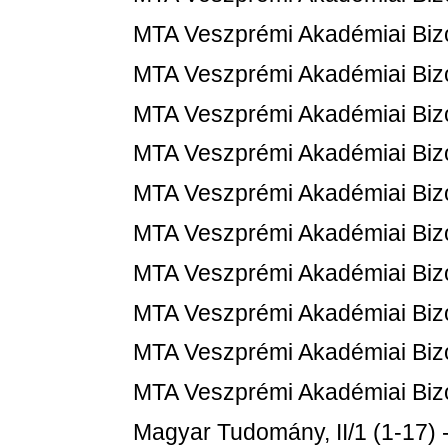
MTA Veszprémi Akadémiai Bizot
MTA Veszprémi Akadémiai Bizot
MTA Veszprémi Akadémiai Bizot
MTA Veszprémi Akadémiai Bizot
MTA Veszprémi Akadémiai Bizot
MTA Veszprémi Akadémiai Bizot
MTA Veszprémi Akadémiai Bizot
MTA Veszprémi Akadémiai Bizot
MTA Veszprémi Akadémiai Bizot
MTA Veszprémi Akadémiai Bizot
Magyar Tudomány, II/1 (1-17) 