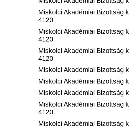
Miskolci Akadémiai Bizottság 
Miskolci Akadémiai Bizottság 
4120
Miskolci Akadémiai Bizottság 
4120
Miskolci Akadémiai Bizottság 
4120
Miskolci Akadémiai Bizottság 
Miskolci Akadémiai Bizottság 
Miskolci Akadémiai Bizottság 
Miskolci Akadémiai Bizottság 
4120
Miskolci Akadémiai Bizottság 