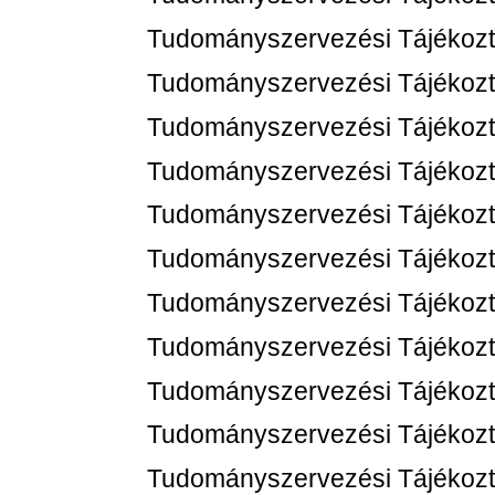
Tudományszervezési Tájékozt
Tudományszervezési Tájékozt
Tudományszervezési Tájékozt
Tudományszervezési Tájékozt
Tudományszervezési Tájékozta
Tudományszervezési Tájékozt
Tudományszervezési Tájékozt
Tudományszervezési Tájékozt
Tudományszervezési Tájékozt
Tudományszervezési Tájékozt
Tudományszervezési Tájékozt