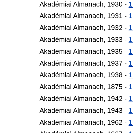
Akadémiai Almanach, 1930 -
1
Akadémiai Almanach, 1931 -
1
Akadémiai Almanach, 1932 -
1
Akadémiai Almanach, 1933 -
1
Akadémiai Almanach, 1935 -
1
Akadémiai Almanach, 1937 -
1
Akadémiai Almanach, 1938 -
1
Akadémiai Almanach, 1875 -
1
Akadémiai Almanach, 1942 -
1
Akadémiai Almanach, 1943 -
1
Akadémiai Almanach, 1962 -
1