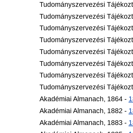
Tudományszervezési Tájékozt
Tudományszervezési Tájékozt
Tudományszervezési Tájékozt
Tudományszervezési Tájékozt
Tudományszervezési Tájékozt
Tudományszervezési Tájékozt
Tudományszervezési Tájékozt
Tudományszervezési Tájékozt
Akadémiai Almanach, 1864 -
1
Akadémiai Almanach, 1882 -
1
Akadémiai Almanach, 1883 -
1