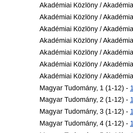
Akadémiai Közlöny / Akadémiai
Akadémiai Közlöny / Akadémiai
Akadémiai Közlöny / Akadémiai
Akadémiai Közlöny / Akadémiai
Akadémiai Közlöny / Akadémiai
Akadémiai Közlöny / Akadémiai
Akadémiai Közlöny / Akadémiai
Magyar Tudomány, 1 (1-12) -
Magyar Tudomány, 2 (1-12) -
Magyar Tudomány, 3 (1-12) -
Magyar Tudomány, 4 (1-12) -