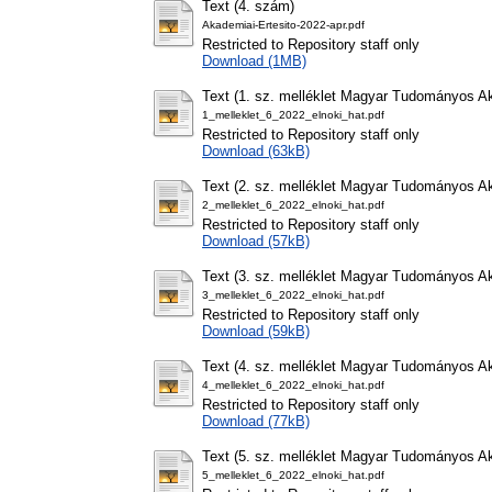
Text (4. szám)
Akademiai-Ertesito-2022-apr.pdf
Restricted to Repository staff only
Download (1MB)
Text (1. sz. melléklet Magyar Tudományos Aka
1_melleklet_6_2022_elnoki_hat.pdf
Restricted to Repository staff only
Download (63kB)
Text (2. sz. melléklet Magyar Tudományos Aka
2_melleklet_6_2022_elnoki_hat.pdf
Restricted to Repository staff only
Download (57kB)
Text (3. sz. melléklet Magyar Tudományos Aka
3_melleklet_6_2022_elnoki_hat.pdf
Restricted to Repository staff only
Download (59kB)
Text (4. sz. melléklet Magyar Tudományos Aka
4_melleklet_6_2022_elnoki_hat.pdf
Restricted to Repository staff only
Download (77kB)
Text (5. sz. melléklet Magyar Tudományos Aka
5_melleklet_6_2022_elnoki_hat.pdf