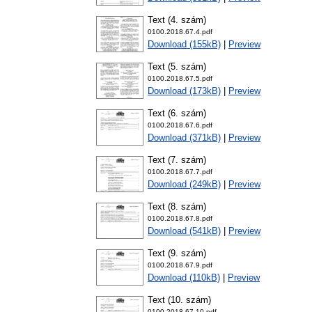
Text (4. szám)
0100.2018.67.4.pdf
Download (155kB)
|
Preview
Text (5. szám)
0100.2018.67.5.pdf
Download (173kB)
|
Preview
Text (6. szám)
0100.2018.67.6.pdf
Download (371kB)
|
Preview
Text (7. szám)
0100.2018.67.7.pdf
Download (249kB)
|
Preview
Text (8. szám)
0100.2018.67.8.pdf
Download (541kB)
|
Preview
Text (9. szám)
0100.2018.67.9.pdf
Download (110kB)
|
Preview
Text (10. szám)
0100.2018.67.10.pdf