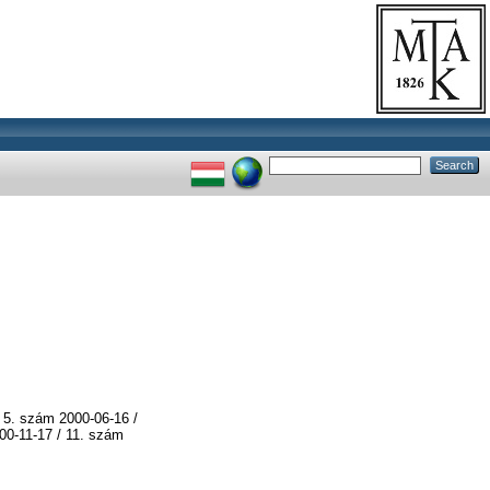
 5. szám 2000-06-16 /
00-11-17 / 11. szám