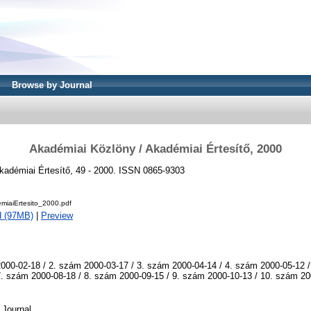
Browse by Journal
Akadémiai Közlöny / Akadémiai Értesítő, 2000
kadémiai Értesítő, 49 - 2000. ISSN 0865-9303
iaiErtesito_2000.pdf
d (97MB)
|
Preview
000-02-18 / 2. szám 2000-03-17 / 3. szám 2000-04-14 / 4. szám 2000-05-12 /
7. szám 2000-08-18 / 8. szám 2000-09-15 / 9. szám 2000-10-13 / 10. szám 20
Journal