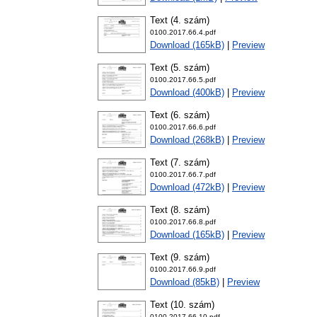
Text (4. szám)
0100.2017.66.4.pdf
Download (165kB)
|
Preview
Text (5. szám)
0100.2017.66.5.pdf
Download (400kB)
|
Preview
Text (6. szám)
0100.2017.66.6.pdf
Download (268kB)
|
Preview
Text (7. szám)
0100.2017.66.7.pdf
Download (472kB)
|
Preview
Text (8. szám)
0100.2017.66.8.pdf
Download (165kB)
|
Preview
Text (9. szám)
0100.2017.66.9.pdf
Download (85kB)
|
Preview
Text (10. szám)
0100.2017.66.10.pdf