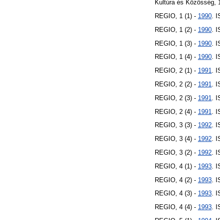
Kultúra és Közösség, 
REGIO, 1 (1) -
1990
. 
REGIO, 1 (2) -
1990
. 
REGIO, 1 (3) -
1990
. 
REGIO, 1 (4) -
1990
. 
REGIO, 2 (1) -
1991
. 
REGIO, 2 (2) -
1991
. 
REGIO, 2 (3) -
1991
. 
REGIO, 2 (4) -
1991
. 
REGIO, 3 (3) -
1992
. 
REGIO, 3 (4) -
1992
. 
REGIO, 3 (2) -
1992
. 
REGIO, 4 (1) -
1993
. 
REGIO, 4 (2) -
1993
. 
REGIO, 4 (3) -
1993
. 
REGIO, 4 (4) -
1993
. 