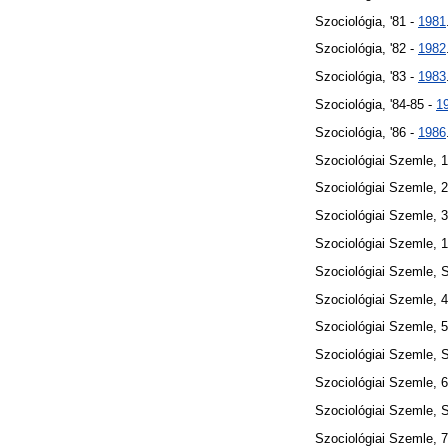
Szociológia, '81 -
1981
Szociológia, '82 -
1982
Szociológia, '83 -
1983
Szociológia, '84-85 -
1
Szociológia, '86 -
1986
Szociológiai Szemle, 1
Szociológiai Szemle, 2
Szociológiai Szemle, 3
Szociológiai Szemle, 
Szociológiai Szemle, 
Szociológiai Szemle, 4
Szociológiai Szemle, 5
Szociológiai Szemle, 
Szociológiai Szemle, 6
Szociológiai Szemle, 
Szociológiai Szemle, 7