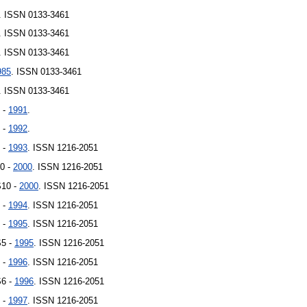
. ISSN 0133-3461
. ISSN 0133-3461
. ISSN 0133-3461
985
. ISSN 0133-3461
. ISSN 0133-3461
 -
1991
.
 -
1992
.
 -
1993
. ISSN 1216-2051
10 -
2000
. ISSN 1216-2051
S10 -
2000
. ISSN 1216-2051
 -
1994
. ISSN 1216-2051
 -
1995
. ISSN 1216-2051
S5 -
1995
. ISSN 1216-2051
 -
1996
. ISSN 1216-2051
S6 -
1996
. ISSN 1216-2051
 -
1997
. ISSN 1216-2051