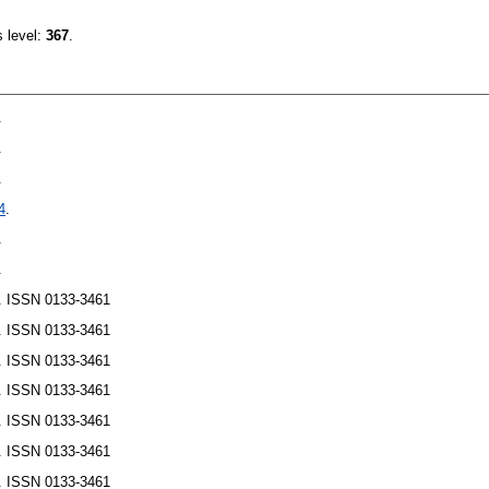
s level:
367
.
.
.
.
4
.
.
.
. ISSN 0133-3461
. ISSN 0133-3461
. ISSN 0133-3461
. ISSN 0133-3461
. ISSN 0133-3461
. ISSN 0133-3461
. ISSN 0133-3461