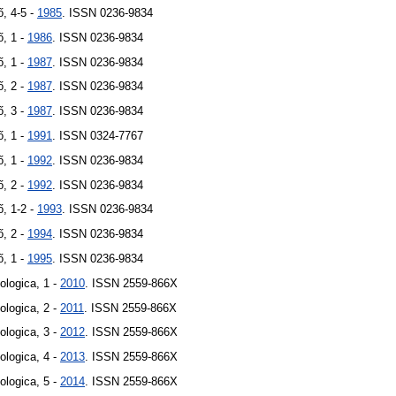
ő, 4-5 -
1985
. ISSN 0236-9834
ő, 1 -
1986
. ISSN 0236-9834
ő, 1 -
1987
. ISSN 0236-9834
ő, 2 -
1987
. ISSN 0236-9834
ő, 3 -
1987
. ISSN 0236-9834
ő, 1 -
1991
. ISSN 0324-7767
ő, 1 -
1992
. ISSN 0236-9834
ő, 2 -
1992
. ISSN 0236-9834
ő, 1-2 -
1993
. ISSN 0236-9834
ő, 2 -
1994
. ISSN 0236-9834
ő, 1 -
1995
. ISSN 0236-9834
ologica, 1 -
2010
. ISSN 2559-866X
ologica, 2 -
2011
. ISSN 2559-866X
ologica, 3 -
2012
. ISSN 2559-866X
ologica, 4 -
2013
. ISSN 2559-866X
ologica, 5 -
2014
. ISSN 2559-866X