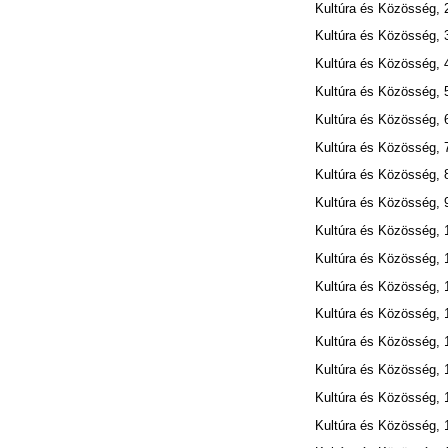
Kultúra és Közösség, 
Kultúra és Közösség, 
Kultúra és Közösség, 
Kultúra és Közösség, 
Kultúra és Közösség, 
Kultúra és Közösség, 
Kultúra és Közösség, 
Kultúra és Közösség, 
Kultúra és Közösség, 
Kultúra és Közösség, 
Kultúra és Közösség, 
Kultúra és Közösség, 
Kultúra és Közösség, 
Kultúra és Közösség, 
Kultúra és Közösség, 
Kultúra és Közösség, 