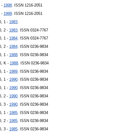
 -
1998
. ISSN 1216-2051
 -
1999
. ISSN 1216-2051
ő, 1 -
1983
.
ő, 2 -
1983
. ISSN 0324-7767
ő, 1 -
1984
. ISSN 0324-7767
ő, 2 -
1984
. ISSN 0236-9834
ő, 1 -
1988
. ISSN 0236-9834
ő, K -
1988
. ISSN 0236-9834
ő, 1 -
1989
. ISSN 0236-9834
ő, 1 -
1990
. ISSN 0236-9834
ő, 1 -
1990
. ISSN 0236-9834
ő, 2 -
1990
. ISSN 0236-9834
ő, 3 -
1990
. ISSN 0236-9834
ő, 1 -
1985
. ISSN 0236-9834
ő, 2 -
1985
. ISSN 0236-9834
ő, 3 -
1985
. ISSN 0236-9834