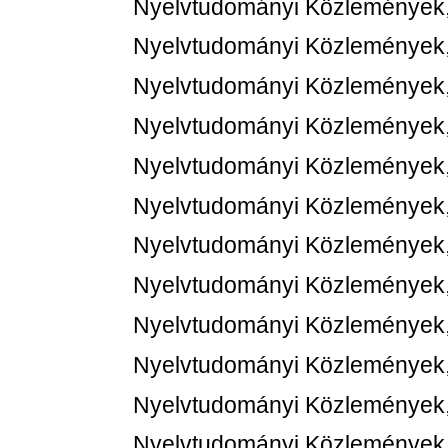
Nyelvtudományi Közlemények,
Nyelvtudományi Közlemények,
Nyelvtudományi Közlemények,
Nyelvtudományi Közlemények,
Nyelvtudományi Közlemények,
Nyelvtudományi Közlemények,
Nyelvtudományi Közlemények,
Nyelvtudományi Közlemények,
Nyelvtudományi Közlemények,
Nyelvtudományi Közlemények,
Nyelvtudományi Közlemények,
Nyelvtudományi Közlemények,