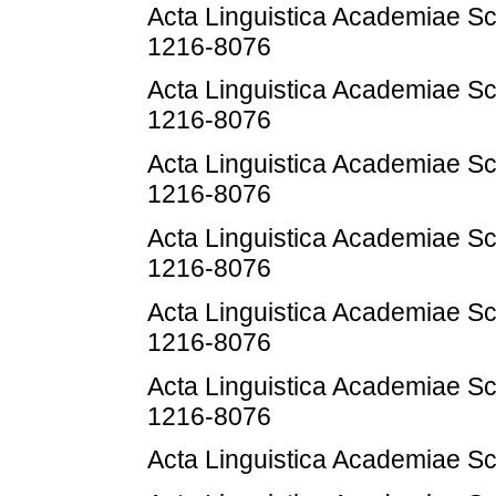
Acta Linguistica Academiae Sc
1216-8076
Acta Linguistica Academiae Sc
1216-8076
Acta Linguistica Academiae Sc
1216-8076
Acta Linguistica Academiae Sc
1216-8076
Acta Linguistica Academiae Sc
1216-8076
Acta Linguistica Academiae Sc
1216-8076
Acta Linguistica Academiae Sc