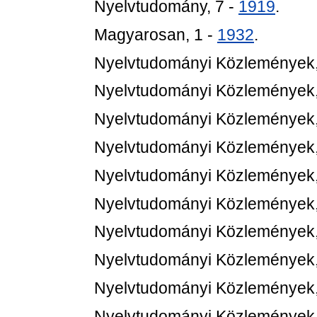
Nyelvtudomány, 7 -
1919
.
Magyarosan, 1 -
1932
.
Nyelvtudományi Közlemények,
Nyelvtudományi Közlemények,
Nyelvtudományi Közlemények,
Nyelvtudományi Közlemények,
Nyelvtudományi Közlemények,
Nyelvtudományi Közlemények,
Nyelvtudományi Közlemények,
Nyelvtudományi Közlemények,
Nyelvtudományi Közlemények,
Nyelvtudományi Közlemények,