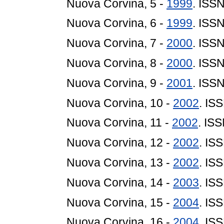
Nuova Corvina, 5 -
1999
. ISS
Nuova Corvina, 6 -
1999
. ISS
Nuova Corvina, 7 -
2000
. ISS
Nuova Corvina, 8 -
2000
. ISS
Nuova Corvina, 9 -
2001
. ISS
Nuova Corvina, 10 -
2002
. IS
Nuova Corvina, 11 -
2002
. IS
Nuova Corvina, 12 -
2002
. IS
Nuova Corvina, 13 -
2002
. IS
Nuova Corvina, 14 -
2003
. IS
Nuova Corvina, 15 -
2004
. IS
Nuova Corvina, 16 -
2004
. IS