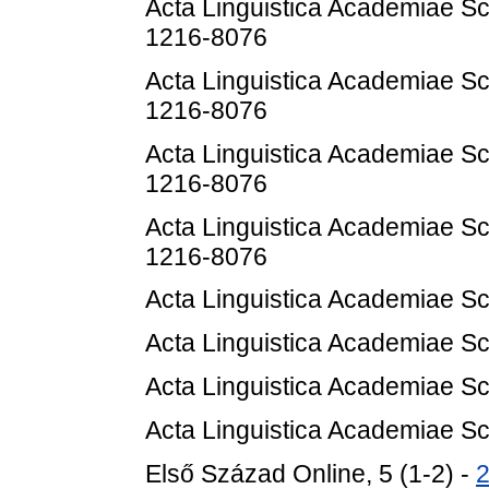
Acta Linguistica Academiae Sc
1216-8076
Acta Linguistica Academiae Sc
1216-8076
Acta Linguistica Academiae Sc
1216-8076
Acta Linguistica Academiae Sc
1216-8076
Acta Linguistica Academiae Sc
Acta Linguistica Academiae Sc
Acta Linguistica Academiae Sc
Acta Linguistica Academiae Sc
Első Század Online, 5 (1-2) -