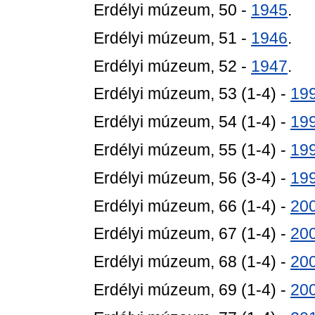
Erdélyi múzeum, 50 -
1945
.
Erdélyi múzeum, 51 -
1946
.
Erdélyi múzeum, 52 -
1947
.
Erdélyi múzeum, 53 (1-4) -
19
Erdélyi múzeum, 54 (1-4) -
19
Erdélyi múzeum, 55 (1-4) -
19
Erdélyi múzeum, 56 (3-4) -
19
Erdélyi múzeum, 66 (1-4) -
20
Erdélyi múzeum, 67 (1-4) -
20
Erdélyi múzeum, 68 (1-4) -
20
Erdélyi múzeum, 69 (1-4) -
20