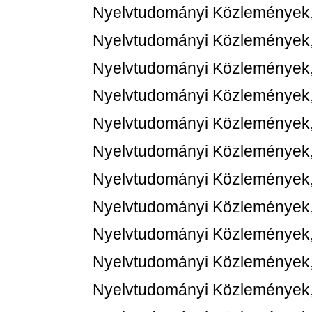
Nyelvtudományi Közlemények,
Nyelvtudományi Közlemények,
Nyelvtudományi Közlemények,
Nyelvtudományi Közlemények,
Nyelvtudományi Közlemények,
Nyelvtudományi Közlemények,
Nyelvtudományi Közlemények,
Nyelvtudományi Közlemények,
Nyelvtudományi Közlemények,
Nyelvtudományi Közlemények,
Nyelvtudományi Közlemények,