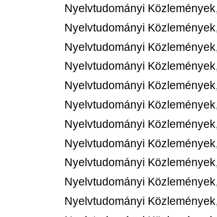
Nyelvtudományi Közlemények,
Nyelvtudományi Közlemények,
Nyelvtudományi Közlemények,
Nyelvtudományi Közlemények,
Nyelvtudományi Közlemények,
Nyelvtudományi Közlemények,
Nyelvtudományi Közlemények,
Nyelvtudományi Közlemények,
Nyelvtudományi Közlemények,
Nyelvtudományi Közlemények,
Nyelvtudományi Közlemények,