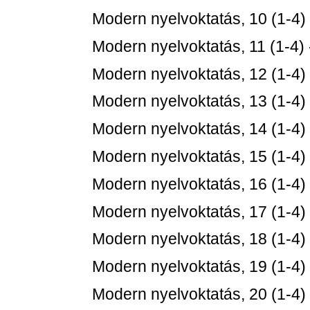
Modern nyelvoktatás, 10 (1-4)
Modern nyelvoktatás, 11 (1-4)
Modern nyelvoktatás, 12 (1-4)
Modern nyelvoktatás, 13 (1-4)
Modern nyelvoktatás, 14 (1-4)
Modern nyelvoktatás, 15 (1-4)
Modern nyelvoktatás, 16 (1-4)
Modern nyelvoktatás, 17 (1-4)
Modern nyelvoktatás, 18 (1-4)
Modern nyelvoktatás, 19 (1-4)
Modern nyelvoktatás, 20 (1-4)