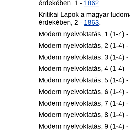
érdekében, 1 -
1862
.
Kritikai Lapok a magyar tudo
érdekében, 2 -
1863
.
Modern nyelvoktatás, 1 (1-4) 
Modern nyelvoktatás, 2 (1-4) 
Modern nyelvoktatás, 3 (1-4) 
Modern nyelvoktatás, 4 (1-4) 
Modern nyelvoktatás, 5 (1-4) 
Modern nyelvoktatás, 6 (1-4) 
Modern nyelvoktatás, 7 (1-4) 
Modern nyelvoktatás, 8 (1-4) 
Modern nyelvoktatás, 9 (1-4) 