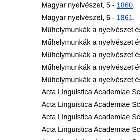
Magyar nyelvészet, 5 -
1860
.
Magyar nyelvészet, 6 -
1861
.
Műhelymunkák a nyelvészet és
Műhelymunkák a nyelvészet és
Műhelymunkák a nyelvészet és
Műhelymunkák a nyelvészet és
Műhelymunkák a nyelvészet és
Acta Linguistica Academiae Sc
Acta Linguistica Academiae Sc
Acta Linguistica Academiae Sc
Acta Linguistica Academiae Sc