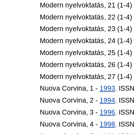
Modern nyelvoktatás, 21 (1-4)
Modern nyelvoktatás, 22 (1-4)
Modern nyelvoktatás, 23 (1-4)
Modern nyelvoktatás, 24 (1-4)
Modern nyelvoktatás, 25 (1-4)
Modern nyelvoktatás, 26 (1-4)
Modern nyelvoktatás, 27 (1-4)
Nuova Corvina, 1 -
1993
. ISS
Nuova Corvina, 2 -
1994
. ISS
Nuova Corvina, 3 -
1996
. ISS
Nuova Corvina, 4 -
1998
. ISS