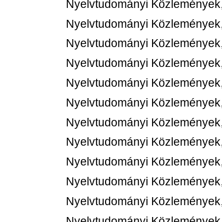
Nyelvtudományi Közlemények,
Nyelvtudományi Közlemények,
Nyelvtudományi Közlemények,
Nyelvtudományi Közlemények,
Nyelvtudományi Közlemények,
Nyelvtudományi Közlemények,
Nyelvtudományi Közlemények,
Nyelvtudományi Közlemények,
Nyelvtudományi Közlemények,
Nyelvtudományi Közlemények,
Nyelvtudományi Közlemények,
Nyelvtudományi Közlemények,