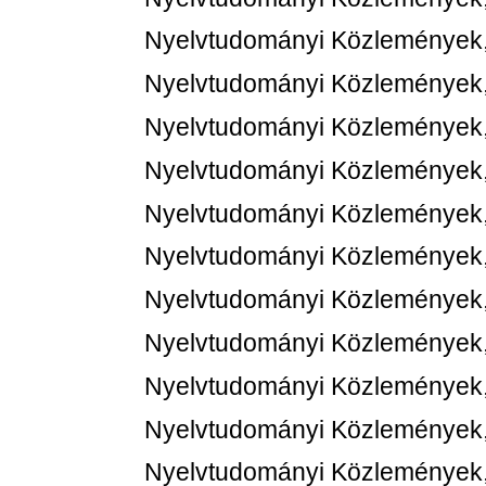
Nyelvtudományi Közlemények,
Nyelvtudományi Közlemények,
Nyelvtudományi Közlemények,
Nyelvtudományi Közlemények,
Nyelvtudományi Közlemények,
Nyelvtudományi Közlemények,
Nyelvtudományi Közlemények,
Nyelvtudományi Közlemények,
Nyelvtudományi Közlemények,
Nyelvtudományi Közlemények,
Nyelvtudományi Közlemények,