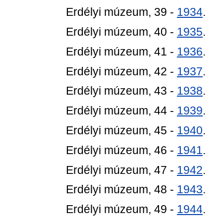
Erdélyi múzeum, 39 -
1934
.
Erdélyi múzeum, 40 -
1935
.
Erdélyi múzeum, 41 -
1936
.
Erdélyi múzeum, 42 -
1937
.
Erdélyi múzeum, 43 -
1938
.
Erdélyi múzeum, 44 -
1939
.
Erdélyi múzeum, 45 -
1940
.
Erdélyi múzeum, 46 -
1941
.
Erdélyi múzeum, 47 -
1942
.
Erdélyi múzeum, 48 -
1943
.
Erdélyi múzeum, 49 -
1944
.