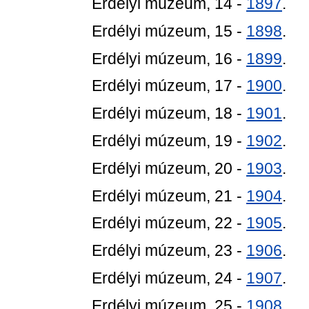
Erdélyi múzeum, 14 -
1897
.
Erdélyi múzeum, 15 -
1898
.
Erdélyi múzeum, 16 -
1899
.
Erdélyi múzeum, 17 -
1900
.
Erdélyi múzeum, 18 -
1901
.
Erdélyi múzeum, 19 -
1902
.
Erdélyi múzeum, 20 -
1903
.
Erdélyi múzeum, 21 -
1904
.
Erdélyi múzeum, 22 -
1905
.
Erdélyi múzeum, 23 -
1906
.
Erdélyi múzeum, 24 -
1907
.
Erdélyi múzeum, 25 -
1908
.