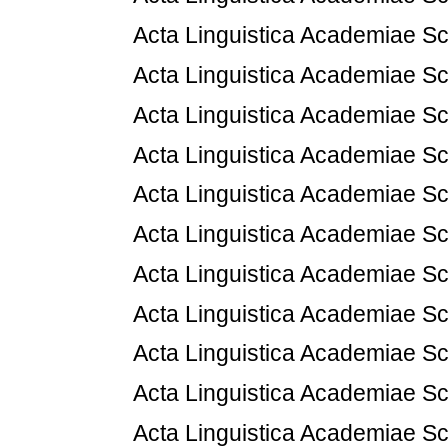
Acta Linguistica Academiae Sc
Acta Linguistica Academiae Sc
Acta Linguistica Academiae Sc
Acta Linguistica Academiae Sc
Acta Linguistica Academiae Sc
Acta Linguistica Academiae Sc
Acta Linguistica Academiae Sc
Acta Linguistica Academiae Sc
Acta Linguistica Academiae Sc
Acta Linguistica Academiae Sc
Acta Linguistica Academiae Sc