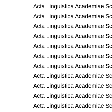
Acta Linguistica Academiae Sc
Acta Linguistica Academiae Sc
Acta Linguistica Academiae Sc
Acta Linguistica Academiae Sc
Acta Linguistica Academiae Sc
Acta Linguistica Academiae Sc
Acta Linguistica Academiae Sc
Acta Linguistica Academiae Sc
Acta Linguistica Academiae Sc
Acta Linguistica Academiae Sc
Acta Linguistica Academiae Sc