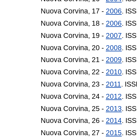
Nuova Corvina, 17 -
2006
. IS
Nuova Corvina, 18 -
2006
. IS
Nuova Corvina, 19 -
2007
. IS
Nuova Corvina, 20 -
2008
. IS
Nuova Corvina, 21 -
2009
. IS
Nuova Corvina, 22 -
2010
. IS
Nuova Corvina, 23 -
2011
. IS
Nuova Corvina, 24 -
2012
. IS
Nuova Corvina, 25 -
2013
. IS
Nuova Corvina, 26 -
2014
. IS
Nuova Corvina, 27 -
2015
. IS