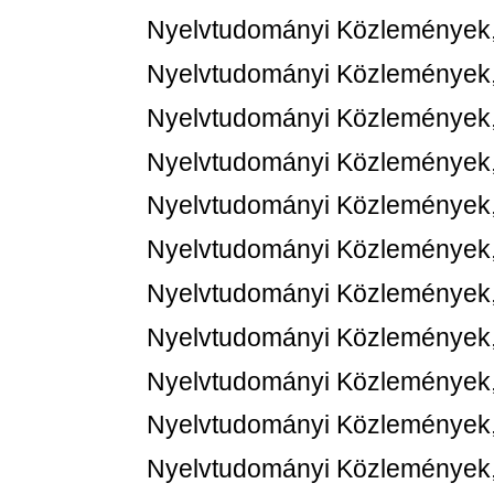
Nyelvtudományi Közlemények,
Nyelvtudományi Közlemények,
Nyelvtudományi Közlemények,
Nyelvtudományi Közlemények,
Nyelvtudományi Közlemények,
Nyelvtudományi Közlemények,
Nyelvtudományi Közlemények,
Nyelvtudományi Közlemények,
Nyelvtudományi Közlemények,
Nyelvtudományi Közlemények,
Nyelvtudományi Közlemények,