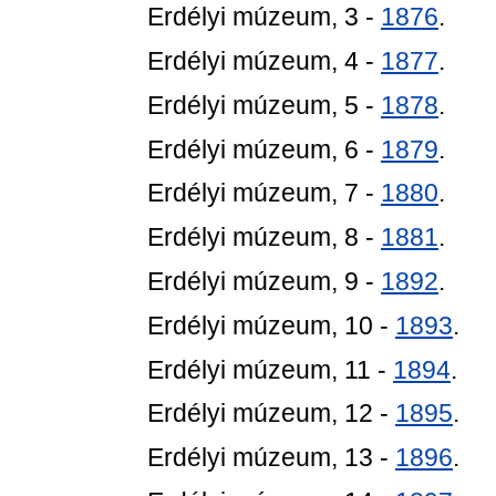
Erdélyi múzeum, 3 -
1876
.
Erdélyi múzeum, 4 -
1877
.
Erdélyi múzeum, 5 -
1878
.
Erdélyi múzeum, 6 -
1879
.
Erdélyi múzeum, 7 -
1880
.
Erdélyi múzeum, 8 -
1881
.
Erdélyi múzeum, 9 -
1892
.
Erdélyi múzeum, 10 -
1893
.
Erdélyi múzeum, 11 -
1894
.
Erdélyi múzeum, 12 -
1895
.
Erdélyi múzeum, 13 -
1896
.