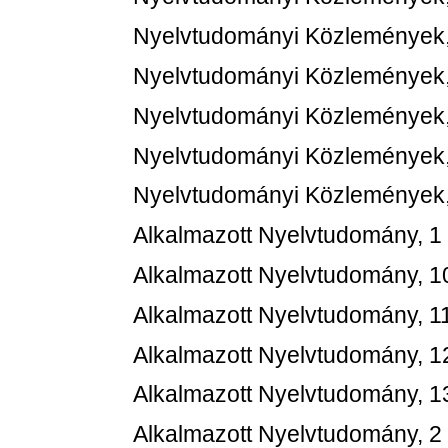
Nyelvtudományi Közlemények,
Nyelvtudományi Közlemények,
Nyelvtudományi Közlemények,
Nyelvtudományi Közlemények,
Nyelvtudományi Közlemények,
Alkalmazott Nyelvtudomány, 1
Alkalmazott Nyelvtudomány, 1
Alkalmazott Nyelvtudomány, 1
Alkalmazott Nyelvtudomány, 1
Alkalmazott Nyelvtudomány, 1
Alkalmazott Nyelvtudomány, 2