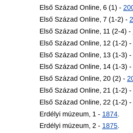
Első Század Online, 6 (1) -
20
Első Század Online, 7 (1-2) -
Első Század Online, 11 (2-4) -
Első Század Online, 12 (1-2) 
Első Század Online, 13 (1-3) 
Első Század Online, 14 (1-3) 
Első Század Online, 20 (2) -
2
Első Század Online, 21 (1-2) 
Első Század Online, 22 (1-2) 
Erdélyi múzeum, 1 -
1874
.
Erdélyi múzeum, 2 -
1875
.