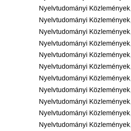
Nyelvtudományi Közlemények,
Nyelvtudományi Közlemények,
Nyelvtudományi Közlemények,
Nyelvtudományi Közlemények,
Nyelvtudományi Közlemények,
Nyelvtudományi Közlemények,
Nyelvtudományi Közlemények,
Nyelvtudományi Közlemények,
Nyelvtudományi Közlemények,
Nyelvtudományi Közlemények,
Nyelvtudományi Közlemények,