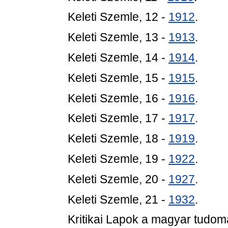
Keleti Szemle, 12 -
1912
.
Keleti Szemle, 13 -
1913
.
Keleti Szemle, 14 -
1914
.
Keleti Szemle, 15 -
1915
.
Keleti Szemle, 16 -
1916
.
Keleti Szemle, 17 -
1917
.
Keleti Szemle, 18 -
1919
.
Keleti Szemle, 19 -
1922
.
Keleti Szemle, 20 -
1927
.
Keleti Szemle, 21 -
1932
.
Kritikai Lapok a magyar tudo