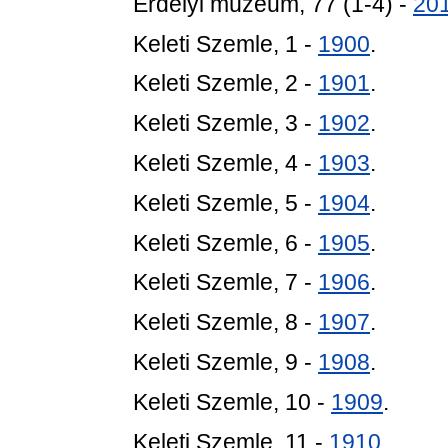
Erdélyi múzeum, 77 (1-4) -
20
Keleti Szemle, 1 -
1900
.
Keleti Szemle, 2 -
1901
.
Keleti Szemle, 3 -
1902
.
Keleti Szemle, 4 -
1903
.
Keleti Szemle, 5 -
1904
.
Keleti Szemle, 6 -
1905
.
Keleti Szemle, 7 -
1906
.
Keleti Szemle, 8 -
1907
.
Keleti Szemle, 9 -
1908
.
Keleti Szemle, 10 -
1909
.
Keleti Szemle, 11 -
1910
.