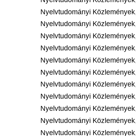
Nyelvtudományi Közlemények,
Nyelvtudományi Közlemények,
Nyelvtudományi Közlemények,
Nyelvtudományi Közlemények,
Nyelvtudományi Közlemények,
Nyelvtudományi Közlemények,
Nyelvtudományi Közlemények,
Nyelvtudományi Közlemények,
Nyelvtudományi Közlemények,
Nyelvtudományi Közlemények,
Nyelvtudományi Közlemények,