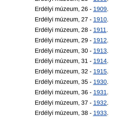
Erdélyi múzeum, 26 -
1909
.
Erdélyi múzeum, 27 -
1910
.
Erdélyi múzeum, 28 -
1911
.
Erdélyi múzeum, 29 -
1912
.
Erdélyi múzeum, 30 -
1913
.
Erdélyi múzeum, 31 -
1914
.
Erdélyi múzeum, 32 -
1915
.
Erdélyi múzeum, 35 -
1930
.
Erdélyi múzeum, 36 -
1931
.
Erdélyi múzeum, 37 -
1932
.
Erdélyi múzeum, 38 -
1933
.