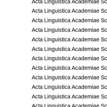
Acta Linguistica Academiae Sc
Acta Linguistica Academiae Sc
Acta Linguistica Academiae Sc
Acta Linguistica Academiae Sc
Acta Linguistica Academiae Sc
Acta Linguistica Academiae Sc
Acta Linguistica Academiae Sc
Acta Linguistica Academiae Sc
Acta Linguistica Academiae Sc
Acta Linguistica Academiae Sc
Acta Linguistica Academiae Sc
Acta Linguistica Academiae Sc