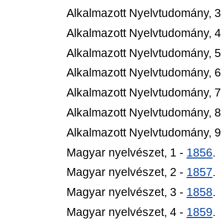
Alkalmazott Nyelvtudomány, 3
Alkalmazott Nyelvtudomány, 4
Alkalmazott Nyelvtudomány, 5
Alkalmazott Nyelvtudomány, 6
Alkalmazott Nyelvtudomány, 7
Alkalmazott Nyelvtudomány, 8
Alkalmazott Nyelvtudomány, 9
Magyar nyelvészet, 1 -
1856
.
Magyar nyelvészet, 2 -
1857
.
Magyar nyelvészet, 3 -
1858
.
Magyar nyelvészet, 4 -
1859
.