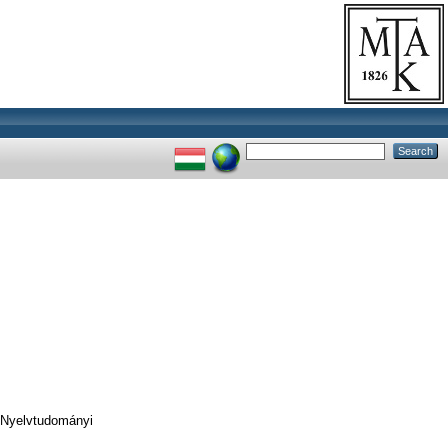
Nyelvtudományi