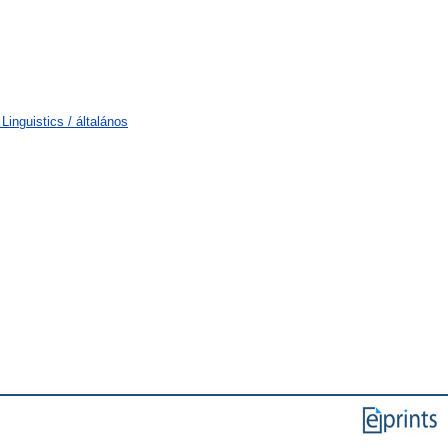
inguistics / általános