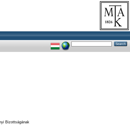
yi Bizottságának