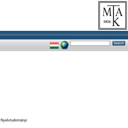
 Nyelvtudományi