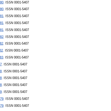
80
. ISSN 0001-5407
80
. ISSN 0001-5407
81
. ISSN 0001-5407
81
. ISSN 0001-5407
81
. ISSN 0001-5407
82
. ISSN 0001-5407
82
. ISSN 0001-5407
82
. ISSN 0001-5407
83
. ISSN 0001-5407
7
. ISSN 0001-5407
8
. ISSN 0001-5407
8
. ISSN 0001-5407
8
. ISSN 0001-5407
9
. ISSN 0001-5407
79
. ISSN 0001-5407
79
. ISSN 0001-5407