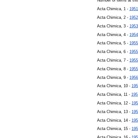
Number of items at thi
Acta Chimica, 1 -
1951
Acta Chimica, 2 -
1952
Acta Chimica, 3 -
1953
Acta Chimica, 4 -
1954
Acta Chimica, 5 -
1955
Acta Chimica, 6 -
1955
Acta Chimica, 7 -
1955
Acta Chimica, 8 -
1955
Acta Chimica, 9 -
1956
Acta Chimica, 10 -
195
Acta Chimica, 11 -
195
Acta Chimica, 12 -
195
Acta Chimica, 13 -
195
Acta Chimica, 14 -
195
Acta Chimica, 15 -
195
Acta Chimica, 16 -
195