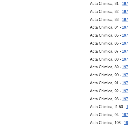
Acta Chimica, 81 -
197
Acta Chimica, 82 -
197
Acta Chimica, 83 -
197
Acta Chimica, 84 -
197
Acta Chimica, 85 -
197
Acta Chimica, 86 -
197
Acta Chimica, 87 -
197
Acta Chimica, 88 -
197
Acta Chimica, 89 -
197
Acta Chimica, 90 -
197
Acta Chimica, 91 -
197
Acta Chimica, 92 -
197
Acta Chimica, 93 -
197
Acta Chimica, I1-50 -
Acta Chimica, 94 -
197
Acta Chimica, 103 -
19