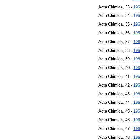
Acta Chimica, 33 -
196
Acta Chimica, 34 -
196
Acta Chimica, 35 -
196
Acta Chimica, 36 -
196
Acta Chimica, 37 -
196
Acta Chimica, 38 -
196
Acta Chimica, 39 -
196
Acta Chimica, 40 -
196
Acta Chimica, 41 -
196
Acta Chimica, 42 -
196
Acta Chimica, 43 -
196
Acta Chimica, 44 -
196
Acta Chimica, 45 -
196
Acta Chimica, 46 -
196
Acta Chimica, 47 -
196
Acta Chimica, 48 -
196