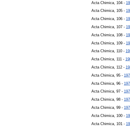
Acta Chimica, 104 -
19
Acta Chimica, 105 -
19
Acta Chimica, 106 -
19
Acta Chimica, 107 -
19
Acta Chimica, 108 -
19
Acta Chimica, 109 -
19
Acta Chimica, 110 -
19
Acta Chimica, 111 -
19
Acta Chimica, 112 -
19
Acta Chimica, 95 -
197
Acta Chimica, 96 -
197
Acta Chimica, 97 -
197
Acta Chimica, 98 -
197
Acta Chimica, 99 -
197
Acta Chimica, 100 -
19
Acta Chimica, 101 -
19