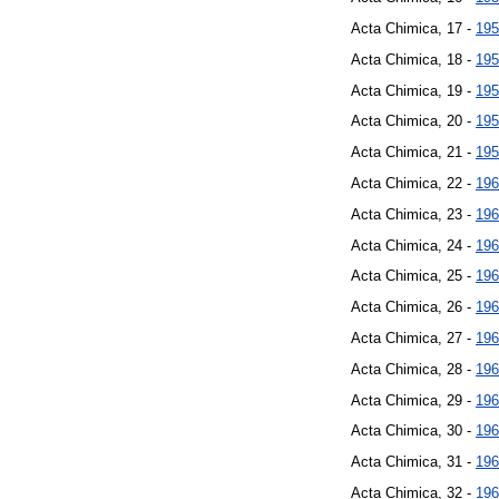
Acta Chimica, 17 -
195
Acta Chimica, 18 -
195
Acta Chimica, 19 -
195
Acta Chimica, 20 -
195
Acta Chimica, 21 -
195
Acta Chimica, 22 -
196
Acta Chimica, 23 -
196
Acta Chimica, 24 -
196
Acta Chimica, 25 -
196
Acta Chimica, 26 -
196
Acta Chimica, 27 -
196
Acta Chimica, 28 -
196
Acta Chimica, 29 -
196
Acta Chimica, 30 -
196
Acta Chimica, 31 -
196
Acta Chimica, 32 -
196