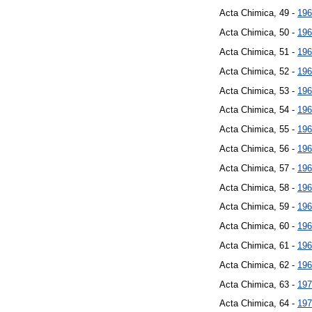
Acta Chimica, 49 -
196
Acta Chimica, 50 -
196
Acta Chimica, 51 -
196
Acta Chimica, 52 -
196
Acta Chimica, 53 -
196
Acta Chimica, 54 -
196
Acta Chimica, 55 -
196
Acta Chimica, 56 -
196
Acta Chimica, 57 -
196
Acta Chimica, 58 -
196
Acta Chimica, 59 -
196
Acta Chimica, 60 -
196
Acta Chimica, 61 -
196
Acta Chimica, 62 -
196
Acta Chimica, 63 -
197
Acta Chimica, 64 -
197