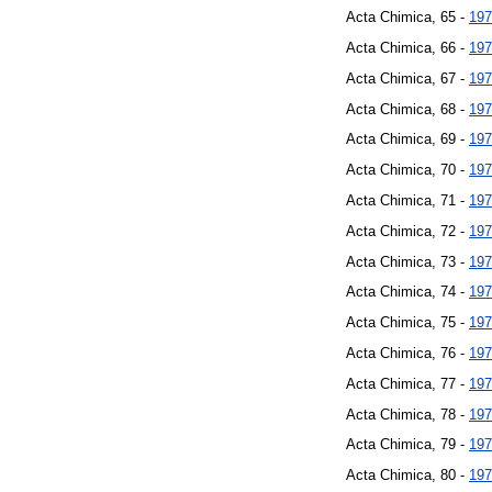
Acta Chimica, 65 -
197
Acta Chimica, 66 -
197
Acta Chimica, 67 -
197
Acta Chimica, 68 -
197
Acta Chimica, 69 -
197
Acta Chimica, 70 -
197
Acta Chimica, 71 -
197
Acta Chimica, 72 -
197
Acta Chimica, 73 -
197
Acta Chimica, 74 -
197
Acta Chimica, 75 -
197
Acta Chimica, 76 -
197
Acta Chimica, 77 -
197
Acta Chimica, 78 -
197
Acta Chimica, 79 -
197
Acta Chimica, 80 -
197