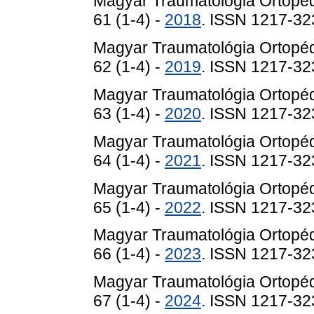
Magyar Traumatológia Ortopéd
61 (1-4) -
2018
. ISSN 1217-32
Magyar Traumatológia Ortopéd
62 (1-4) -
2019
. ISSN 1217-32
Magyar Traumatológia Ortopéd
63 (1-4) -
2020
. ISSN 1217-32
Magyar Traumatológia Ortopéd
64 (1-4) -
2021
. ISSN 1217-32
Magyar Traumatológia Ortopéd
65 (1-4) -
2022
. ISSN 1217-32
Magyar Traumatológia Ortopéd
66 (1-4) -
2023
. ISSN 1217-32
Magyar Traumatológia Ortopéd
67 (1-4) -
2024
. ISSN 1217-32