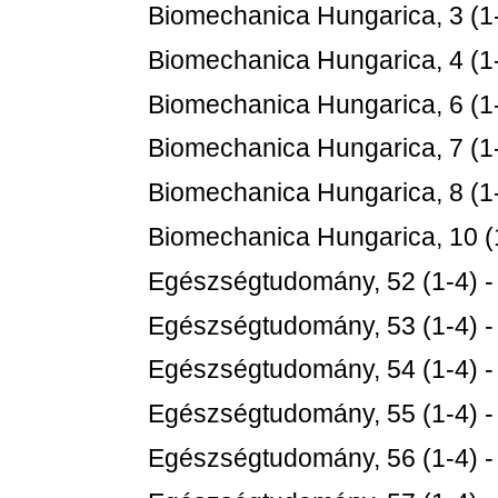
Biomechanica Hungarica, 3 (1
Biomechanica Hungarica, 4 (1
Biomechanica Hungarica, 6 (1
Biomechanica Hungarica, 7 (1
Biomechanica Hungarica, 8 (1
Biomechanica Hungarica, 10 (
Egészségtudomány, 52 (1-4) 
Egészségtudomány, 53 (1-4) 
Egészségtudomány, 54 (1-4) 
Egészségtudomány, 55 (1-4) 
Egészségtudomány, 56 (1-4) 