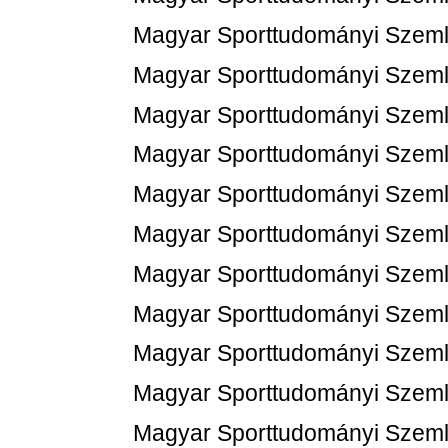
Magyar Sporttudományi Szemle
Magyar Sporttudományi Szemle
Magyar Sporttudományi Szemle
Magyar Sporttudományi Szemle
Magyar Sporttudományi Szemle
Magyar Sporttudományi Szemle
Magyar Sporttudományi Szemle
Magyar Sporttudományi Szemle
Magyar Sporttudományi Szemle
Magyar Sporttudományi Szemle
Magyar Sporttudományi Szemle