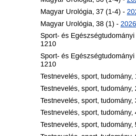
Magyar Urológia, 37 (1-4) -
20
Magyar Urológia, 38 (1) -
202
Sport- és Egészségtudományi 
1210
Sport- és Egészségtudományi 
1210
Testnevelés, sport, tudomány, 
Testnevelés, sport, tudomány, 
Testnevelés, sport, tudomány, 
Testnevelés, sport, tudomány, 
Testnevelés, sport, tudomány, 