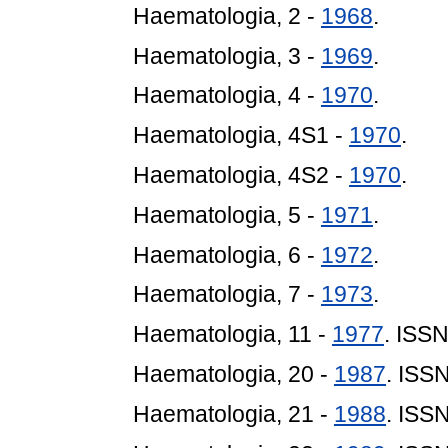
Haematologia, 2 -
1968
.
Haematologia, 3 -
1969
.
Haematologia, 4 -
1970
.
Haematologia, 4S1 -
1970
.
Haematologia, 4S2 -
1970
.
Haematologia, 5 -
1971
.
Haematologia, 6 -
1972
.
Haematologia, 7 -
1973
.
Haematologia, 11 -
1977
. ISS
Haematologia, 20 -
1987
. ISS
Haematologia, 21 -
1988
. ISS