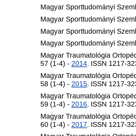
Magyar Sporttudományi Szemle
Magyar Sporttudományi Szemle
Magyar Sporttudományi Szemle
Magyar Sporttudományi Szemle
Magyar Traumatológia Ortopéd
57 (1-4) -
2014
. ISSN 1217-32
Magyar Traumatológia Ortopéd
58 (1-4) -
2015
. ISSN 1217-32
Magyar Traumatológia Ortopéd
59 (1-4) -
2016
. ISSN 1217-32
Magyar Traumatológia Ortopéd
60 (1-4) -
2017
. ISSN 1217-32