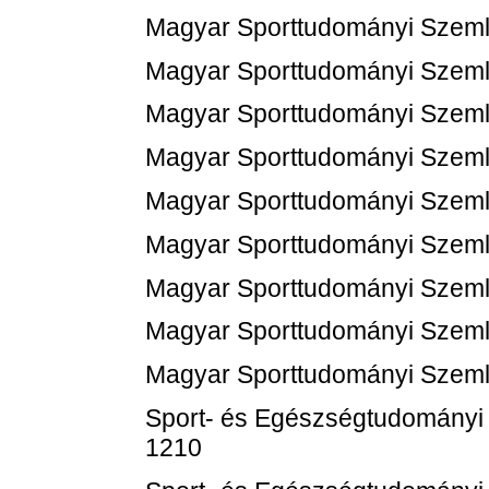
Magyar Sporttudományi Szemle
Magyar Sporttudományi Szemle
Magyar Sporttudományi Szemle
Magyar Sporttudományi Szemle
Magyar Sporttudományi Szemle
Magyar Sporttudományi Szemle
Magyar Sporttudományi Szemle
Magyar Sporttudományi Szemle
Magyar Sporttudományi Szemle
Sport- és Egészségtudományi 
1210