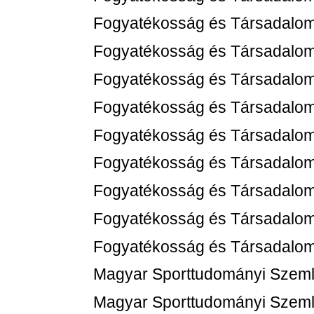
Fogyatékosság és Társadalom
Fogyatékosság és Társadalom
Fogyatékosság és Társadalom
Fogyatékosság és Társadalom
Fogyatékosság és Társadalom
Fogyatékosság és Társadalom
Fogyatékosság és Társadalom,
Fogyatékosság és Társadalom
Fogyatékosság és Társadalom
Magyar Sporttudományi Szemle
Magyar Sporttudományi Szemle