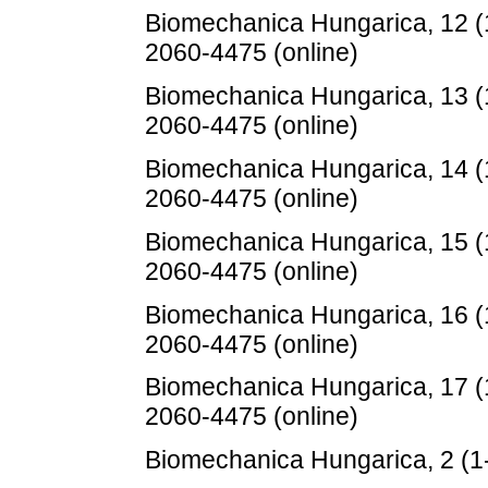
Biomechanica Hungarica, 12 (
2060-4475 (online)
Biomechanica Hungarica, 13 (
2060-4475 (online)
Biomechanica Hungarica, 14 (
2060-4475 (online)
Biomechanica Hungarica, 15 (
2060-4475 (online)
Biomechanica Hungarica, 16 (
2060-4475 (online)
Biomechanica Hungarica, 17 (
2060-4475 (online)
Biomechanica Hungarica, 2 (1