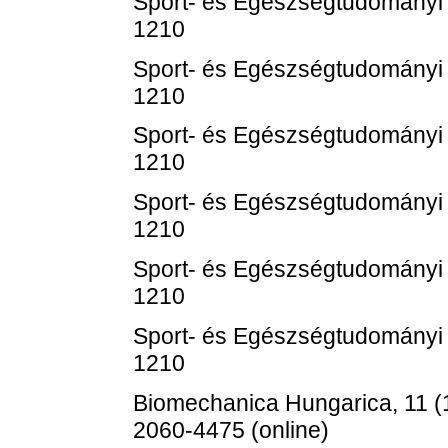
Sport- és Egészségtudományi 
1210
Sport- és Egészségtudományi 
1210
Sport- és Egészségtudományi 
1210
Sport- és Egészségtudományi 
1210
Sport- és Egészségtudományi 
1210
Sport- és Egészségtudományi 
1210
Biomechanica Hungarica, 11 (
2060-4475 (online)