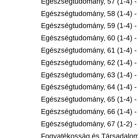
Egészségtudomány, 57 (1-4) 
Egészségtudomány, 58 (1-4) 
Egészségtudomány, 59 (1-4) 
Egészségtudomány, 60 (1-4) 
Egészségtudomány, 61 (1-4) 
Egészségtudomány, 62 (1-4) 
Egészségtudomány, 63 (1-4) 
Egészségtudomány, 64 (1-4) 
Egészségtudomány, 65 (1-4) 
Egészségtudomány, 66 (1-4) 
Egészségtudomány, 67 (1-2) 
Fogyatékosság és Társadalom