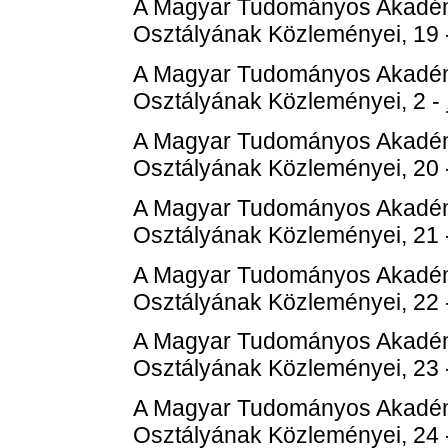
A Magyar Tudományos Akadém
Osztályának Közleményei, 19 
A Magyar Tudományos Akadém
Osztályának Közleményei, 2 -
A Magyar Tudományos Akadém
Osztályának Közleményei, 20 
A Magyar Tudományos Akadém
Osztályának Közleményei, 21 
A Magyar Tudományos Akadém
Osztályának Közleményei, 22 
A Magyar Tudományos Akadém
Osztályának Közleményei, 23 
A Magyar Tudományos Akadém
Osztályának Közleményei, 24 