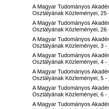
A Magyar Tudományos Akadém
Osztályának Közleményei, 25 
A Magyar Tudományos Akadém
Osztályának Közleményei, 26 
A Magyar Tudományos Akadém
Osztályának Közleményei, 3 -
A Magyar Tudományos Akadém
Osztályának Közleményei, 4 -
A Magyar Tudományos Akadém
Osztályának Közleményei, 5 -
A Magyar Tudományos Akadém
Osztályának Közleményei, 6 -
A Magyar Tudományos Akadém