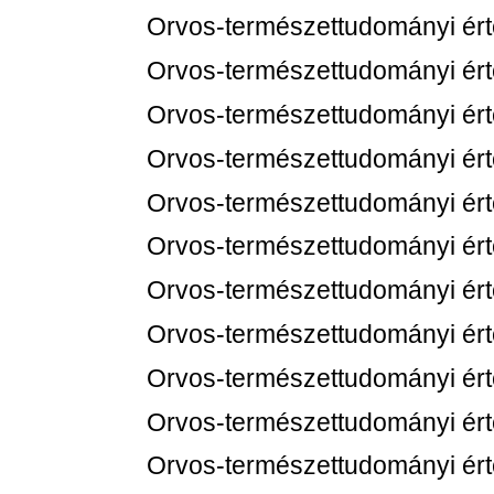
Orvos-természettudományi értes
Orvos-természettudományi értes
Orvos-természettudományi értes
Orvos-természettudományi értes
Orvos-természettudományi értes
Orvos-természettudományi értes
Orvos-természettudományi értes
Orvos-természettudományi értes
Orvos-természettudományi értes
Orvos-természettudományi értes
Orvos-természettudományi értes