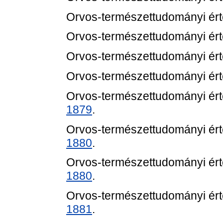
Orvos-természettudományi értes
Orvos-természettudományi értes
Orvos-természettudományi értes
Orvos-természettudományi értes
Orvos-természettudományi értes
1879
.
Orvos-természettudományi értes
1880
.
Orvos-természettudományi értes
1880
.
Orvos-természettudományi értes
1881
.