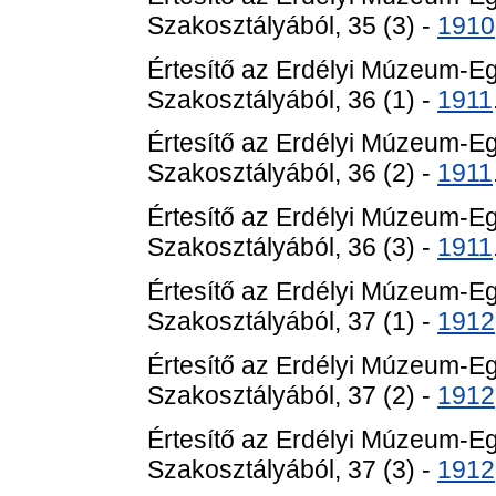
Szakosztályából, 35 (3) -
1910
Értesítő az Erdélyi Múzeum-E
Szakosztályából, 36 (1) -
1911
Értesítő az Erdélyi Múzeum-E
Szakosztályából, 36 (2) -
1911
Értesítő az Erdélyi Múzeum-E
Szakosztályából, 36 (3) -
1911
Értesítő az Erdélyi Múzeum-E
Szakosztályából, 37 (1) -
1912
Értesítő az Erdélyi Múzeum-E
Szakosztályából, 37 (2) -
1912
Értesítő az Erdélyi Múzeum-E
Szakosztályából, 37 (3) -
1912