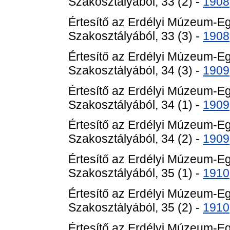
Szakosztályából, 33 (2) -
1908
Értesítő az Erdélyi Múzeum-E
Szakosztályából, 33 (3) -
1908
Értesítő az Erdélyi Múzeum-E
Szakosztályából, 34 (3) -
1909
Értesítő az Erdélyi Múzeum-E
Szakosztályából, 34 (1) -
1909
Értesítő az Erdélyi Múzeum-E
Szakosztályából, 34 (2) -
1909
Értesítő az Erdélyi Múzeum-E
Szakosztályából, 35 (1) -
1910
Értesítő az Erdélyi Múzeum-E
Szakosztályából, 35 (2) -
1910
Értesítő az Erdélyi Múzeum-E