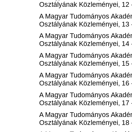
Osztályának Közleményei, 12 
A Magyar Tudományos Akadém
Osztályának Közleményei, 13 
A Magyar Tudományos Akadém
Osztályának Közleményei, 14 
A Magyar Tudományos Akadém
Osztályának Közleményei, 15 
A Magyar Tudományos Akadém
Osztályának Közleményei, 16 
A Magyar Tudományos Akadém
Osztályának Közleményei, 17 
A Magyar Tudományos Akadém
Osztályának Közleményei, 18 