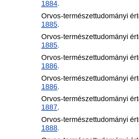
1884
.
Orvos-természettudományi értes
1885
.
Orvos-természettudományi értes
1885
.
Orvos-természettudományi értes
1886
.
Orvos-természettudományi értes
1886
.
Orvos-természettudományi értes
1887
.
Orvos-természettudományi értes
1888
.