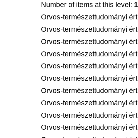
Number of items at this level:
1
Orvos-természettudományi értes
Orvos-természettudományi értes
Orvos-természettudományi értes
Orvos-természettudományi értes
Orvos-természettudományi értes
Orvos-természettudományi értes
Orvos-természettudományi értes
Orvos-természettudományi értes
Orvos-természettudományi értes
Orvos-természettudományi értes