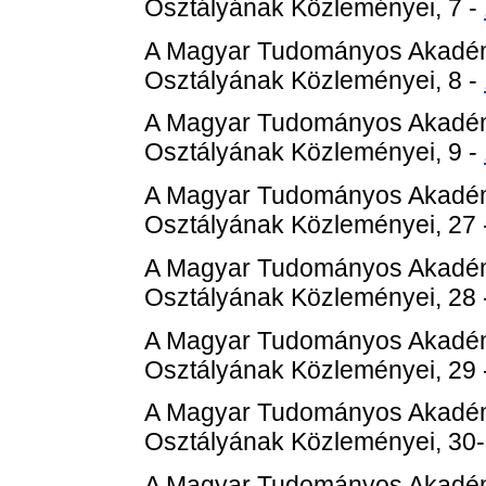
Osztályának Közleményei, 7 -
A Magyar Tudományos Akadém
Osztályának Közleményei, 8 -
A Magyar Tudományos Akadém
Osztályának Közleményei, 9 -
A Magyar Tudományos Akadém
Osztályának Közleményei, 27 
A Magyar Tudományos Akadém
Osztályának Közleményei, 28 
A Magyar Tudományos Akadém
Osztályának Közleményei, 29 
A Magyar Tudományos Akadém
Osztályának Közleményei, 30-
A Magyar Tudományos Akadém