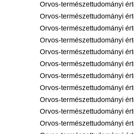
Orvos-természettudományi értes
Orvos-természettudományi értes
Orvos-természettudományi értes
Orvos-természettudományi értes
Orvos-természettudományi értes
Orvos-természettudományi értes
Orvos-természettudományi értes
Orvos-természettudományi értes
Orvos-természettudományi értes
Orvos-természettudományi értes
Orvos-természettudományi értes