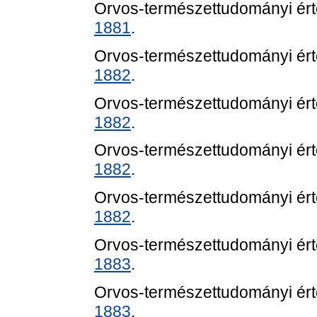
Orvos-természettudományi értes
1881
.
Orvos-természettudományi értes
1882
.
Orvos-természettudományi értes
1882
.
Orvos-természettudományi értes
1882
.
Orvos-természettudományi értes
1882
.
Orvos-természettudományi értes
1883
.
Orvos-természettudományi értes
1883
.