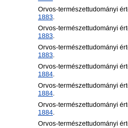
Orvos-természettudományi értes
1883
.
Orvos-természettudományi értes
1883
.
Orvos-természettudományi értes
1883
.
Orvos-természettudományi értes
1884
.
Orvos-természettudományi értes
1884
.
Orvos-természettudományi értes
1884
.
Orvos-természettudományi értes