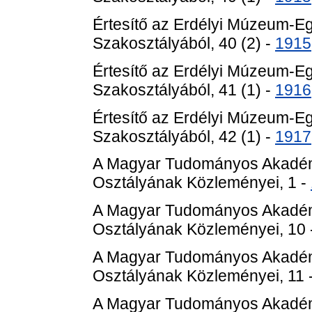
Értesítő az Erdélyi Múzeum-E
Szakosztályából, 40 (2) -
1915
Értesítő az Erdélyi Múzeum-E
Szakosztályából, 41 (1) -
1916
Értesítő az Erdélyi Múzeum-E
Szakosztályából, 42 (1) -
1917
A Magyar Tudományos Akadém
Osztályának Közleményei, 1 -
A Magyar Tudományos Akadém
Osztályának Közleményei, 10 
A Magyar Tudományos Akadém
Osztályának Közleményei, 11 
A Magyar Tudományos Akadém