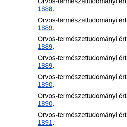
Orvos-természettudományi értes
1888
.
Orvos-természettudományi értes
1889
.
Orvos-természettudományi értes
1889
.
Orvos-természettudományi értes
1889
.
Orvos-természettudományi értes
1890
.
Orvos-természettudományi értes
1890
.
Orvos-természettudományi értes
1891
.