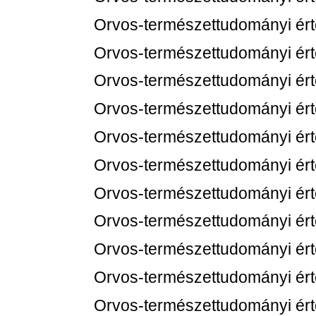
Orvos-természettudományi értes
Orvos-természettudományi értes
Orvos-természettudományi értes
Orvos-természettudományi értes
Orvos-természettudományi értes
Orvos-természettudományi értes
Orvos-természettudományi értes
Orvos-természettudományi értes
Orvos-természettudományi értes
Orvos-természettudományi értes
Orvos-természettudományi értes