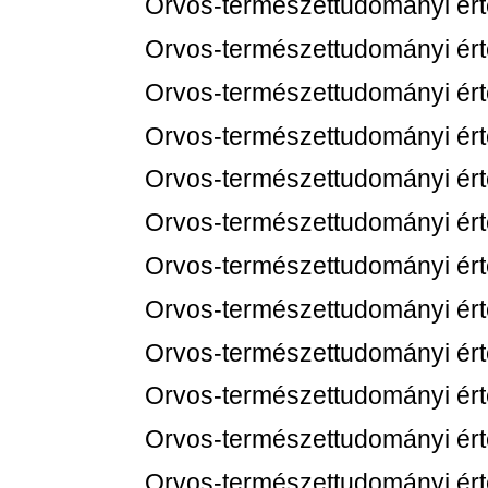
Orvos-természettudományi értes
Orvos-természettudományi értes
Orvos-természettudományi értes
Orvos-természettudományi értes
Orvos-természettudományi értes
Orvos-természettudományi értes
Orvos-természettudományi értes
Orvos-természettudományi értes
Orvos-természettudományi értes
Orvos-természettudományi értes
Orvos-természettudományi értes
Orvos-természettudományi értes