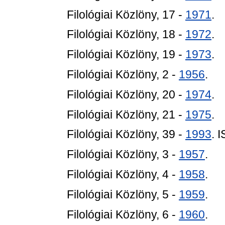
Filológiai Közlöny, 17 -
1971
.
Filológiai Közlöny, 18 -
1972
.
Filológiai Közlöny, 19 -
1973
.
Filológiai Közlöny, 2 -
1956
.
Filológiai Közlöny, 20 -
1974
.
Filológiai Közlöny, 21 -
1975
.
Filológiai Közlöny, 39 -
1993
. 
Filológiai Közlöny, 3 -
1957
.
Filológiai Közlöny, 4 -
1958
.
Filológiai Közlöny, 5 -
1959
.
Filológiai Közlöny, 6 -
1960
.