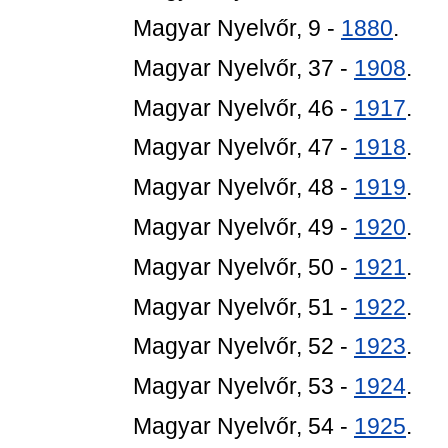
Magyar Nyelvőr, 9 -
1880
.
Magyar Nyelvőr, 37 -
1908
.
Magyar Nyelvőr, 46 -
1917
.
Magyar Nyelvőr, 47 -
1918
.
Magyar Nyelvőr, 48 -
1919
.
Magyar Nyelvőr, 49 -
1920
.
Magyar Nyelvőr, 50 -
1921
.
Magyar Nyelvőr, 51 -
1922
.
Magyar Nyelvőr, 52 -
1923
.
Magyar Nyelvőr, 53 -
1924
.
Magyar Nyelvőr, 54 -
1925
.