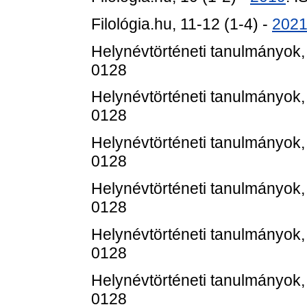
Filológia.hu, 11-12 (1-4) -
202
Helynévtörténeti tanulmányok,
0128
Helynévtörténeti tanulmányok,
0128
Helynévtörténeti tanulmányok,
0128
Helynévtörténeti tanulmányok,
0128
Helynévtörténeti tanulmányok,
0128
Helynévtörténeti tanulmányok,
0128