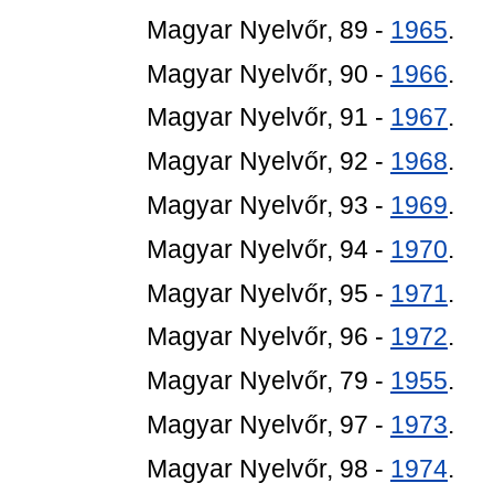
Magyar Nyelvőr, 89 -
1965
.
Magyar Nyelvőr, 90 -
1966
.
Magyar Nyelvőr, 91 -
1967
.
Magyar Nyelvőr, 92 -
1968
.
Magyar Nyelvőr, 93 -
1969
.
Magyar Nyelvőr, 94 -
1970
.
Magyar Nyelvőr, 95 -
1971
.
Magyar Nyelvőr, 96 -
1972
.
Magyar Nyelvőr, 79 -
1955
.
Magyar Nyelvőr, 97 -
1973
.
Magyar Nyelvőr, 98 -
1974
.