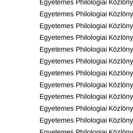
Egyetemes Philologiai Közlöny
Egyetemes Philologiai Közlöny
Egyetemes Philologiai Közlöny
Egyetemes Philologiai Közlöny
Egyetemes Philologiai Közlöny
Egyetemes Philologiai Közlöny
Egyetemes Philologiai Közlöny
Egyetemes Philologiai Közlöny
Egyetemes Philologiai Közlöny
Egyetemes Philologiai Közlöny
Egyetemes Philologiai Közlöny
Egyetemes Philologiai Közlöny