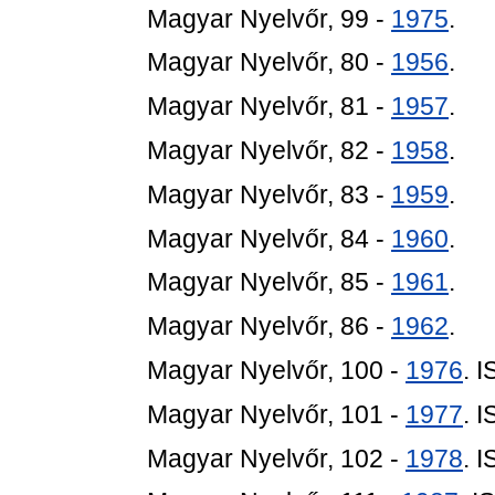
Magyar Nyelvőr, 99 -
1975
.
Magyar Nyelvőr, 80 -
1956
.
Magyar Nyelvőr, 81 -
1957
.
Magyar Nyelvőr, 82 -
1958
.
Magyar Nyelvőr, 83 -
1959
.
Magyar Nyelvőr, 84 -
1960
.
Magyar Nyelvőr, 85 -
1961
.
Magyar Nyelvőr, 86 -
1962
.
Magyar Nyelvőr, 100 -
1976
. 
Magyar Nyelvőr, 101 -
1977
. 
Magyar Nyelvőr, 102 -
1978
. 