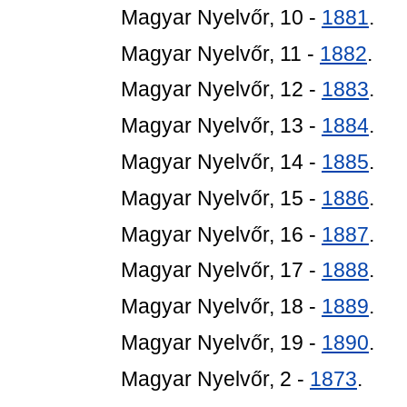
Magyar Nyelvőr, 10 -
1881
.
Magyar Nyelvőr, 11 -
1882
.
Magyar Nyelvőr, 12 -
1883
.
Magyar Nyelvőr, 13 -
1884
.
Magyar Nyelvőr, 14 -
1885
.
Magyar Nyelvőr, 15 -
1886
.
Magyar Nyelvőr, 16 -
1887
.
Magyar Nyelvőr, 17 -
1888
.
Magyar Nyelvőr, 18 -
1889
.
Magyar Nyelvőr, 19 -
1890
.
Magyar Nyelvőr, 2 -
1873
.