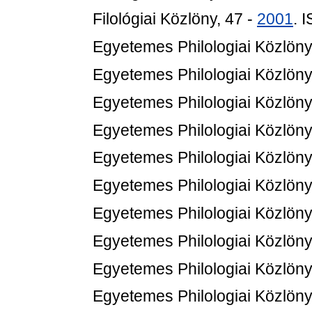
Filológiai Közlöny, 47 -
2001
. 
Egyetemes Philologiai Közlöny
Egyetemes Philologiai Közlöny
Egyetemes Philologiai Közlöny
Egyetemes Philologiai Közlöny
Egyetemes Philologiai Közlöny
Egyetemes Philologiai Közlöny
Egyetemes Philologiai Közlöny
Egyetemes Philologiai Közlöny
Egyetemes Philologiai Közlöny
Egyetemes Philologiai Közlöny