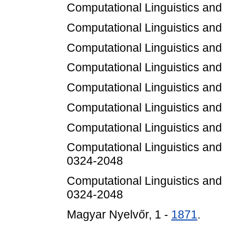
Computational Linguistics an
Computational Linguistics an
Computational Linguistics an
Computational Linguistics an
Computational Linguistics an
Computational Linguistics an
Computational Linguistics an
Computational Linguistics an
0324-2048
Computational Linguistics an
0324-2048
Magyar Nyelvőr, 1 -
1871
.