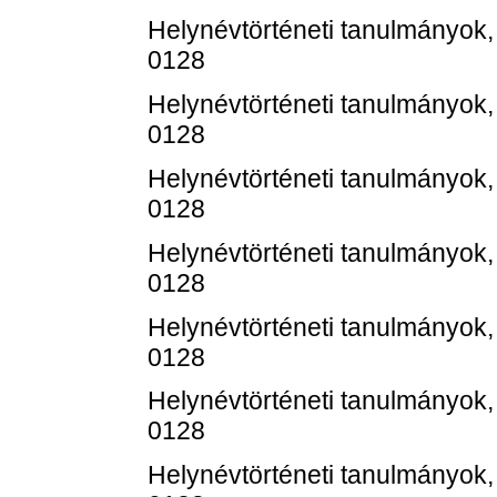
Helynévtörténeti tanulmányok,
0128
Helynévtörténeti tanulmányok,
0128
Helynévtörténeti tanulmányok,
0128
Helynévtörténeti tanulmányok,
0128
Helynévtörténeti tanulmányok,
0128
Helynévtörténeti tanulmányok,
0128
Helynévtörténeti tanulmányok,