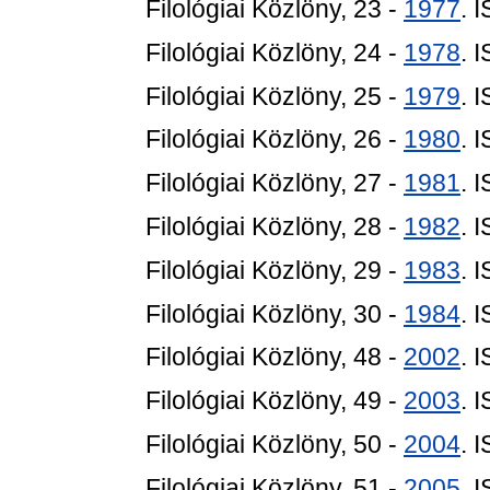
Filológiai Közlöny, 23 -
1977
. 
Filológiai Közlöny, 24 -
1978
. 
Filológiai Közlöny, 25 -
1979
. 
Filológiai Közlöny, 26 -
1980
. 
Filológiai Közlöny, 27 -
1981
. 
Filológiai Közlöny, 28 -
1982
. 
Filológiai Közlöny, 29 -
1983
. 
Filológiai Közlöny, 30 -
1984
. 
Filológiai Közlöny, 48 -
2002
. 
Filológiai Közlöny, 49 -
2003
. 
Filológiai Közlöny, 50 -
2004
. 
Filológiai Közlöny, 51 -
2005
. 