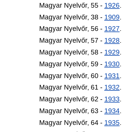
Magyar Nyelvőr, 55 -
1926
.
Magyar Nyelvőr, 38 -
1909
.
Magyar Nyelvőr, 56 -
1927
.
Magyar Nyelvőr, 57 -
1928
.
Magyar Nyelvőr, 58 -
1929
.
Magyar Nyelvőr, 59 -
1930
.
Magyar Nyelvőr, 60 -
1931
.
Magyar Nyelvőr, 61 -
1932
.
Magyar Nyelvőr, 62 -
1933
.
Magyar Nyelvőr, 63 -
1934
.
Magyar Nyelvőr, 64 -
1935
.