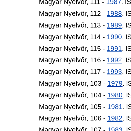
Magyar Nyelvőr, 111 -
1987
. 
Magyar Nyelvőr, 112 -
1988
. 
Magyar Nyelvőr, 113 -
1989
. 
Magyar Nyelvőr, 114 -
1990
. 
Magyar Nyelvőr, 115 -
1991
. 
Magyar Nyelvőr, 116 -
1992
. 
Magyar Nyelvőr, 117 -
1993
. 
Magyar Nyelvőr, 103 -
1979
. 
Magyar Nyelvőr, 104 -
1980
. 
Magyar Nyelvőr, 105 -
1981
. 
Magyar Nyelvőr, 106 -
1982
. 
Magyar Nyelvőr, 107 -
1983
. 