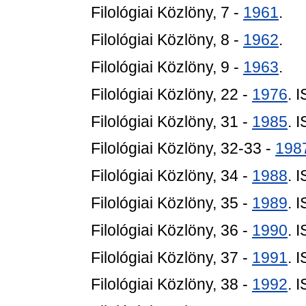
Filológiai Közlöny, 7 -
1961
.
Filológiai Közlöny, 8 -
1962
.
Filológiai Közlöny, 9 -
1963
.
Filológiai Közlöny, 22 -
1976
. 
Filológiai Közlöny, 31 -
1985
. 
Filológiai Közlöny, 32-33 -
198
Filológiai Közlöny, 34 -
1988
. 
Filológiai Közlöny, 35 -
1989
. 
Filológiai Közlöny, 36 -
1990
. 
Filológiai Közlöny, 37 -
1991
. 
Filológiai Közlöny, 38 -
1992
. 