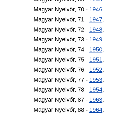
Magyar Nyelvőr, 70 -
1946
.
Magyar Nyelvőr, 71 -
1947
.
Magyar Nyelvőr, 72 -
1948
.
Magyar Nyelvőr, 73 -
1949
.
Magyar Nyelvőr, 74 -
1950
.
Magyar Nyelvőr, 75 -
1951
.
Magyar Nyelvőr, 76 -
1952
.
Magyar Nyelvőr, 77 -
1953
.
Magyar Nyelvőr, 78 -
1954
.
Magyar Nyelvőr, 87 -
1963
.
Magyar Nyelvőr, 88 -
1964
.