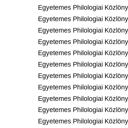
Egyetemes Philologiai Közlöny
Egyetemes Philologiai Közlöny
Egyetemes Philologiai Közlöny
Egyetemes Philologiai Közlöny
Egyetemes Philologiai Közlöny
Egyetemes Philologiai Közlöny
Egyetemes Philologiai Közlöny
Egyetemes Philologiai Közlöny
Egyetemes Philologiai Közlöny
Egyetemes Philologiai Közlöny
Egyetemes Philologiai Közlöny