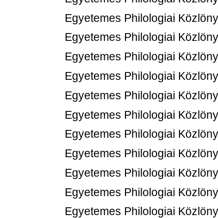
Egyetemes Philologiai Közlöny
Egyetemes Philologiai Közlöny
Egyetemes Philologiai Közlöny
Egyetemes Philologiai Közlöny
Egyetemes Philologiai Közlöny
Egyetemes Philologiai Közlöny
Egyetemes Philologiai Közlöny
Egyetemes Philologiai Közlöny
Egyetemes Philologiai Közlöny
Egyetemes Philologiai Közlöny
Egyetemes Philologiai Közlöny