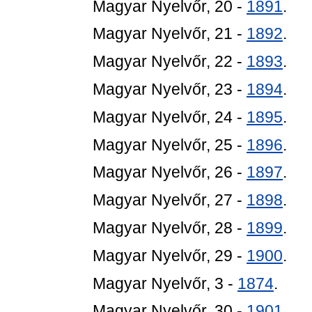
Magyar Nyelvőr, 20 -
1891
.
Magyar Nyelvőr, 21 -
1892
.
Magyar Nyelvőr, 22 -
1893
.
Magyar Nyelvőr, 23 -
1894
.
Magyar Nyelvőr, 24 -
1895
.
Magyar Nyelvőr, 25 -
1896
.
Magyar Nyelvőr, 26 -
1897
.
Magyar Nyelvőr, 27 -
1898
.
Magyar Nyelvőr, 28 -
1899
.
Magyar Nyelvőr, 29 -
1900
.
Magyar Nyelvőr, 3 -
1874
.
Magyar Nyelvőr, 30 -
1901
.