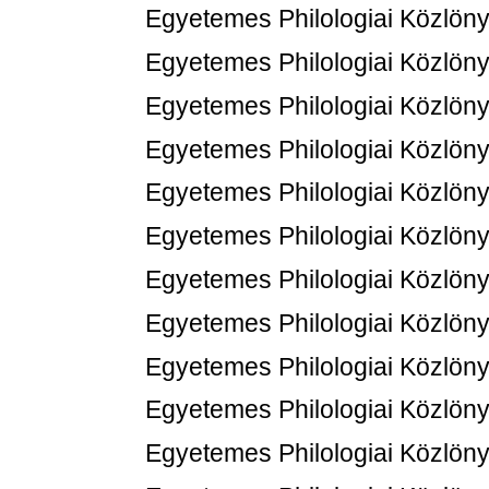
Egyetemes Philologiai Közlöny
Egyetemes Philologiai Közlöny
Egyetemes Philologiai Közlöny
Egyetemes Philologiai Közlöny
Egyetemes Philologiai Közlöny
Egyetemes Philologiai Közlöny
Egyetemes Philologiai Közlöny
Egyetemes Philologiai Közlöny
Egyetemes Philologiai Közlöny
Egyetemes Philologiai Közlöny
Egyetemes Philologiai Közlöny