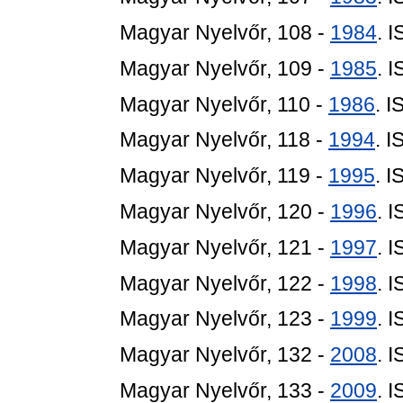
Magyar Nyelvőr, 108 -
1984
. 
Magyar Nyelvőr, 109 -
1985
. 
Magyar Nyelvőr, 110 -
1986
. 
Magyar Nyelvőr, 118 -
1994
. 
Magyar Nyelvőr, 119 -
1995
. 
Magyar Nyelvőr, 120 -
1996
. 
Magyar Nyelvőr, 121 -
1997
. 
Magyar Nyelvőr, 122 -
1998
. 
Magyar Nyelvőr, 123 -
1999
. 
Magyar Nyelvőr, 132 -
2008
. 
Magyar Nyelvőr, 133 -
2009
. 