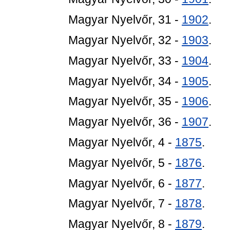
Magyar Nyelvőr, 31 -
1902
.
Magyar Nyelvőr, 32 -
1903
.
Magyar Nyelvőr, 33 -
1904
.
Magyar Nyelvőr, 34 -
1905
.
Magyar Nyelvőr, 35 -
1906
.
Magyar Nyelvőr, 36 -
1907
.
Magyar Nyelvőr, 4 -
1875
.
Magyar Nyelvőr, 5 -
1876
.
Magyar Nyelvőr, 6 -
1877
.
Magyar Nyelvőr, 7 -
1878
.
Magyar Nyelvőr, 8 -
1879
.