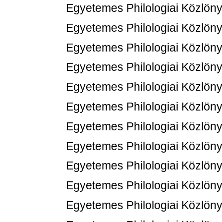
Egyetemes Philologiai Közlöny
Egyetemes Philologiai Közlöny
Egyetemes Philologiai Közlöny
Egyetemes Philologiai Közlöny
Egyetemes Philologiai Közlöny
Egyetemes Philologiai Közlöny
Egyetemes Philologiai Közlöny
Egyetemes Philologiai Közlöny
Egyetemes Philologiai Közlöny
Egyetemes Philologiai Közlöny
Egyetemes Philologiai Közlöny