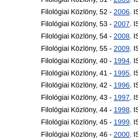
Filológiai Közlöny, 52 -
2006
. 
Filológiai Közlöny, 53 -
2007
. 
Filológiai Közlöny, 54 -
2008
. 
Filológiai Közlöny, 55 -
2009
. 
Filológiai Közlöny, 40 -
1994
. 
Filológiai Közlöny, 41 -
1995
. 
Filológiai Közlöny, 42 -
1996
. 
Filológiai Közlöny, 43 -
1997
. 
Filológiai Közlöny, 44 -
1998
. 
Filológiai Közlöny, 45 -
1999
. 
Filológiai Közlöny, 46 -
2000
. 