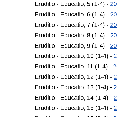
Eruditio - Educatio, 5 (1-4) -
20
Eruditio - Educatio, 6 (1-4) -
20
Eruditio - Educatio, 7 (1-4) -
20
Eruditio - Educatio, 8 (1-4) -
20
Eruditio - Educatio, 9 (1-4) -
20
Eruditio - Educatio, 10 (1-4) -
2
Eruditio - Educatio, 11 (1-4) -
2
Eruditio - Educatio, 12 (1-4) -
2
Eruditio - Educatio, 13 (1-4) -
2
Eruditio - Educatio, 14 (1-4) -
2
Eruditio - Educatio, 15 (1-4) -
2