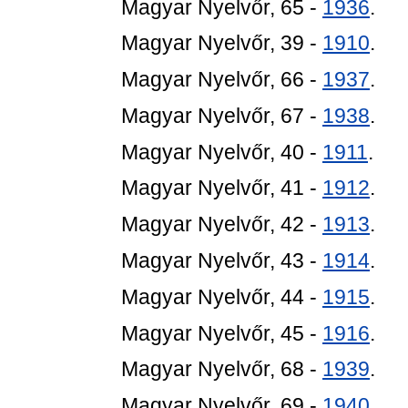
Magyar Nyelvőr, 65 -
1936
.
Magyar Nyelvőr, 39 -
1910
.
Magyar Nyelvőr, 66 -
1937
.
Magyar Nyelvőr, 67 -
1938
.
Magyar Nyelvőr, 40 -
1911
.
Magyar Nyelvőr, 41 -
1912
.
Magyar Nyelvőr, 42 -
1913
.
Magyar Nyelvőr, 43 -
1914
.
Magyar Nyelvőr, 44 -
1915
.
Magyar Nyelvőr, 45 -
1916
.
Magyar Nyelvőr, 68 -
1939
.
Magyar Nyelvőr, 69 -
1940
.