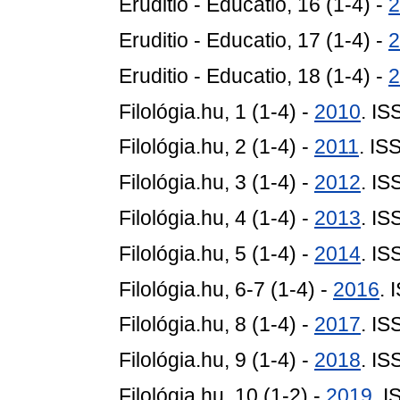
Eruditio - Educatio, 16 (1-4) -
2
Eruditio - Educatio, 17 (1-4) -
2
Eruditio - Educatio, 18 (1-4) -
2
Filológia.hu, 1 (1-4) -
2010
. I
Filológia.hu, 2 (1-4) -
2011
. IS
Filológia.hu, 3 (1-4) -
2012
. I
Filológia.hu, 4 (1-4) -
2013
. I
Filológia.hu, 5 (1-4) -
2014
. I
Filológia.hu, 6-7 (1-4) -
2016
. 
Filológia.hu, 8 (1-4) -
2017
. I
Filológia.hu, 9 (1-4) -
2018
. I
Filológia.hu, 10 (1-2) -
2019
. 