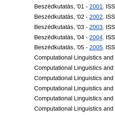
Beszédkutatás, '01 -
2001
. IS
Beszédkutatás, '02 -
2002
. IS
Beszédkutatás, '03 -
2003
. IS
Beszédkutatás, '04 -
2004
. IS
Beszédkutatás, '05 -
2005
. IS
Computational Linguistics an
Computational Linguistics an
Computational Linguistics an
Computational Linguistics an
Computational Linguistics an
Computational Linguistics an