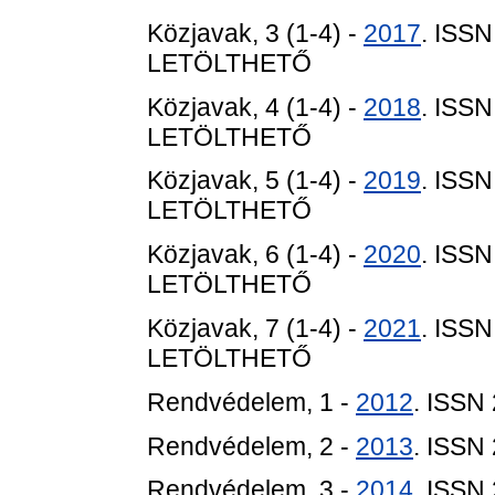
Közjavak, 3 (1-4) -
2017
. ISS
LETÖLTHETŐ
Közjavak, 4 (1-4) -
2018
. ISS
LETÖLTHETŐ
Közjavak, 5 (1-4) -
2019
. ISS
LETÖLTHETŐ
Közjavak, 6 (1-4) -
2020
. ISS
LETÖLTHETŐ
Közjavak, 7 (1-4) -
2021
. ISS
LETÖLTHETŐ
Rendvédelem, 1 -
2012
. ISSN
Rendvédelem, 2 -
2013
. ISSN
Rendvédelem, 3 -
2014
. ISSN