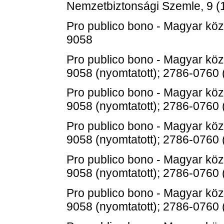
Nemzetbiztonsági Szemle, 9 (1
Pro publico bono - Magyar köz
9058
Pro publico bono - Magyar köz
9058 (nyomtatott); 2786-0760 
Pro publico bono - Magyar köz
9058 (nyomtatott); 2786-0760 
Pro publico bono - Magyar köz
9058 (nyomtatott); 2786-0760 
Pro publico bono - Magyar köz
9058 (nyomtatott); 2786-0760 
Pro publico bono - Magyar köz
9058 (nyomtatott); 2786-0760 