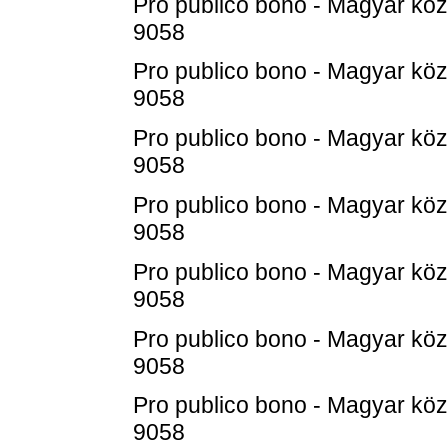
Pro publico bono - Magyar köz
9058
Pro publico bono - Magyar köz
9058
Pro publico bono - Magyar köz
9058
Pro publico bono - Magyar köz
9058
Pro publico bono - Magyar köz
9058
Pro publico bono - Magyar köz
9058
Pro publico bono - Magyar köz
9058