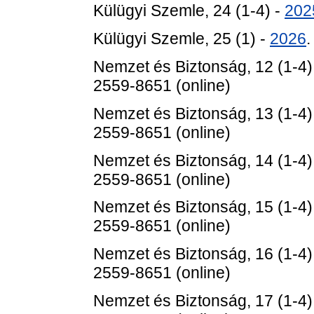
Külügyi Szemle, 24 (1-4) -
202
Külügyi Szemle, 25 (1) -
2026
Nemzet és Biztonság, 12 (1-4)
2559-8651 (online)
Nemzet és Biztonság, 13 (1-4)
2559-8651 (online)
Nemzet és Biztonság, 14 (1-4)
2559-8651 (online)
Nemzet és Biztonság, 15 (1-4)
2559-8651 (online)
Nemzet és Biztonság, 16 (1-4)
2559-8651 (online)
Nemzet és Biztonság, 17 (1-4)