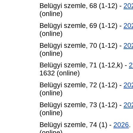
Belügyi szemle, 68 (1-12) -
20
(online)
Belügyi szemle, 69 (1-12) -
20
(online)
Belügyi szemle, 70 (1-12) -
20
(online)
Belügyi szemle, 71 (1-12,k) -
2
1632 (online)
Belügyi szemle, 72 (1-12) -
20
(online)
Belügyi szemle, 73 (1-12) -
20
(online)
Belügyi szemle, 74 (1) -
2026
.
(online)