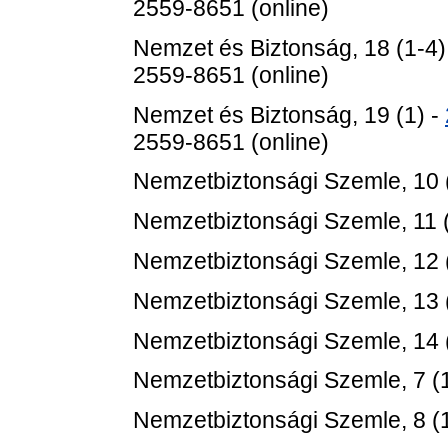
2559-8651 (online)
Nemzet és Biztonság, 18 (1-4)
2559-8651 (online)
Nemzet és Biztonság, 19 (1) -
2559-8651 (online)
Nemzetbiztonsági Szemle, 10 
Nemzetbiztonsági Szemle, 11 (
Nemzetbiztonsági Szemle, 12 
Nemzetbiztonsági Szemle, 13 
Nemzetbiztonsági Szemle, 14 
Nemzetbiztonsági Szemle, 7 (1
Nemzetbiztonsági Szemle, 8 (1