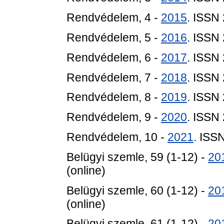
Rendvédelem, 4 -
2015
. ISSN
Rendvédelem, 5 -
2016
. ISSN
Rendvédelem, 6 -
2017
. ISSN
Rendvédelem, 7 -
2018
. ISSN
Rendvédelem, 8 -
2019
. ISSN
Rendvédelem, 9 -
2020
. ISSN
Rendvédelem, 10 -
2021
. ISS
Belügyi szemle, 59 (1-12) -
20
(online)
Belügyi szemle, 60 (1-12) -
20
(online)
Belügyi szemle, 61 (1-12) -
20