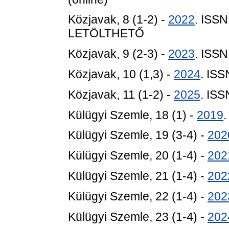
Közjavak, 8 (1-2) -
2022
. ISS
LETÖLTHETŐ
Közjavak, 9 (2-3) -
2023
. ISS
Közjavak, 10 (1,3) -
2024
. IS
Közjavak, 11 (1-2) -
2025
. IS
Külügyi Szemle, 18 (1) -
2019
Külügyi Szemle, 19 (3-4) -
202
Külügyi Szemle, 20 (1-4) -
202
Külügyi Szemle, 21 (1-4) -
202
Külügyi Szemle, 22 (1-4) -
202
Külügyi Szemle, 23 (1-4) -
202