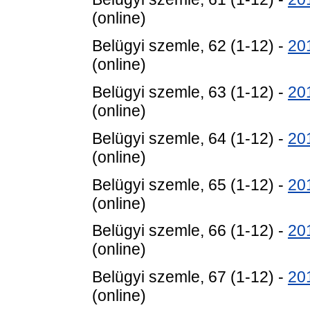
(online)
Belügyi szemle, 62 (1-12) -
20
(online)
Belügyi szemle, 63 (1-12) -
20
(online)
Belügyi szemle, 64 (1-12) -
20
(online)
Belügyi szemle, 65 (1-12) -
20
(online)
Belügyi szemle, 66 (1-12) -
20
(online)
Belügyi szemle, 67 (1-12) -
20
(online)