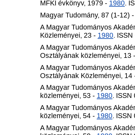
MFKI évkönyv, 1979 -
1980
. 
Magyar Tudomány, 87 (1-12) 
A Magyar Tudományos Akadém
Közleményei, 23 -
1980
. ISSN
A Magyar Tudományos Akadém
Osztályának közleményei, 13 
A Magyar Tudományos Akadé
Osztályának Közleményei, 14 
A Magyar Tudományos Akadém
közleményei, 53 -
1980
. ISSN
A Magyar Tudományos Akadém
közleményei, 54 -
1980
. ISSN
A Magyar Tudományos Akadém