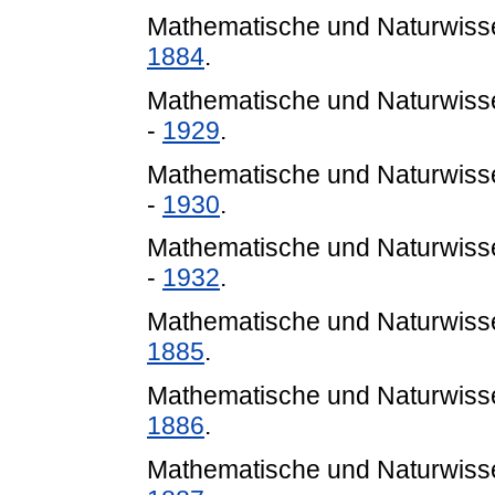
Mathematische und Naturwissen
1884
.
Mathematische und Naturwisse
-
1929
.
Mathematische und Naturwisse
-
1930
.
Mathematische und Naturwisse
-
1932
.
Mathematische und Naturwissen
1885
.
Mathematische und Naturwissen
1886
.
Mathematische und Naturwissen