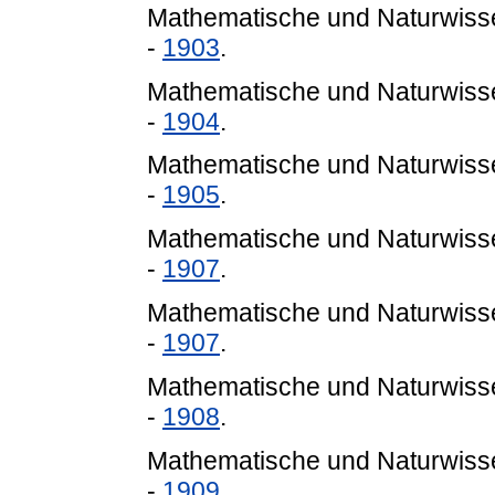
Mathematische und Naturwisse
-
1903
.
Mathematische und Naturwisse
-
1904
.
Mathematische und Naturwisse
-
1905
.
Mathematische und Naturwisse
-
1907
.
Mathematische und Naturwisse
-
1907
.
Mathematische und Naturwisse
-
1908
.
Mathematische und Naturwisse
-
1909
.