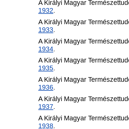
A Királyi Magyar Természettu
1932
.
A Királyi Magyar Természettu
1933
.
A Királyi Magyar Természettu
1934
.
A Királyi Magyar Természettu
1935
.
A Királyi Magyar Természettu
1936
.
A Királyi Magyar Természettu
1937
.
A Királyi Magyar Természettu
1938
.