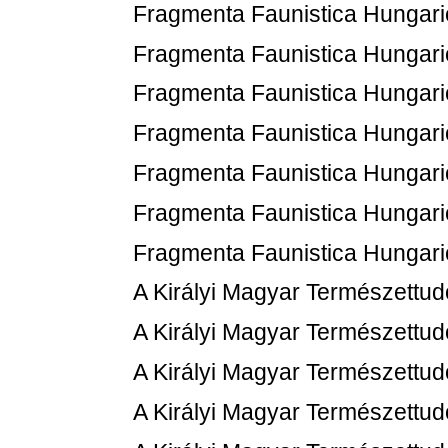
Fragmenta Faunistica Hungari
Fragmenta Faunistica Hungari
Fragmenta Faunistica Hungari
Fragmenta Faunistica Hungari
Fragmenta Faunistica Hungari
Fragmenta Faunistica Hungari
Fragmenta Faunistica Hungari
A Királyi Magyar Természettud
A Királyi Magyar Természettud
A Királyi Magyar Természettud
A Királyi Magyar Természettud