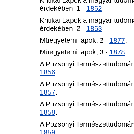
Kritikai Lapok a magyar tudo
érdekében, 1 -
1862
.
Kritikai Lapok a magyar tudo
érdekében, 2 -
1863
.
Müegyetemi lapok, 2 -
1877
.
Müegyetemi lapok, 3 -
1878
.
A Pozsonyi Természettudomány
1856
.
A Pozsonyi Természettudomány
1857
.
A Pozsonyi Természettudomány
1858
.
A Pozsonyi Természettudomány
1859
.