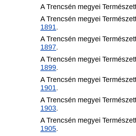
A Trencsén megyei Természett
A Trencsén megyei Természett
1891
.
A Trencsén megyei Természett
1897
.
A Trencsén megyei Természett
1899
.
A Trencsén megyei Természett
1901
.
A Trencsén megyei Természett
1903
.
A Trencsén megyei Természett
1905
.