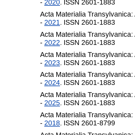
-
2020
. ISSN 2601-1883
Acta Materialia Transylvanica
-
2021
. ISSN 2601-1883
Acta Materialia Transylvanica
-
2022
. ISSN 2601-1883
Acta Materialia Transylvanica
-
2023
. ISSN 2601-1883
Acta Materialia Transylvanica
-
2024
. ISSN 2601-1883
Acta Materialia Transylvanica
-
2025
. ISSN 2601-1883
Acta Materialia Transylvanica: 
-
2018
. ISSN 2601-8799
Acta Materialia Transylvanica: 