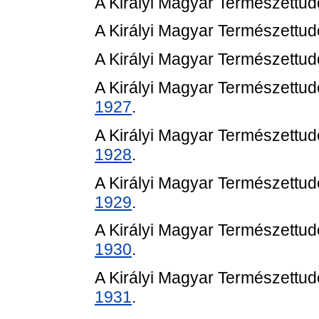
A Királyi Magyar Természettud
A Királyi Magyar Természettud
A Királyi Magyar Természettud
A Királyi Magyar Természettu
1927
.
A Királyi Magyar Természettu
1928
.
A Királyi Magyar Természettu
1929
.
A Királyi Magyar Természettu
1930
.
A Királyi Magyar Természettu
1931
.