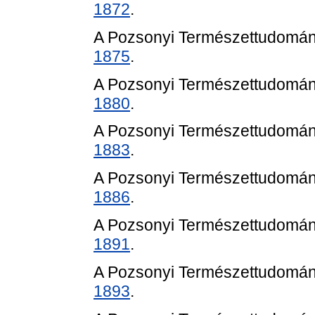
1872
.
A Pozsonyi Természettudomány
1875
.
A Pozsonyi Természettudomány
1880
.
A Pozsonyi Természettudomány
1883
.
A Pozsonyi Természettudomány
1886
.
A Pozsonyi Természettudomány
1891
.
A Pozsonyi Természettudomány
1893
.