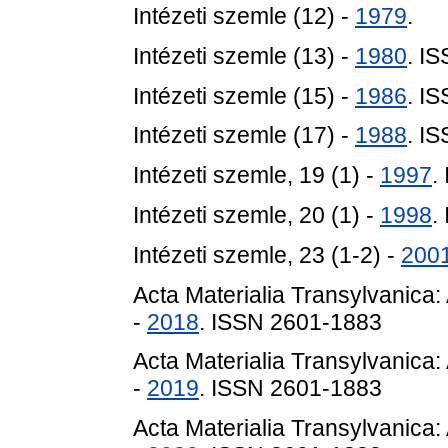
Intézeti szemle (12) -
1979
.
Intézeti szemle (13) -
1980
. I
Intézeti szemle (15) -
1986
. I
Intézeti szemle (17) -
1988
. I
Intézeti szemle, 19 (1) -
1997
.
Intézeti szemle, 20 (1) -
1998
.
Intézeti szemle, 23 (1-2) -
200
Acta Materialia Transylvanica
-
2018
. ISSN 2601-1883
Acta Materialia Transylvanica
-
2019
. ISSN 2601-1883
Acta Materialia Transylvanica