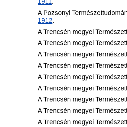
1911
.
A Pozsonyi Természettudomány
1912
.
A Trencsén megyei Természett
A Trencsén megyei Természett
A Trencsén megyei Természett
A Trencsén megyei Természett
A Trencsén megyei Természett
A Trencsén megyei Természett
A Trencsén megyei Természett
A Trencsén megyei Természett
A Trencsén megyei Természett