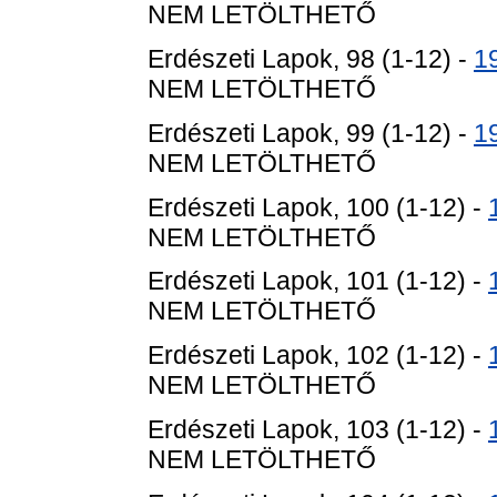
NEM LETÖLTHETŐ
Erdészeti Lapok, 98 (1-12) -
1
NEM LETÖLTHETŐ
Erdészeti Lapok, 99 (1-12) -
1
NEM LETÖLTHETŐ
Erdészeti Lapok, 100 (1-12) -
NEM LETÖLTHETŐ
Erdészeti Lapok, 101 (1-12) -
NEM LETÖLTHETŐ
Erdészeti Lapok, 102 (1-12) -
NEM LETÖLTHETŐ
Erdészeti Lapok, 103 (1-12) -
NEM LETÖLTHETŐ