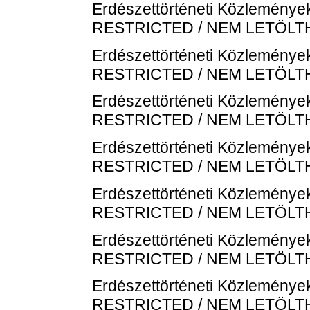
Erdészettörténeti Közlemények
RESTRICTED / NEM LETÖL
Erdészettörténeti Közlemények
RESTRICTED / NEM LETÖL
Erdészettörténeti Közlemények
RESTRICTED / NEM LETÖL
Erdészettörténeti Közlemények
RESTRICTED / NEM LETÖL
Erdészettörténeti Közlemények
RESTRICTED / NEM LETÖL
Erdészettörténeti Közlemények
RESTRICTED / NEM LETÖL
Erdészettörténeti Közlemények
RESTRICTED / NEM LETÖL