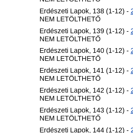
Erdészeti Lapok, 138 (1-12) -
NEM LETÖLTHETŐ
Erdészeti Lapok, 139 (1-12) -
NEM LETÖLTHETŐ
Erdészeti Lapok, 140 (1-12) -
NEM LETÖLTHETŐ
Erdészeti Lapok, 141 (1-12) -
NEM LETÖLTHETŐ
Erdészeti Lapok, 142 (1-12) -
NEM LETÖLTHETŐ
Erdészeti Lapok, 143 (1-12) -
NEM LETÖLTHETŐ
Erdészeti Lapok, 144 (1-12) -