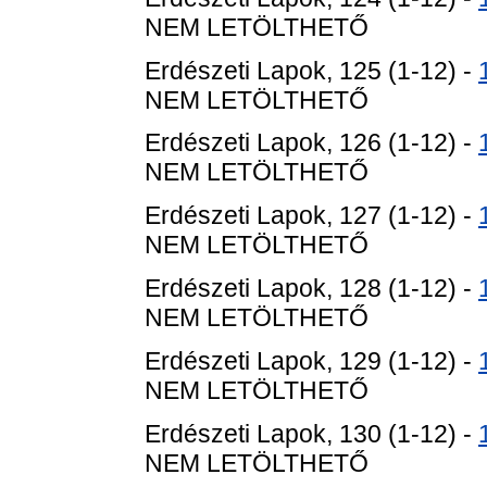
NEM LETÖLTHETŐ
Erdészeti Lapok, 125 (1-12) -
NEM LETÖLTHETŐ
Erdészeti Lapok, 126 (1-12) -
NEM LETÖLTHETŐ
Erdészeti Lapok, 127 (1-12) -
NEM LETÖLTHETŐ
Erdészeti Lapok, 128 (1-12) -
NEM LETÖLTHETŐ
Erdészeti Lapok, 129 (1-12) -
NEM LETÖLTHETŐ
Erdészeti Lapok, 130 (1-12) -
NEM LETÖLTHETŐ