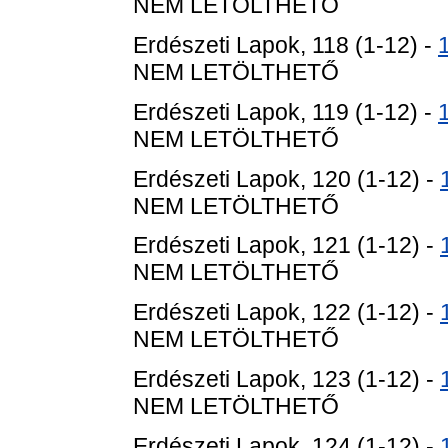
NEM LETÖLTHETŐ
Erdészeti Lapok, 118 (1-12) -
NEM LETÖLTHETŐ
Erdészeti Lapok, 119 (1-12) -
NEM LETÖLTHETŐ
Erdészeti Lapok, 120 (1-12) -
NEM LETÖLTHETŐ
Erdészeti Lapok, 121 (1-12) -
NEM LETÖLTHETŐ
Erdészeti Lapok, 122 (1-12) -
NEM LETÖLTHETŐ
Erdészeti Lapok, 123 (1-12) -
NEM LETÖLTHETŐ
Erdészeti Lapok, 124 (1-12) -