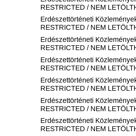
RESTRICTED / NEM LETÖL
Erdészettörténeti Közlemények
RESTRICTED / NEM LETÖL
Erdészettörténeti Közlemények
RESTRICTED / NEM LETÖL
Erdészettörténeti Közlemények
RESTRICTED / NEM LETÖL
Erdészettörténeti Közlemények
RESTRICTED / NEM LETÖL
Erdészettörténeti Közlemények
RESTRICTED / NEM LETÖL
Erdészettörténeti Közlemények
RESTRICTED / NEM LETÖL