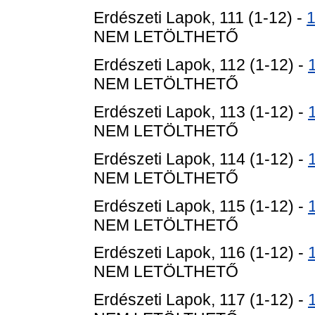
Erdészeti Lapok, 111 (1-12) -
NEM LETÖLTHETŐ
Erdészeti Lapok, 112 (1-12) -
NEM LETÖLTHETŐ
Erdészeti Lapok, 113 (1-12) -
NEM LETÖLTHETŐ
Erdészeti Lapok, 114 (1-12) -
NEM LETÖLTHETŐ
Erdészeti Lapok, 115 (1-12) -
NEM LETÖLTHETŐ
Erdészeti Lapok, 116 (1-12) -
NEM LETÖLTHETŐ
Erdészeti Lapok, 117 (1-12) -