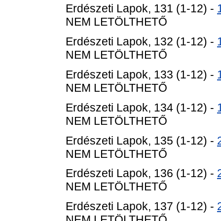
Erdészeti Lapok, 131 (1-12) -
NEM LETÖLTHETŐ
Erdészeti Lapok, 132 (1-12) -
NEM LETÖLTHETŐ
Erdészeti Lapok, 133 (1-12) -
NEM LETÖLTHETŐ
Erdészeti Lapok, 134 (1-12) -
NEM LETÖLTHETŐ
Erdészeti Lapok, 135 (1-12) -
NEM LETÖLTHETŐ
Erdészeti Lapok, 136 (1-12) -
NEM LETÖLTHETŐ
Erdészeti Lapok, 137 (1-12) -
NEM LETÖLTHETŐ