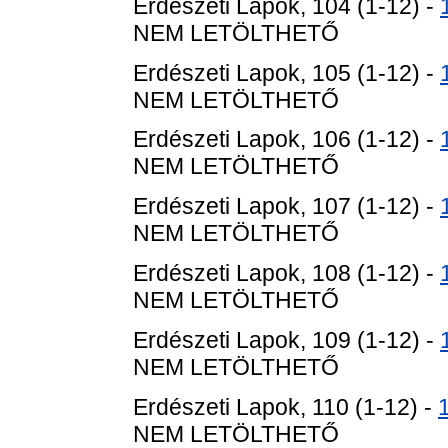
Erdészeti Lapok, 104 (1-12) -
NEM LETÖLTHETŐ
Erdészeti Lapok, 105 (1-12) -
NEM LETÖLTHETŐ
Erdészeti Lapok, 106 (1-12) -
NEM LETÖLTHETŐ
Erdészeti Lapok, 107 (1-12) -
NEM LETÖLTHETŐ
Erdészeti Lapok, 108 (1-12) -
NEM LETÖLTHETŐ
Erdészeti Lapok, 109 (1-12) -
NEM LETÖLTHETŐ
Erdészeti Lapok, 110 (1-12) -
NEM LETÖLTHETŐ