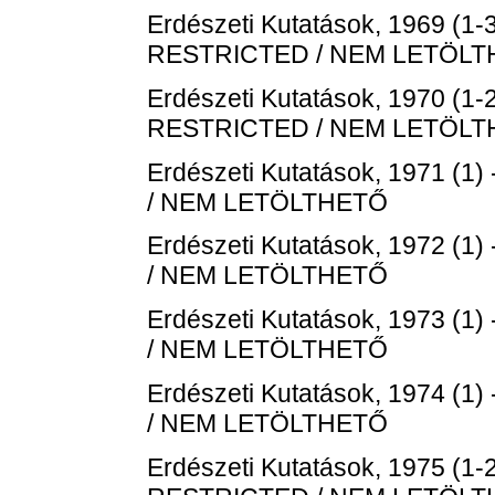
Erdészeti Kutatások, 1969 (1-3
RESTRICTED / NEM LETÖL
Erdészeti Kutatások, 1970 (1-2
RESTRICTED / NEM LETÖL
Erdészeti Kutatások, 1971 (1) 
/ NEM LETÖLTHETŐ
Erdészeti Kutatások, 1972 (1) 
/ NEM LETÖLTHETŐ
Erdészeti Kutatások, 1973 (1) 
/ NEM LETÖLTHETŐ
Erdészeti Kutatások, 1974 (1) 
/ NEM LETÖLTHETŐ
Erdészeti Kutatások, 1975 (1-2