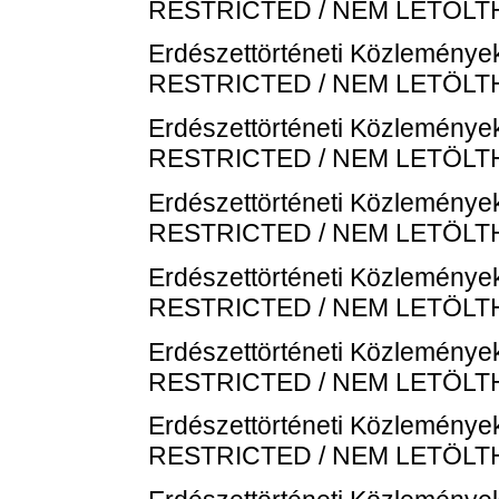
RESTRICTED / NEM LETÖL
Erdészettörténeti Közlemények
RESTRICTED / NEM LETÖL
Erdészettörténeti Közlemények
RESTRICTED / NEM LETÖL
Erdészettörténeti Közlemények
RESTRICTED / NEM LETÖL
Erdészettörténeti Közlemények
RESTRICTED / NEM LETÖL
Erdészettörténeti Közlemények
RESTRICTED / NEM LETÖL
Erdészettörténeti Közlemények
RESTRICTED / NEM LETÖL