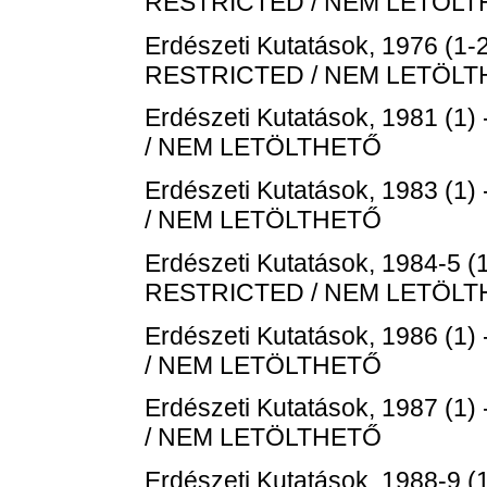
RESTRICTED / NEM LETÖL
Erdészeti Kutatások, 1976 (1-2
RESTRICTED / NEM LETÖL
Erdészeti Kutatások, 1981 (1) 
/ NEM LETÖLTHETŐ
Erdészeti Kutatások, 1983 (1) 
/ NEM LETÖLTHETŐ
Erdészeti Kutatások, 1984-5 (1
RESTRICTED / NEM LETÖL
Erdészeti Kutatások, 1986 (1) 
/ NEM LETÖLTHETŐ
Erdészeti Kutatások, 1987 (1) 
/ NEM LETÖLTHETŐ
Erdészeti Kutatások, 1988-9 (1