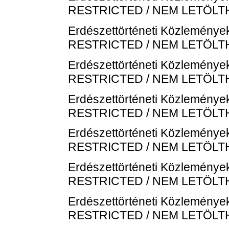
RESTRICTED / NEM LETÖL
Erdészettörténeti Közlemények
RESTRICTED / NEM LETÖL
Erdészettörténeti Közlemények
RESTRICTED / NEM LETÖL
Erdészettörténeti Közlemények
RESTRICTED / NEM LETÖL
Erdészettörténeti Közlemények
RESTRICTED / NEM LETÖL
Erdészettörténeti Közlemények
RESTRICTED / NEM LETÖL
Erdészettörténeti Közlemények
RESTRICTED / NEM LETÖL