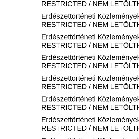
RESTRICTED / NEM LETÖL
Erdészettörténeti Közlemények
RESTRICTED / NEM LETÖL
Erdészettörténeti Közlemények
RESTRICTED / NEM LETÖL
Erdészettörténeti Közlemények
RESTRICTED / NEM LETÖL
Erdészettörténeti Közlemények
RESTRICTED / NEM LETÖL
Erdészettörténeti Közlemények
RESTRICTED / NEM LETÖL
Erdészettörténeti Közlemények
RESTRICTED / NEM LETÖL