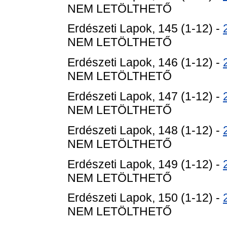
NEM LETÖLTHETŐ
Erdészeti Lapok, 145 (1-12) -
NEM LETÖLTHETŐ
Erdészeti Lapok, 146 (1-12) -
NEM LETÖLTHETŐ
Erdészeti Lapok, 147 (1-12) -
NEM LETÖLTHETŐ
Erdészeti Lapok, 148 (1-12) -
NEM LETÖLTHETŐ
Erdészeti Lapok, 149 (1-12) -
NEM LETÖLTHETŐ
Erdészeti Lapok, 150 (1-12) -
NEM LETÖLTHETŐ