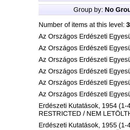
Group by:
No Gro
Number of items at this level:
3
Az Országos Erdészeti Egyes
Az Országos Erdészeti Egyesü
Az Országos Erdészeti Egyesü
Az Országos Erdészeti Egyesü
Az Országos Erdészeti Egyesü
Az Országos Erdészeti Egyesü
Erdészeti Kutatások, 1954 (1-4
RESTRICTED / NEM LETÖL
Erdészeti Kutatások, 1955 (1-4