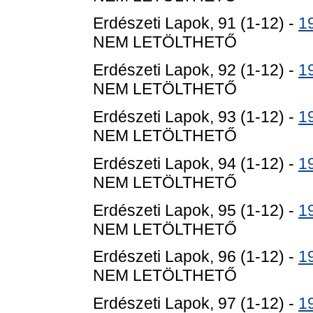
Erdészeti Lapok, 91 (1-12) -
1
NEM LETÖLTHETŐ
Erdészeti Lapok, 92 (1-12) -
1
NEM LETÖLTHETŐ
Erdészeti Lapok, 93 (1-12) -
1
NEM LETÖLTHETŐ
Erdészeti Lapok, 94 (1-12) -
1
NEM LETÖLTHETŐ
Erdészeti Lapok, 95 (1-12) -
1
NEM LETÖLTHETŐ
Erdészeti Lapok, 96 (1-12) -
1
NEM LETÖLTHETŐ
Erdészeti Lapok, 97 (1-12) -
1