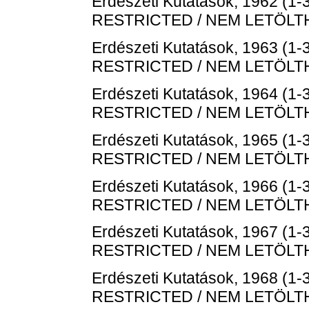
Erdészeti Kutatások, 1962 (1-3
RESTRICTED / NEM LETÖL
Erdészeti Kutatások, 1963 (1-3
RESTRICTED / NEM LETÖL
Erdészeti Kutatások, 1964 (1-3
RESTRICTED / NEM LETÖL
Erdészeti Kutatások, 1965 (1-3
RESTRICTED / NEM LETÖL
Erdészeti Kutatások, 1966 (1-3
RESTRICTED / NEM LETÖL
Erdészeti Kutatások, 1967 (1-3
RESTRICTED / NEM LETÖL
Erdészeti Kutatások, 1968 (1-3
RESTRICTED / NEM LETÖL