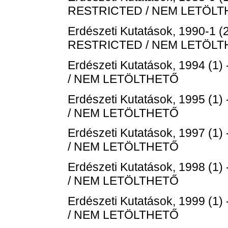
RESTRICTED / NEM LETÖL
Erdészeti Kutatások, 1990-1 (2
RESTRICTED / NEM LETÖL
Erdészeti Kutatások, 1994 (1) 
/ NEM LETÖLTHETŐ
Erdészeti Kutatások, 1995 (1) 
/ NEM LETÖLTHETŐ
Erdészeti Kutatások, 1997 (1) 
/ NEM LETÖLTHETŐ
Erdészeti Kutatások, 1998 (1) 
/ NEM LETÖLTHETŐ
Erdészeti Kutatások, 1999 (1) 
/ NEM LETÖLTHETŐ