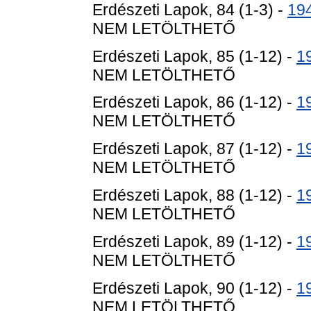
Erdészeti Lapok, 84 (1-3) -
19
NEM LETÖLTHETŐ
Erdészeti Lapok, 85 (1-12) -
1
NEM LETÖLTHETŐ
Erdészeti Lapok, 86 (1-12) -
1
NEM LETÖLTHETŐ
Erdészeti Lapok, 87 (1-12) -
1
NEM LETÖLTHETŐ
Erdészeti Lapok, 88 (1-12) -
1
NEM LETÖLTHETŐ
Erdészeti Lapok, 89 (1-12) -
1
NEM LETÖLTHETŐ
Erdészeti Lapok, 90 (1-12) -
1
NEM LETÖLTHETŐ