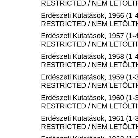
RESTRICTED / NEM LETÖL
Erdészeti Kutatások, 1956 (1-4
RESTRICTED / NEM LETÖL
Erdészeti Kutatások, 1957 (1-4
RESTRICTED / NEM LETÖL
Erdészeti Kutatások, 1958 (1-4
RESTRICTED / NEM LETÖL
Erdészeti Kutatások, 1959 (1-3
RESTRICTED / NEM LETÖL
Erdészeti Kutatások, 1960 (1-3
RESTRICTED / NEM LETÖL
Erdészeti Kutatások, 1961 (1-3
RESTRICTED / NEM LETÖL