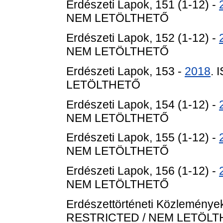
Erdészeti Lapok, 151 (1-12) -
NEM LETÖLTHETŐ
Erdészeti Lapok, 152 (1-12) -
NEM LETÖLTHETŐ
Erdészeti Lapok, 153 -
2018
. 
LETÖLTHETŐ
Erdészeti Lapok, 154 (1-12) -
NEM LETÖLTHETŐ
Erdészeti Lapok, 155 (1-12) -
NEM LETÖLTHETŐ
Erdészeti Lapok, 156 (1-12) -
NEM LETÖLTHETŐ
Erdészettörténeti Közlemények
RESTRICTED / NEM LETÖL