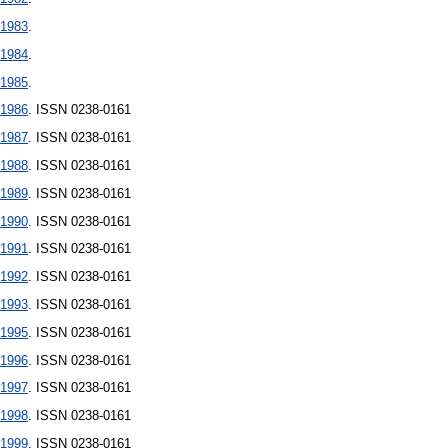
1983
.
1984
.
1985
.
1986
. ISSN 0238-0161
1987
. ISSN 0238-0161
1988
. ISSN 0238-0161
1989
. ISSN 0238-0161
1990
. ISSN 0238-0161
1991
. ISSN 0238-0161
1992
. ISSN 0238-0161
1993
. ISSN 0238-0161
1995
. ISSN 0238-0161
1996
. ISSN 0238-0161
1997
. ISSN 0238-0161
1998
. ISSN 0238-0161
1999
. ISSN 0238-0161