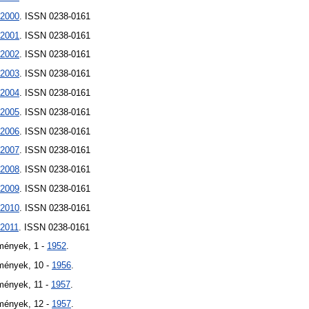
2000
. ISSN 0238-0161
2001
. ISSN 0238-0161
2002
. ISSN 0238-0161
2003
. ISSN 0238-0161
2004
. ISSN 0238-0161
2005
. ISSN 0238-0161
2006
. ISSN 0238-0161
2007
. ISSN 0238-0161
2008
. ISSN 0238-0161
2009
. ISSN 0238-0161
2010
. ISSN 0238-0161
2011
. ISSN 0238-0161
mények, 1 -
1952
.
mények, 10 -
1956
.
mények, 11 -
1957
.
mények, 12 -
1957
.