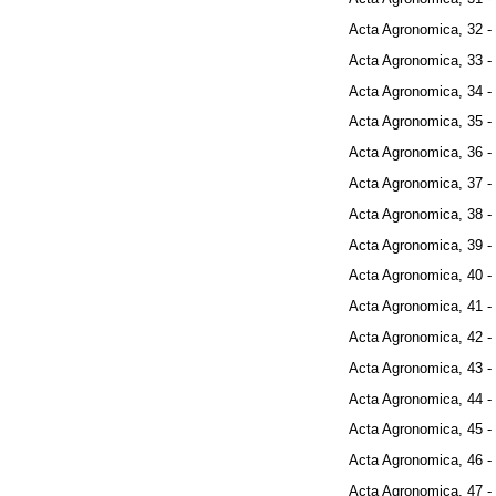
Acta Agronomica, 32 -
Acta Agronomica, 33 -
Acta Agronomica, 34 -
Acta Agronomica, 35 -
Acta Agronomica, 36 -
Acta Agronomica, 37 -
Acta Agronomica, 38 -
Acta Agronomica, 39 -
Acta Agronomica, 40 -
Acta Agronomica, 41 -
Acta Agronomica, 42 -
Acta Agronomica, 43 -
Acta Agronomica, 44 -
Acta Agronomica, 45 -
Acta Agronomica, 46 -
Acta Agronomica, 47 -