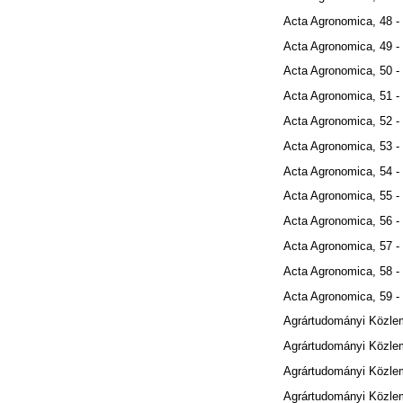
Acta Agronomica, 48 -
Acta Agronomica, 49 -
Acta Agronomica, 50 -
Acta Agronomica, 51 -
Acta Agronomica, 52 -
Acta Agronomica, 53 -
Acta Agronomica, 54 -
Acta Agronomica, 55 -
Acta Agronomica, 56 -
Acta Agronomica, 57 -
Acta Agronomica, 58 -
Acta Agronomica, 59 -
Agrártudományi Közle
Agrártudományi Közle
Agrártudományi Közle
Agrártudományi Közle