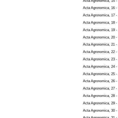
Acta Agronomica, 15 -
Acta Agronomica, 16 -
Acta Agronomica, 17 -
Acta Agronomica, 18 -
Acta Agronomica, 19 -
Acta Agronomica, 20 -
Acta Agronomica, 21 -
Acta Agronomica, 22 -
Acta Agronomica, 23 -
Acta Agronomica, 24 -
Acta Agronomica, 25 -
Acta Agronomica, 26 -
Acta Agronomica, 27 -
Acta Agronomica, 28 -
Acta Agronomica, 29 -
Acta Agronomica, 30 -
Acta Agronomica, 31 -