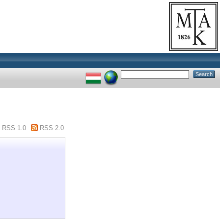
RSS 1.0
RSS 2.0