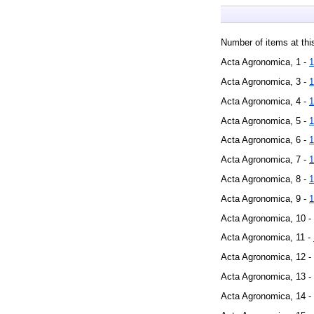
Number of items at thi
Acta Agronomica, 1 -
1
Acta Agronomica, 3 -
1
Acta Agronomica, 4 -
1
Acta Agronomica, 5 -
1
Acta Agronomica, 6 -
1
Acta Agronomica, 7 -
1
Acta Agronomica, 8 -
1
Acta Agronomica, 9 -
1
Acta Agronomica, 10 -
Acta Agronomica, 11 -
Acta Agronomica, 12 -
Acta Agronomica, 13 -
Acta Agronomica, 14 -