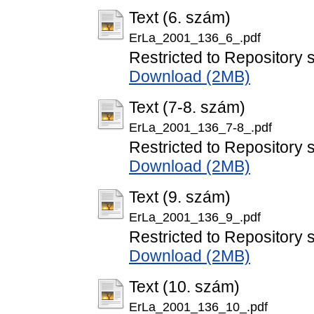
Text (6. szám)
ErLa_2001_136_6_.pdf
Restricted to Repository s
Download (2MB)
Text (7-8. szám)
ErLa_2001_136_7-8_.pdf
Restricted to Repository s
Download (2MB)
Text (9. szám)
ErLa_2001_136_9_.pdf
Restricted to Repository s
Download (2MB)
Text (10. szám)
ErLa_2001_136_10_.pdf