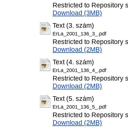
Restricted to Repository s
Download (3MB)
Text (3. szám)
ErLa_2001_136_3_.pdf
Restricted to Repository s
Download (2MB)
Text (4. szám)
ErLa_2001_136_4_.pdf
Restricted to Repository s
Download (2MB)
Text (5. szám)
ErLa_2001_136_5_.pdf
Restricted to Repository s
Download (2MB)