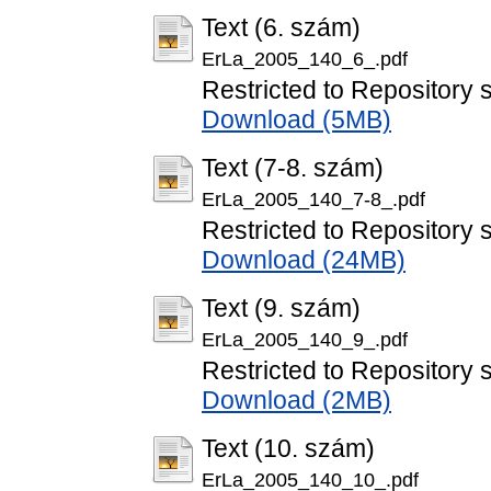
Text (6. szám)
ErLa_2005_140_6_.pdf
Restricted to Repository s
Download (5MB)
Text (7-8. szám)
ErLa_2005_140_7-8_.pdf
Restricted to Repository s
Download (24MB)
Text (9. szám)
ErLa_2005_140_9_.pdf
Restricted to Repository s
Download (2MB)
Text (10. szám)
ErLa_2005_140_10_.pdf