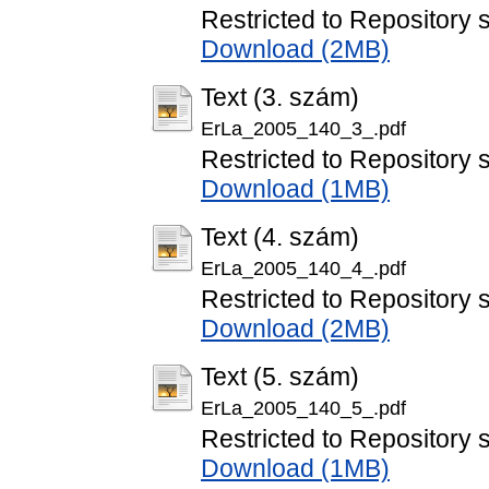
Restricted to Repository s
Download (2MB)
Text (3. szám)
ErLa_2005_140_3_.pdf
Restricted to Repository s
Download (1MB)
Text (4. szám)
ErLa_2005_140_4_.pdf
Restricted to Repository s
Download (2MB)
Text (5. szám)
ErLa_2005_140_5_.pdf
Restricted to Repository s
Download (1MB)