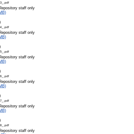
3_.pdf
Repository staff only
MB)
)
4_.pdf
Repository staff only
MB)
)
5_.pdf
Repository staff only
MB)
)
6_.pdf
Repository staff only
MB)
)
7_.pdf
Repository staff only
MB)
)
8_.pdf
Repository staff only