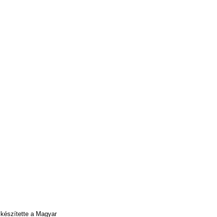
 készítette a Magyar