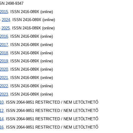
SSN 2498-9347
2015
. ISSN 2416-089X (online)
 -
2024
. ISSN 2416-089X (online)
-
2025
. ISSN 2416-089X (online)
2016
. ISSN 2416-089X (online)
2017
. ISSN 2416-089X (online)
2018
. ISSN 2416-089X (online)
2019
. ISSN 2416-089X (online)
2020
. ISSN 2416-089X (online)
2021
. ISSN 2416-089X (online)
2022
. ISSN 2416-089X (online)
2023
. ISSN 2416-089X (online)
10
. ISSN 2064-9851
RESTRICTED / NEM LETÖLTHETŐ
12
. ISSN 2064-9851
RESTRICTED / NEM LETÖLTHETŐ
14
. ISSN 2064-9851
RESTRICTED / NEM LETÖLTHETŐ
16
. ISSN 2064-9851
RESTRICTED / NEM LETÖLTHETŐ