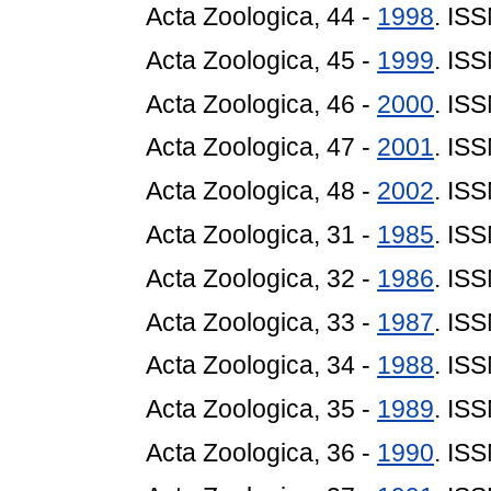
Acta Zoologica, 44 -
1998
. IS
Acta Zoologica, 45 -
1999
. IS
Acta Zoologica, 46 -
2000
. IS
Acta Zoologica, 47 -
2001
. IS
Acta Zoologica, 48 -
2002
. IS
Acta Zoologica, 31 -
1985
. IS
Acta Zoologica, 32 -
1986
. IS
Acta Zoologica, 33 -
1987
. IS
Acta Zoologica, 34 -
1988
. IS
Acta Zoologica, 35 -
1989
. IS
Acta Zoologica, 36 -
1990
. IS