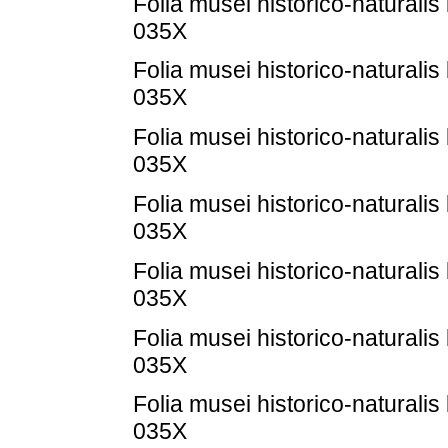
Folia musei historico-naturalis
035X
Folia musei historico-naturalis
035X
Folia musei historico-naturalis
035X
Folia musei historico-naturalis
035X
Folia musei historico-naturalis
035X
Folia musei historico-naturalis
035X
Folia musei historico-naturalis
035X