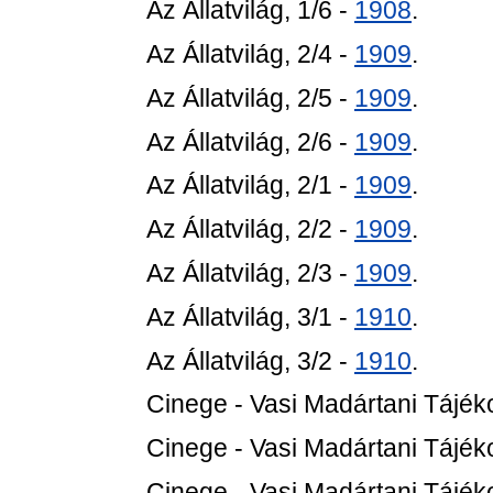
Az Állatvilág, 1/6 -
1908
.
Az Állatvilág, 2/4 -
1909
.
Az Állatvilág, 2/5 -
1909
.
Az Állatvilág, 2/6 -
1909
.
Az Állatvilág, 2/1 -
1909
.
Az Állatvilág, 2/2 -
1909
.
Az Állatvilág, 2/3 -
1909
.
Az Állatvilág, 3/1 -
1910
.
Az Állatvilág, 3/2 -
1910
.
Cinege - Vasi Madártani Tájéko
Cinege - Vasi Madártani Tájéko
Cinege - Vasi Madártani Tájéko