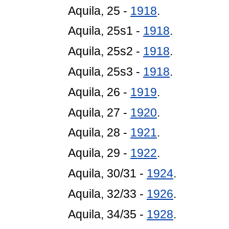
Aquila, 25 -
1918
.
Aquila, 25s1 -
1918
.
Aquila, 25s2 -
1918
.
Aquila, 25s3 -
1918
.
Aquila, 26 -
1919
.
Aquila, 27 -
1920
.
Aquila, 28 -
1921
.
Aquila, 29 -
1922
.
Aquila, 30/31 -
1924
.
Aquila, 32/33 -
1926
.
Aquila, 34/35 -
1928
.