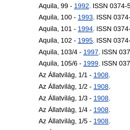
Aquila, 99 -
1992
. ISSN 0374-
Aquila, 100 -
1993
. ISSN 0374
Aquila, 101 -
1994
. ISSN 0374
Aquila, 102 -
1995
. ISSN 0374
Aquila, 103/4 -
1997
. ISSN 03
Aquila, 105/6 -
1999
. ISSN 03
Az Állatvilág, 1/1 -
1908
.
Az Állatvilág, 1/2 -
1908
.
Az Állatvilág, 1/3 -
1908
.
Az Állatvilág, 1/4 -
1908
.
Az Állatvilág, 1/5 -
1908
.