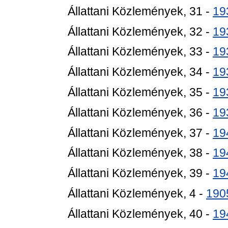
Állattani Közlemények, 31 -
19
Állattani Közlemények, 32 -
19
Állattani Közlemények, 33 -
19
Állattani Közlemények, 34 -
19
Állattani Közlemények, 35 -
19
Állattani Közlemények, 36 -
19
Állattani Közlemények, 37 -
19
Állattani Közlemények, 38 -
19
Állattani Közlemények, 39 -
19
Állattani Közlemények, 4 -
190
Állattani Közlemények, 40 -
19