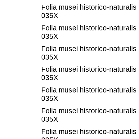
Folia musei historico-naturalis
035X
Folia musei historico-naturalis
035X
Folia musei historico-naturalis
035X
Folia musei historico-naturalis
035X
Folia musei historico-naturalis
035X
Folia musei historico-naturalis
035X
Folia musei historico-naturalis