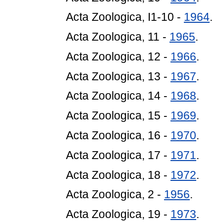
Acta Zoologica, I1-10 -
1964
.
Acta Zoologica, 11 -
1965
.
Acta Zoologica, 12 -
1966
.
Acta Zoologica, 13 -
1967
.
Acta Zoologica, 14 -
1968
.
Acta Zoologica, 15 -
1969
.
Acta Zoologica, 16 -
1970
.
Acta Zoologica, 17 -
1971
.
Acta Zoologica, 18 -
1972
.
Acta Zoologica, 2 -
1956
.
Acta Zoologica, 19 -
1973
.