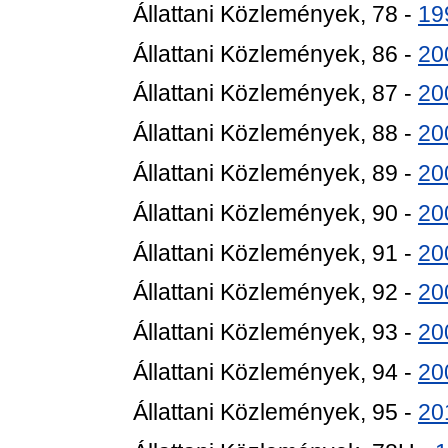
Állattani Közlemények, 78 -
19
Állattani Közlemények, 86 -
20
Állattani Közlemények, 87 -
20
Állattani Közlemények, 88 -
20
Állattani Közlemények, 89 -
20
Állattani Közlemények, 90 -
20
Állattani Közlemények, 91 -
20
Állattani Közlemények, 92 -
20
Állattani Közlemények, 93 -
20
Állattani Közlemények, 94 -
20
Állattani Közlemények, 95 -
20