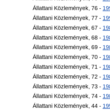
Állattani Közlemények, 76 -
19
Állattani Közlemények, 77 -
19
Állattani Közlemények, 67 -
19
Állattani Közlemények, 68 -
19
Állattani Közlemények, 69 -
19
Állattani Közlemények, 70 -
19
Állattani Közlemények, 71 -
19
Állattani Közlemények, 72 -
19
Állattani Közlemények, 73 -
19
Állattani Közlemények, 74 -
19
Állattani Közlemények, 44 -
19