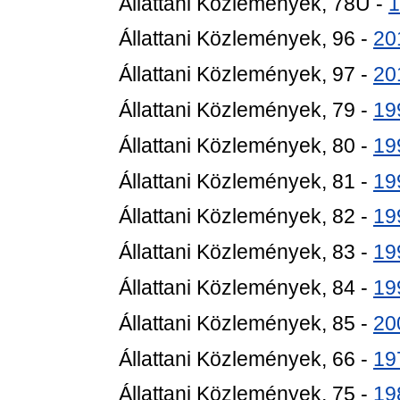
Állattani Közlemények, 78U -
1
Állattani Közlemények, 96 -
20
Állattani Közlemények, 97 -
20
Állattani Közlemények, 79 -
19
Állattani Közlemények, 80 -
19
Állattani Közlemények, 81 -
19
Állattani Közlemények, 82 -
19
Állattani Közlemények, 83 -
19
Állattani Közlemények, 84 -
19
Állattani Közlemények, 85 -
20
Állattani Közlemények, 66 -
19
Állattani Közlemények, 75 -
19