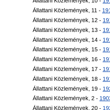
Állattani Közlemények, 10 -
19
Állattani Közlemények, 11 -
19
Állattani Közlemények, 12 -
19
Állattani Közlemények, 13 -
19
Állattani Közlemények, 14 -
19
Állattani Közlemények, 15 -
19
Állattani Közlemények, 16 -
19
Állattani Közlemények, 17 -
19
Állattani Közlemények, 18 -
19
Állattani Közlemények, 19 -
19
Állattani Közlemények, 2 -
190
Állattani Közlemények, 20 -
19