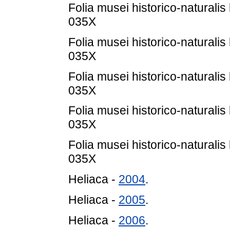
Folia musei historico-naturalis
035X
Folia musei historico-naturalis
035X
Folia musei historico-naturalis
035X
Folia musei historico-naturalis
035X
Folia musei historico-naturalis
035X
Heliaca -
2004
.
Heliaca -
2005
.
Heliaca -
2006
.