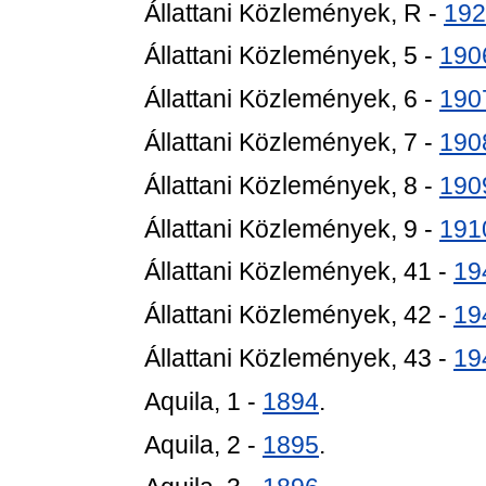
Állattani Közlemények, R -
192
Állattani Közlemények, 5 -
190
Állattani Közlemények, 6 -
190
Állattani Közlemények, 7 -
190
Állattani Közlemények, 8 -
190
Állattani Közlemények, 9 -
191
Állattani Közlemények, 41 -
19
Állattani Közlemények, 42 -
19
Állattani Közlemények, 43 -
19
Aquila, 1 -
1894
.
Aquila, 2 -
1895
.