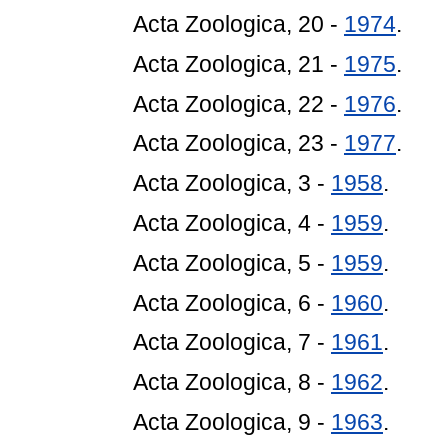
Acta Zoologica, 20 -
1974
.
Acta Zoologica, 21 -
1975
.
Acta Zoologica, 22 -
1976
.
Acta Zoologica, 23 -
1977
.
Acta Zoologica, 3 -
1958
.
Acta Zoologica, 4 -
1959
.
Acta Zoologica, 5 -
1959
.
Acta Zoologica, 6 -
1960
.
Acta Zoologica, 7 -
1961
.
Acta Zoologica, 8 -
1962
.
Acta Zoologica, 9 -
1963
.