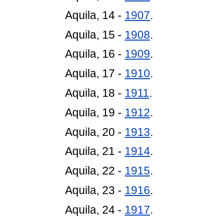
Aquila, 14 -
1907
.
Aquila, 15 -
1908
.
Aquila, 16 -
1909
.
Aquila, 17 -
1910
.
Aquila, 18 -
1911
.
Aquila, 19 -
1912
.
Aquila, 20 -
1913
.
Aquila, 21 -
1914
.
Aquila, 22 -
1915
.
Aquila, 23 -
1916
.
Aquila, 24 -
1917
.