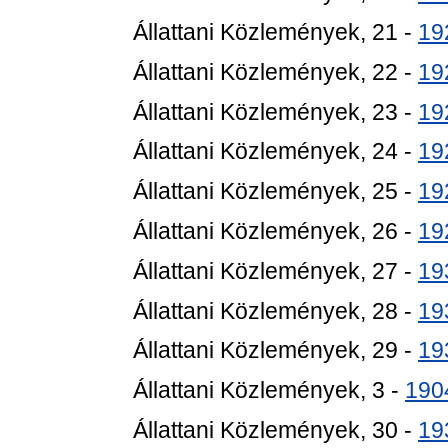
Állattani Közlemények, 21 -
19
Állattani Közlemények, 22 -
19
Állattani Közlemények, 23 -
19
Állattani Közlemények, 24 -
19
Állattani Közlemények, 25 -
19
Állattani Közlemények, 26 -
19
Állattani Közlemények, 27 -
19
Állattani Közlemények, 28 -
19
Állattani Közlemények, 29 -
19
Állattani Közlemények, 3 -
190
Állattani Közlemények, 30 -
19