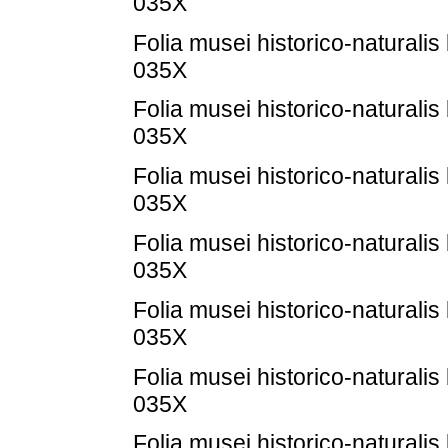
035X
Folia musei historico-naturalis
035X
Folia musei historico-naturalis
035X
Folia musei historico-naturalis
035X
Folia musei historico-naturalis
035X
Folia musei historico-naturalis
035X
Folia musei historico-naturalis
035X
Folia musei historico-naturalis