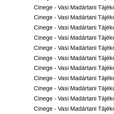
Cinege - Vasi Madártani Tájéko
Cinege - Vasi Madártani Tájéko
Cinege - Vasi Madártani Tájéko
Cinege - Vasi Madártani Tájéko
Cinege - Vasi Madártani Tájéko
Cinege - Vasi Madártani Tájéko
Cinege - Vasi Madártani Tájéko
Cinege - Vasi Madártani Tájéko
Cinege - Vasi Madártani Tájéko
Cinege - Vasi Madártani Tájéko
Cinege - Vasi Madártani Tájéko