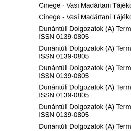
Cinege - Vasi Madártani Tájéko
Cinege - Vasi Madártani Tájéko
Dunántúli Dolgozatok (A) Ter
ISSN 0139-0805
Dunántúli Dolgozatok (A) Ter
ISSN 0139-0805
Dunántúli Dolgozatok (A) Ter
ISSN 0139-0805
Dunántúli Dolgozatok (A) Ter
ISSN 0139-0805
Dunántúli Dolgozatok (A) Ter
ISSN 0139-0805
Dunántúli Dolgozatok (A) Ter