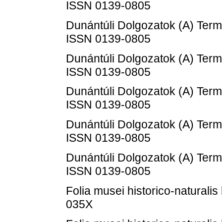
ISSN 0139-0805
Dunántúli Dolgozatok (A) Ter
ISSN 0139-0805
Dunántúli Dolgozatok (A) Ter
ISSN 0139-0805
Dunántúli Dolgozatok (A) Ter
ISSN 0139-0805
Dunántúli Dolgozatok (A) Ter
ISSN 0139-0805
Dunántúli Dolgozatok (A) Ter
ISSN 0139-0805
Folia musei historico-naturalis
035X