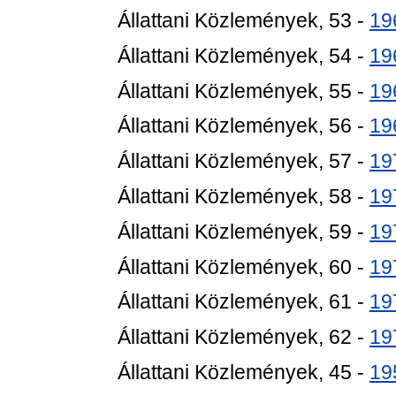
Állattani Közlemények, 53 -
19
Állattani Közlemények, 54 -
19
Állattani Közlemények, 55 -
19
Állattani Közlemények, 56 -
19
Állattani Közlemények, 57 -
19
Állattani Közlemények, 58 -
19
Állattani Közlemények, 59 -
19
Állattani Közlemények, 60 -
19
Állattani Közlemények, 61 -
19
Állattani Közlemények, 62 -
19
Állattani Közlemények, 45 -
19