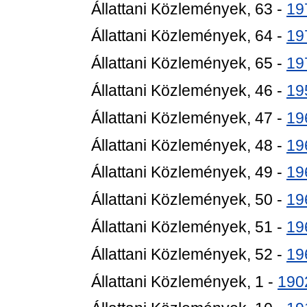
Állattani Közlemények, 63 -
19
Állattani Közlemények, 64 -
19
Állattani Közlemények, 65 -
19
Állattani Közlemények, 46 -
19
Állattani Közlemények, 47 -
19
Állattani Közlemények, 48 -
19
Állattani Közlemények, 49 -
19
Állattani Közlemények, 50 -
19
Állattani Közlemények, 51 -
19
Állattani Közlemények, 52 -
19
Állattani Közlemények, 1 -
190