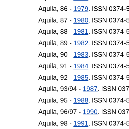
Aquila, 86 -
1979
. ISSN 0374-
Aquila, 87 -
1980
. ISSN 0374-
Aquila, 88 -
1981
. ISSN 0374-
Aquila, 89 -
1982
. ISSN 0374-
Aquila, 90 -
1983
. ISSN 0374-
Aquila, 91 -
1984
. ISSN 0374-
Aquila, 92 -
1985
. ISSN 0374-
Aquila, 93/94 -
1987
. ISSN 03
Aquila, 95 -
1988
. ISSN 0374-
Aquila, 96/97 -
1990
. ISSN 03
Aquila, 98 -
1991
. ISSN 0374-