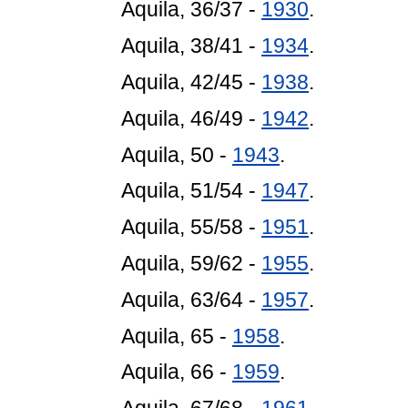
Aquila, 36/37 -
1930
.
Aquila, 38/41 -
1934
.
Aquila, 42/45 -
1938
.
Aquila, 46/49 -
1942
.
Aquila, 50 -
1943
.
Aquila, 51/54 -
1947
.
Aquila, 55/58 -
1951
.
Aquila, 59/62 -
1955
.
Aquila, 63/64 -
1957
.
Aquila, 65 -
1958
.
Aquila, 66 -
1959
.