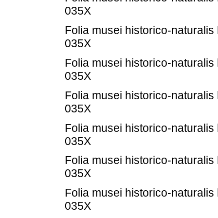
035X
Folia musei historico-naturalis
035X
Folia musei historico-naturalis
035X
Folia musei historico-naturalis
035X
Folia musei historico-naturalis
035X
Folia musei historico-naturalis
035X
Folia musei historico-naturalis
035X