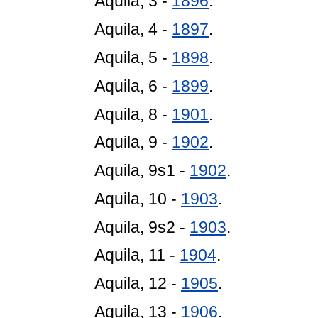
Aquila, 3 -
1896
.
Aquila, 4 -
1897
.
Aquila, 5 -
1898
.
Aquila, 6 -
1899
.
Aquila, 8 -
1901
.
Aquila, 9 -
1902
.
Aquila, 9s1 -
1902
.
Aquila, 10 -
1903
.
Aquila, 9s2 -
1903
.
Aquila, 11 -
1904
.
Aquila, 12 -
1905
.
Aquila, 13 -
1906
.