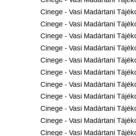
Cinege - Vasi Madártani Tájéko
Cinege - Vasi Madártani Tájéko
Cinege - Vasi Madártani Tájéko
Cinege - Vasi Madártani Tájéko
Cinege - Vasi Madártani Tájéko
Cinege - Vasi Madártani Tájéko
Cinege - Vasi Madártani Tájéko
Cinege - Vasi Madártani Tájéko
Cinege - Vasi Madártani Tájéko
Cinege - Vasi Madártani Tájéko
Cinege - Vasi Madártani Tájéko