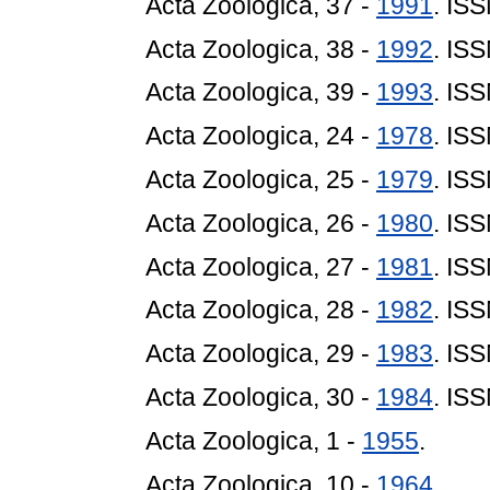
Acta Zoologica, 37 -
1991
. IS
Acta Zoologica, 38 -
1992
. IS
Acta Zoologica, 39 -
1993
. IS
Acta Zoologica, 24 -
1978
. IS
Acta Zoologica, 25 -
1979
. IS
Acta Zoologica, 26 -
1980
. IS
Acta Zoologica, 27 -
1981
. IS
Acta Zoologica, 28 -
1982
. IS
Acta Zoologica, 29 -
1983
. IS
Acta Zoologica, 30 -
1984
. IS
Acta Zoologica, 1 -
1955
.
Acta Zoologica, 10 -
1964
.