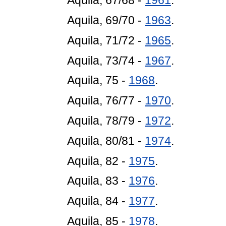
Aquila, 67/68 -
1961
.
Aquila, 69/70 -
1963
.
Aquila, 71/72 -
1965
.
Aquila, 73/74 -
1967
.
Aquila, 75 -
1968
.
Aquila, 76/77 -
1970
.
Aquila, 78/79 -
1972
.
Aquila, 80/81 -
1974
.
Aquila, 82 -
1975
.
Aquila, 83 -
1976
.
Aquila, 84 -
1977
.
Aquila, 85 -
1978
.