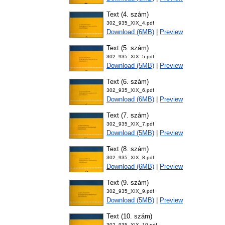
Text (4. szám)
302_935_XIX_4.pdf
Download (6MB)
|
Preview
Text (5. szám)
302_935_XIX_5.pdf
Download (5MB)
|
Preview
Text (6. szám)
302_935_XIX_6.pdf
Download (6MB)
|
Preview
Text (7. szám)
302_935_XIX_7.pdf
Download (5MB)
|
Preview
Text (8. szám)
302_935_XIX_8.pdf
Download (6MB)
|
Preview
Text (9. szám)
302_935_XIX_9.pdf
Download (5MB)
|
Preview
Text (10. szám)
302_935_XIX_10.pdf