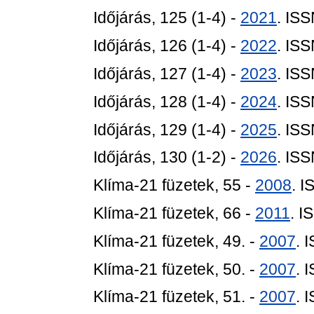
Időjárás, 125 (1-4) -
2021
. IS
Időjárás, 126 (1-4) -
2022
. IS
Időjárás, 127 (1-4) -
2023
. IS
Időjárás, 128 (1-4) -
2024
. IS
Időjárás, 129 (1-4) -
2025
. IS
Időjárás, 130 (1-2) -
2026
. IS
Klíma-21 füzetek, 55 -
2008
. 
Klíma-21 füzetek, 66 -
2011
. 
Klíma-21 füzetek, 49. -
2007
. 
Klíma-21 füzetek, 50. -
2007
. 
Klíma-21 füzetek, 51. -
2007
. 