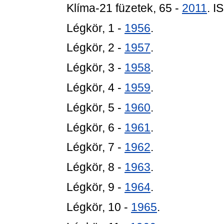
Klíma-21 füzetek, 65 -
2011
. 
Légkör, 1 -
1956
.
Légkör, 2 -
1957
.
Légkör, 3 -
1958
.
Légkör, 4 -
1959
.
Légkör, 5 -
1960
.
Légkör, 6 -
1961
.
Légkör, 7 -
1962
.
Légkör, 8 -
1963
.
Légkör, 9 -
1964
.
Légkör, 10 -
1965
.