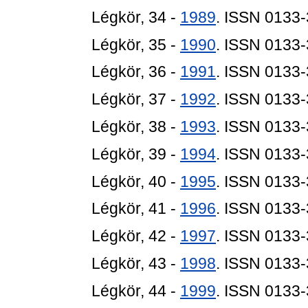
Légkör, 34 -
1989
. ISSN 0133
Légkör, 35 -
1990
. ISSN 0133
Légkör, 36 -
1991
. ISSN 0133
Légkör, 37 -
1992
. ISSN 0133
Légkör, 38 -
1993
. ISSN 0133
Légkör, 39 -
1994
. ISSN 0133
Légkör, 40 -
1995
. ISSN 0133
Légkör, 41 -
1996
. ISSN 0133
Légkör, 42 -
1997
. ISSN 0133
Légkör, 43 -
1998
. ISSN 0133
Légkör, 44 -
1999
. ISSN 0133