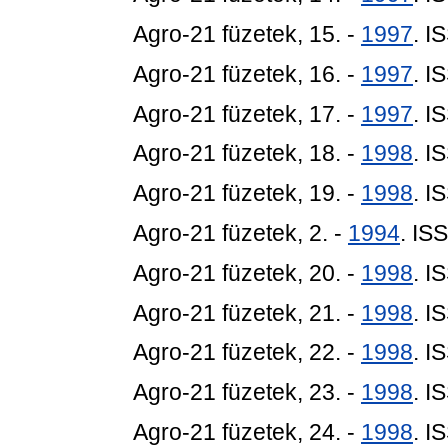
Agro-21 füzetek, 15. -
1997
. I
Agro-21 füzetek, 16. -
1997
. I
Agro-21 füzetek, 17. -
1997
. I
Agro-21 füzetek, 18. -
1998
. I
Agro-21 füzetek, 19. -
1998
. I
Agro-21 füzetek, 2. -
1994
. IS
Agro-21 füzetek, 20. -
1998
. I
Agro-21 füzetek, 21. -
1998
. I
Agro-21 füzetek, 22. -
1998
. I
Agro-21 füzetek, 23. -
1998
. I
Agro-21 füzetek, 24. -
1998
. I