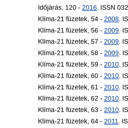
Időjárás, 120 -
2016
. ISSN 03
Klíma-21 füzetek, 54 -
2008
. 
Klíma-21 füzetek, 56 -
2009
. 
Klíma-21 füzetek, 57 -
2009
. 
Klíma-21 füzetek, 58 -
2009
. 
Klíma-21 füzetek, 59 -
2010
. 
Klíma-21 füzetek, 60 -
2010
. 
Klíma-21 füzetek, 61 -
2010
. 
Klíma-21 füzetek, 62 -
2010
. 
Klíma-21 füzetek, 63 -
2010
. 
Klíma-21 füzetek, 64 -
2011
. 