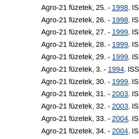
Agro-21 füzetek, 25. -
1998
. I
Agro-21 füzetek, 26. -
1998
. I
Agro-21 füzetek, 27. -
1999
. I
Agro-21 füzetek, 28. -
1999
. I
Agro-21 füzetek, 29. -
1999
. I
Agro-21 füzetek, 3. -
1994
. IS
Agro-21 füzetek, 30. -
1999
. I
Agro-21 füzetek, 31. -
2003
. I
Agro-21 füzetek, 32. -
2003
. I
Agro-21 füzetek, 33. -
2004
. I
Agro-21 füzetek, 34. -
2004
. I