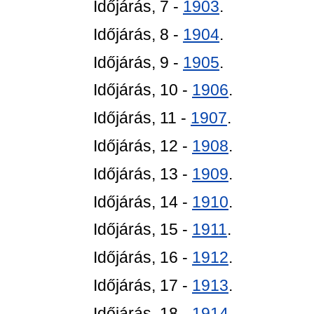
Időjárás, 7 -
1903
.
Időjárás, 8 -
1904
.
Időjárás, 9 -
1905
.
Időjárás, 10 -
1906
.
Időjárás, 11 -
1907
.
Időjárás, 12 -
1908
.
Időjárás, 13 -
1909
.
Időjárás, 14 -
1910
.
Időjárás, 15 -
1911
.
Időjárás, 16 -
1912
.
Időjárás, 17 -
1913
.
Időjárás, 18 -
1914
.