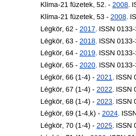
Klíma-21 füzetek, 52. -
2008
. 
Klíma-21 füzetek, 53 -
2008
. 
Légkör, 62 -
2017
. ISSN 0133
Légkör, 63 -
2018
. ISSN 0133
Légkör, 64 -
2019
. ISSN 0133
Légkör, 65 -
2020
. ISSN 0133
Légkör, 66 (1-4) -
2021
. ISSN
Légkör, 67 (1-4) -
2022
. ISSN
Légkör, 68 (1-4) -
2023
. ISSN
Légkör, 69 (1-4,k) -
2024
. ISS
Légkör, 70 (1-4) -
2025
. ISSN