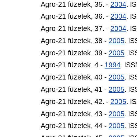
Agro-21 füzetek, 35. -
2004
. I
Agro-21 füzetek, 36. -
2004
. I
Agro-21 füzetek, 37. -
2004
. I
Agro-21 füzetek, 38 -
2005
. I
Agro-21 füzetek, 39 -
2005
. I
Agro-21 füzetek, 4 -
1994
. IS
Agro-21 füzetek, 40 -
2005
. I
Agro-21 füzetek, 41 -
2005
. I
Agro-21 füzetek, 42. -
2005
. I
Agro-21 füzetek, 43 -
2005
. I
Agro-21 füzetek, 44 -
2005
. I