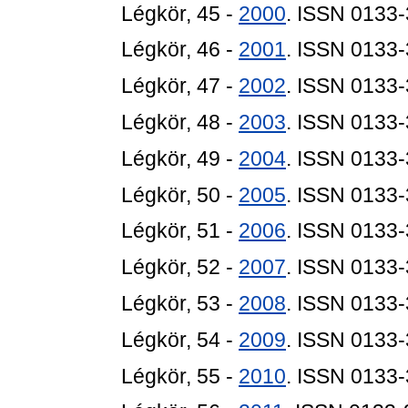
Légkör, 45 -
2000
. ISSN 0133
Légkör, 46 -
2001
. ISSN 0133
Légkör, 47 -
2002
. ISSN 0133
Légkör, 48 -
2003
. ISSN 0133
Légkör, 49 -
2004
. ISSN 0133
Légkör, 50 -
2005
. ISSN 0133
Légkör, 51 -
2006
. ISSN 0133
Légkör, 52 -
2007
. ISSN 0133
Légkör, 53 -
2008
. ISSN 0133
Légkör, 54 -
2009
. ISSN 0133
Légkör, 55 -
2010
. ISSN 0133