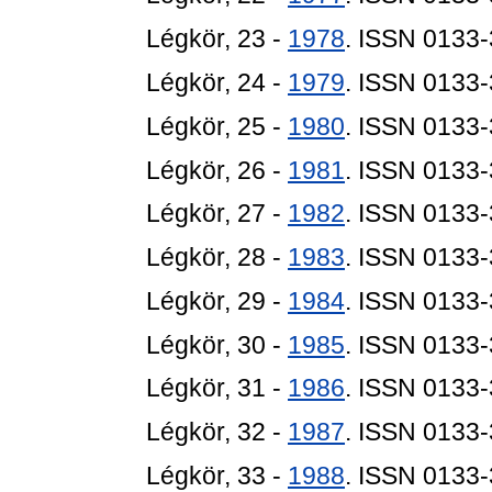
Légkör, 23 -
1978
. ISSN 0133
Légkör, 24 -
1979
. ISSN 0133
Légkör, 25 -
1980
. ISSN 0133
Légkör, 26 -
1981
. ISSN 0133
Légkör, 27 -
1982
. ISSN 0133
Légkör, 28 -
1983
. ISSN 0133
Légkör, 29 -
1984
. ISSN 0133
Légkör, 30 -
1985
. ISSN 0133
Légkör, 31 -
1986
. ISSN 0133
Légkör, 32 -
1987
. ISSN 0133
Légkör, 33 -
1988
. ISSN 0133