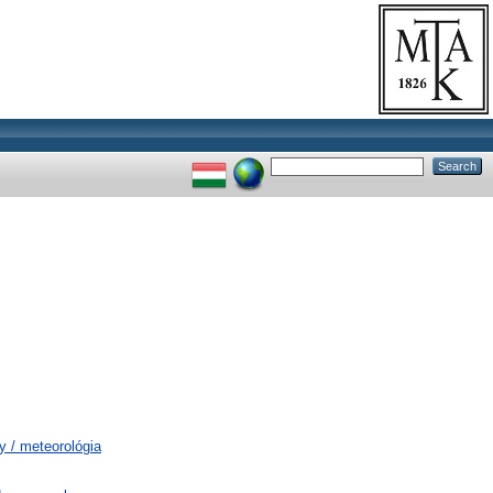
 / meteorológia