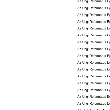
Az Ungi Református 
Az Ungi Református 
Az Ungi Református 
Az Ungi Református 
Az Ungi Református 
Az Ungi Református 
Az Ungi Református 
Az Ungi Református 
Az Ungi Református 
Az Ungi Református 
Az Ungi Református 
Az Ungi Református 
Az Ungi Református 
Az Ungi Református 
Az Ungi Református 
Az Ungi Református 