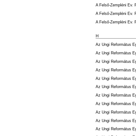
A Felső-Zempléni Ev.
A Felső-Zempléni Ev.
A Felső-Zempléni Ev.
H
Az Ungi Református 
Az Ungi Református 
Az Ungi Református 
Az Ungi Református 
Az Ungi Református 
Az Ungi Református 
Az Ungi Református 
Az Ungi Református 
Az Ungi Református 
Az Ungi Református 
Az Ungi Református 