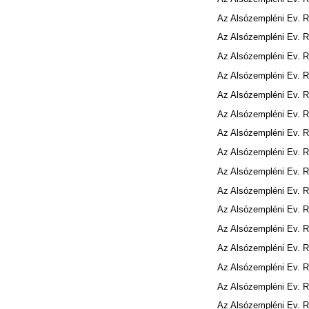
Az Alsózempléni Ev. 
Az Alsózempléni Ev. 
Az Alsózempléni Ev. 
Az Alsózempléni Ev. 
Az Alsózempléni Ev. 
Az Alsózempléni Ev. 
Az Alsózempléni Ev. 
Az Alsózempléni Ev. 
Az Alsózempléni Ev. 
Az Alsózempléni Ev. 
Az Alsózempléni Ev. 
Az Alsózempléni Ev. 
Az Alsózempléni Ev. 
Az Alsózempléni Ev. 
Az Alsózempléni Ev. 
Az Alsózempléni Ev. 