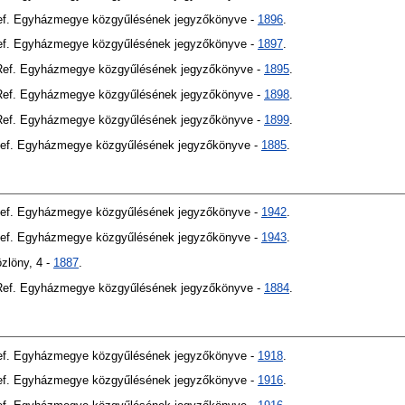
Ref. Egyházmegye közgyűlésének jegyzőkönyve -
1896
.
Ref. Egyházmegye közgyűlésének jegyzőkönyve -
1897
.
 Ref. Egyházmegye közgyűlésének jegyzőkönyve -
1895
.
 Ref. Egyházmegye közgyűlésének jegyzőkönyve -
1898
.
 Ref. Egyházmegye közgyűlésének jegyzőkönyve -
1899
.
Ref. Egyházmegye közgyűlésének jegyzőkönyve -
1885
.
Ref. Egyházmegye közgyűlésének jegyzőkönyve -
1942
.
Ref. Egyházmegye közgyűlésének jegyzőkönyve -
1943
.
özlöny, 4 -
1887
.
 Ref. Egyházmegye közgyűlésének jegyzőkönyve -
1884
.
Ref. Egyházmegye közgyűlésének jegyzőkönyve -
1918
.
Ref. Egyházmegye közgyűlésének jegyzőkönyve -
1916
.