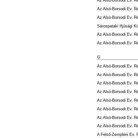
Az Alsó-Borsodi Ev. 
Az Alsó-Borsodi Ev. 
Az Alsó-Borsodi Ev. 
Sárospataki Ifjúsági K
Az Alsó-Borsodi Ev. 
Az Alsó-Borsodi Ev. 
G
Az Alsó-Borsodi Ev. 
Az Alsó-Borsodi Ev. 
Az Alsó-Borsodi Ev. 
Az Alsó-Borsodi Ev. 
Az Alsó-Borsodi Ev. 
Az Alsó-Borsodi Ev. 
Az Alsó-Borsodi Ev. 
Az Alsó-Borsodi Ev. 
A Felső-Zempléni Ev.