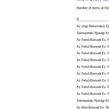
Number of items at thi
B
Az Ungi Református 
Sárospataki Ifjúsági K
Az Felső-Borsodi Ev.
Az Felső-Borsodi Ev.
Az Felső-Borsodi Ev.
Az Felső-Borsodi Ev.
Az Felső-Borsodi Ev.
Az Felső-Borsodi Ev.
Az Felső-Borsodi Ev.
Az Felső-Borsodi Ev.
Az Felső-Borsodi Ev.
Sárospataki Ifjúsági K
Az Alsó-Borsodi Ev. 