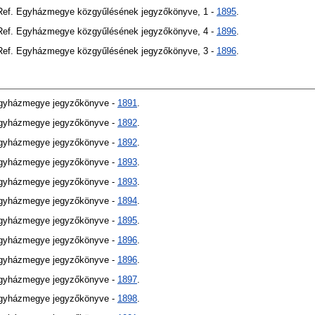
 Ref. Egyházmegye közgyűlésének jegyzőkönyve, 1 -
1895
.
 Ref. Egyházmegye közgyűlésének jegyzőkönyve, 4 -
1896
.
 Ref. Egyházmegye közgyűlésének jegyzőkönyve, 3 -
1896
.
Egyházmegye jegyzőkönyve -
1891
.
Egyházmegye jegyzőkönyve -
1892
.
Egyházmegye jegyzőkönyve -
1892
.
Egyházmegye jegyzőkönyve -
1893
.
Egyházmegye jegyzőkönyve -
1893
.
Egyházmegye jegyzőkönyve -
1894
.
Egyházmegye jegyzőkönyve -
1895
.
Egyházmegye jegyzőkönyve -
1896
.
Egyházmegye jegyzőkönyve -
1896
.
Egyházmegye jegyzőkönyve -
1897
.
Egyházmegye jegyzőkönyve -
1898
.