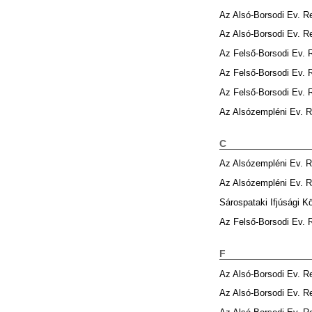
Az Alsó-Borsodi Ev. 
Az Alsó-Borsodi Ev. 
Az Felső-Borsodi Ev.
Az Felső-Borsodi Ev.
Az Felső-Borsodi Ev.
Az Alsózempléni Ev. 
C
Az Alsózempléni Ev. 
Az Alsózempléni Ev. 
Sárospataki Ifjúsági K
Az Felső-Borsodi Ev.
F
Az Alsó-Borsodi Ev. 
Az Alsó-Borsodi Ev. 