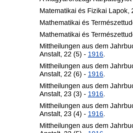
Matematikai és Fizikai Lapok, 
Mathematikai és Természettu
Mathematikai és Természettudo
Mittheilungen aus dem Jahrbu
Anstalt, 22 (5) -
1916
.
Mittheilungen aus dem Jahrbu
Anstalt, 22 (6) -
1916
.
Mittheilungen aus dem Jahrbu
Anstalt, 23 (3) -
1916
.
Mittheilungen aus dem Jahrbu
Anstalt, 23 (4) -
1916
.
Mittheilungen aus dem Jahrbu