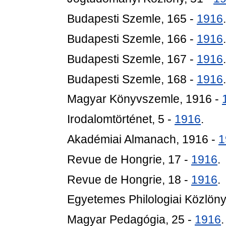
Budapesti Szemle, 165 -
1916
.
Budapesti Szemle, 166 -
1916
.
Budapesti Szemle, 167 -
1916
.
Budapesti Szemle, 168 -
1916
.
Magyar Könyvszemle, 1916 -
Irodalomtörténet, 5 -
1916
.
Akadémiai Almanach, 1916 -
1
Revue de Hongrie, 17 -
1916
.
Revue de Hongrie, 18 -
1916
.
Egyetemes Philologiai Közlöny
Magyar Pedagógia, 25 -
1916
.