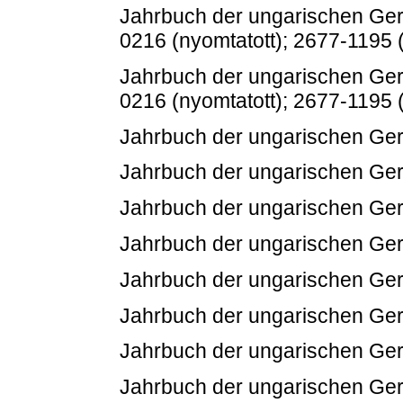
Jahrbuch der ungarischen Germ
0216 (nyomtatott); 2677-1195 (
Jahrbuch der ungarischen Germ
0216 (nyomtatott); 2677-1195 (
Jahrbuch der ungarischen Germ
Jahrbuch der ungarischen Germ
Jahrbuch der ungarischen Germ
Jahrbuch der ungarischen Germ
Jahrbuch der ungarischen Germ
Jahrbuch der ungarischen Germ
Jahrbuch der ungarischen Germ
Jahrbuch der ungarischen Germ