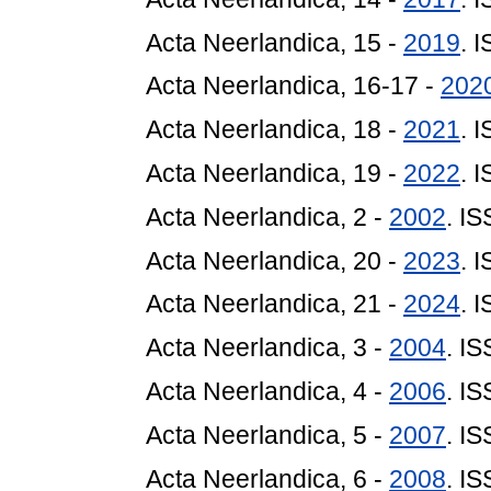
Acta Neerlandica, 15 -
2019
. 
Acta Neerlandica, 16-17 -
202
Acta Neerlandica, 18 -
2021
. 
Acta Neerlandica, 19 -
2022
. 
Acta Neerlandica, 2 -
2002
. I
Acta Neerlandica, 20 -
2023
. 
Acta Neerlandica, 21 -
2024
. 
Acta Neerlandica, 3 -
2004
. I
Acta Neerlandica, 4 -
2006
. I
Acta Neerlandica, 5 -
2007
. I
Acta Neerlandica, 6 -
2008
. I