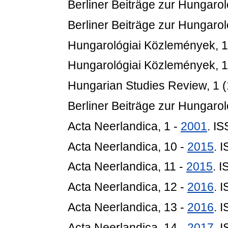
Berliner Beiträge zur Hungarol
Berliner Beiträge zur Hungarol
Hungarológiai Közlemények, 1
Hungarológiai Közlemények, 1
Hungarian Studies Review, 1 (
Berliner Beiträge zur Hungarol
Acta Neerlandica, 1 -
2001
. I
Acta Neerlandica, 10 -
2015
. 
Acta Neerlandica, 11 -
2015
. 
Acta Neerlandica, 12 -
2016
. 
Acta Neerlandica, 13 -
2016
. 
Acta Neerlandica, 14 -
2017
. 