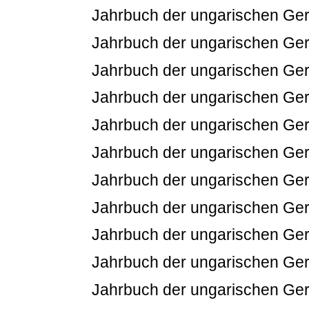
Jahrbuch der ungarischen Germ
Jahrbuch der ungarischen Germ
Jahrbuch der ungarischen Germ
Jahrbuch der ungarischen Germ
Jahrbuch der ungarischen Germ
Jahrbuch der ungarischen Germ
Jahrbuch der ungarischen Germ
Jahrbuch der ungarischen Germ
Jahrbuch der ungarischen Germ
Jahrbuch der ungarischen Germ
Jahrbuch der ungarischen Germ