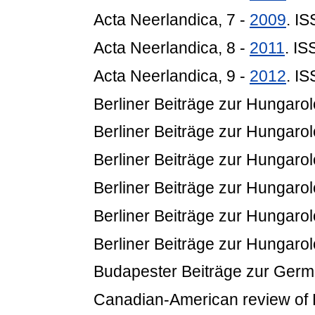
Acta Neerlandica, 7 -
2009
. I
Acta Neerlandica, 8 -
2011
. I
Acta Neerlandica, 9 -
2012
. I
Berliner Beiträge zur Hungarol
Berliner Beiträge zur Hungarol
Berliner Beiträge zur Hungarol
Berliner Beiträge zur Hungarol
Berliner Beiträge zur Hungarol
Berliner Beiträge zur Hungarol
Budapester Beiträge zur Germa
Canadian-American review of 