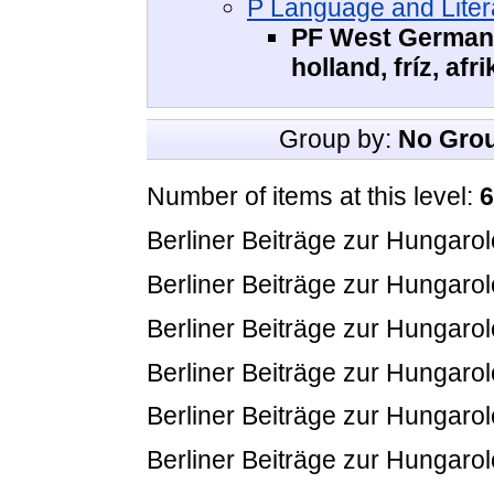
P Language and Litera
PF West Germani
holland, fríz, afr
Group by:
No Gro
Number of items at this level:
6
Berliner Beiträge zur Hungarol
Berliner Beiträge zur Hungarol
Berliner Beiträge zur Hungarol
Berliner Beiträge zur Hungarol
Berliner Beiträge zur Hungarol
Berliner Beiträge zur Hungarol