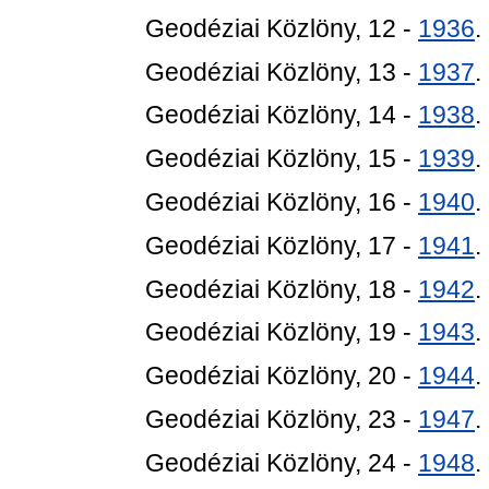
Geodéziai Közlöny, 12 -
1936
.
Geodéziai Közlöny, 13 -
1937
.
Geodéziai Közlöny, 14 -
1938
.
Geodéziai Közlöny, 15 -
1939
.
Geodéziai Közlöny, 16 -
1940
.
Geodéziai Közlöny, 17 -
1941
.
Geodéziai Közlöny, 18 -
1942
.
Geodéziai Közlöny, 19 -
1943
.
Geodéziai Közlöny, 20 -
1944
.
Geodéziai Közlöny, 23 -
1947
.
Geodéziai Közlöny, 24 -
1948
.