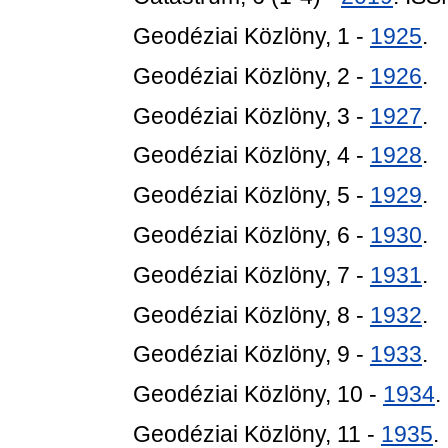
Geodéziai Közlöny, 1 -
1925
.
Geodéziai Közlöny, 2 -
1926
.
Geodéziai Közlöny, 3 -
1927
.
Geodéziai Közlöny, 4 -
1928
.
Geodéziai Közlöny, 5 -
1929
.
Geodéziai Közlöny, 6 -
1930
.
Geodéziai Közlöny, 7 -
1931
.
Geodéziai Közlöny, 8 -
1932
.
Geodéziai Közlöny, 9 -
1933
.
Geodéziai Közlöny, 10 -
1934
.
Geodéziai Közlöny, 11 -
1935
.