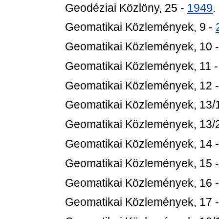
Geodéziai Közlöny, 25 -
1949
.
Geomatikai Közlemények, 9 -
Geomatikai Közlemények, 10 
Geomatikai Közlemények, 11 
Geomatikai Közlemények, 12 
Geomatikai Közlemények, 13/
Geomatikai Közlemények, 13/
Geomatikai Közlemények, 14 
Geomatikai Közlemények, 15 
Geomatikai Közlemények, 16 
Geomatikai Közlemények, 17 