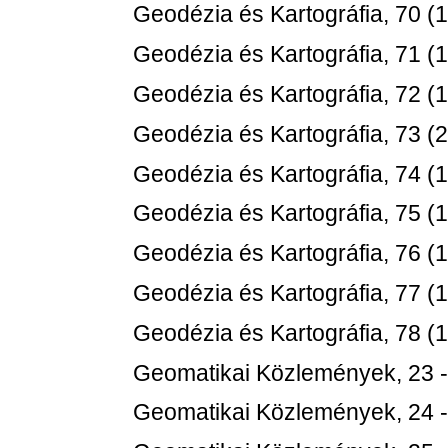
Geodézia és Kartográfia, 70 (1
Geodézia és Kartográfia, 71 (1
Geodézia és Kartográfia, 72 (1
Geodézia és Kartográfia, 73 (2
Geodézia és Kartográfia, 74 (1
Geodézia és Kartográfia, 75 (1
Geodézia és Kartográfia, 76 (1
Geodézia és Kartográfia, 77 (1
Geodézia és Kartográfia, 78 (1
Geomatikai Közlemények, 23 
Geomatikai Közlemények, 24 