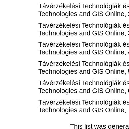
Távérzékelési Technológiák és
Technologies and GIS Online, 
Távérzékelési Technológiák és
Technologies and GIS Online, 
Távérzékelési Technológiák és
Technologies and GIS Online, 
Távérzékelési Technológiák és
Technologies and GIS Online, 
Távérzékelési Technológiák és
Technologies and GIS Online, 
Távérzékelési Technológiák és
Technologies and GIS Online, 
This list was gener