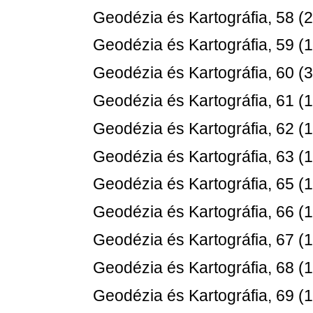
Geodézia és Kartográfia, 58 (2
Geodézia és Kartográfia, 59 (1
Geodézia és Kartográfia, 60 (3
Geodézia és Kartográfia, 61 (1
Geodézia és Kartográfia, 62 (1
Geodézia és Kartográfia, 63 (1
Geodézia és Kartográfia, 65 (1
Geodézia és Kartográfia, 66 (1
Geodézia és Kartográfia, 67 (1
Geodézia és Kartográfia, 68 (1
Geodézia és Kartográfia, 69 (1