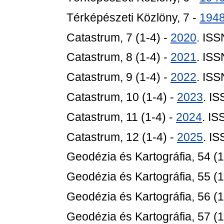
Térképészeti Közlöny, 7 -
194
Catastrum, 7 (1-4) -
2020
. IS
Catastrum, 8 (1-4) -
2021
. IS
Catastrum, 9 (1-4) -
2022
. IS
Catastrum, 10 (1-4) -
2023
. I
Catastrum, 11 (1-4) -
2024
. I
Catastrum, 12 (1-4) -
2025
. I
Geodézia és Kartográfia, 54 (1
Geodézia és Kartográfia, 55 (1
Geodézia és Kartográfia, 56 (1
Geodézia és Kartográfia, 57 (1