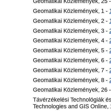
Geomatikai Közlemények, 25 
Geomatikai Közlemények, 1 -
Geomatikai Közlemények, 2 -
Geomatikai Közlemények, 3 -
Geomatikai Közlemények, 4 -
Geomatikai Közlemények, 5 -
Geomatikai Közlemények, 6 -
Geomatikai Közlemények, 7 -
Geomatikai Közlemények, 8 -
Geomatikai Közlemények, 26 
Távérzékelési Technológiák és
Technologies and GIS Online, 