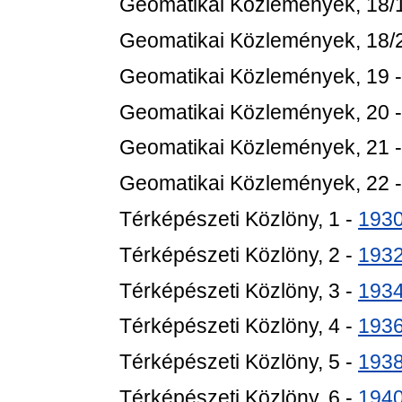
Geomatikai Közlemények, 18/
Geomatikai Közlemények, 18/
Geomatikai Közlemények, 19 
Geomatikai Közlemények, 20 
Geomatikai Közlemények, 21 
Geomatikai Közlemények, 22 
Térképészeti Közlöny, 1 -
193
Térképészeti Közlöny, 2 -
193
Térképészeti Közlöny, 3 -
193
Térképészeti Közlöny, 4 -
193
Térképészeti Közlöny, 5 -
193
Térképészeti Közlöny, 6 -
194