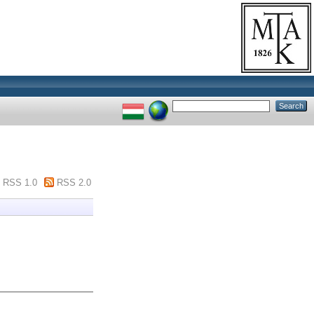
RSS 1.0
RSS 2.0