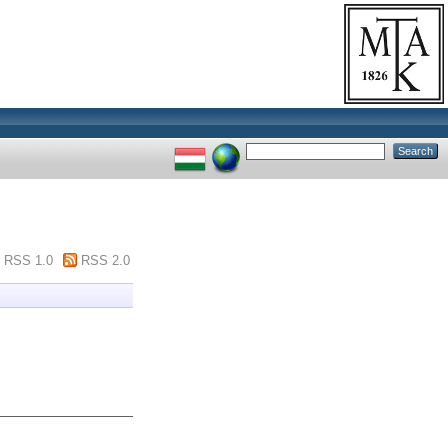
RSS 1.0
RSS 2.0