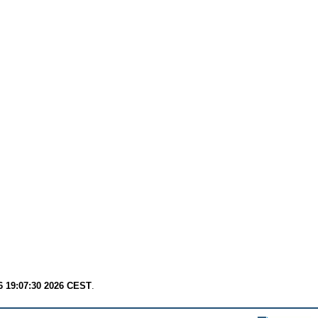
6 19:07:30 2026 CEST
.