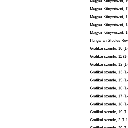
Magyar Könyvészet, 1
Magyar Könyvészet, 1
Magyar Könyvészet, 1
Magyar Könyvészet, 1
Magyar Könyvészet, 1
Hungarian Studies Revi
Grafikai szemle, 10 (1
Grafikai szemle, 11 (1-
Grafikai szemle, 12 (1
Grafikai szemle, 13 (1
Grafikai szemle, 15 (1
Grafikai szemle, 16 (1
Grafikai szemle, 17 (1
Grafikai szemle, 18 (1
Grafikai szemle, 19 (1
Grafikai szemle, 2 (1-1
Grafikai szemle, 20 (1