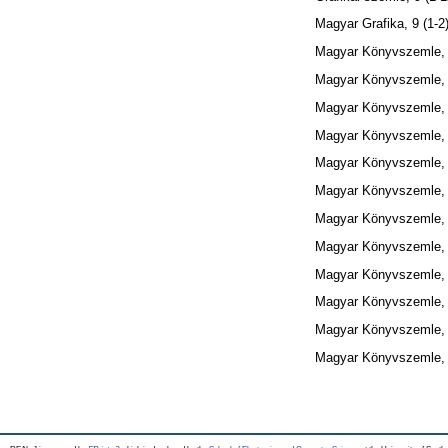
Magyar Grafika, 9 (1-2
Magyar Könyvszemle, 
Magyar Könyvszemle, 
Magyar Könyvszemle, 
Magyar Könyvszemle, 
Magyar Könyvszemle, 
Magyar Könyvszemle, 
Magyar Könyvszemle, 
Magyar Könyvszemle, 
Magyar Könyvszemle, 
Magyar Könyvszemle, 
Magyar Könyvszemle, 
Magyar Könyvszemle, 