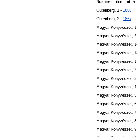
Number of items at thi
Gutenberg, 1 -
1866
.
Gutenberg, 2 -
1867
.
Magyar Könyvészet, 1
Magyar Könyvészet, 2
Magyar Könyvészet, 1
Magyar Könyvészet, 1
Magyar Könyvészet, 1
Magyar Könyvészet, 2
Magyar Könyvészet, 3
Magyar Könyvészet, 4
Magyar Könyvészet, 5
Magyar Könyvészet, 6
Magyar Könyvészet, 7
Magyar Könyvészet, 8
Magyar Könyvészet, 9