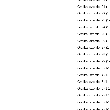
Grafikai szemle, 21 (1
Grafikai szemle, 22 (1
Grafikai szemle, 23 (1
Grafikai szemle, 24 (1-
Grafikai szemle, 25 (1-
Grafikai szemle, 26 (1-
Grafikai szemle, 27 (1-
Grafikai szemle, 28 (1-
Grafikai szemle, 29 (1-
Grafikai szemle, 3 (1-1
Grafikai szemle, 4 (1-1
Grafikai szemle, 5 (1-1
Grafikai szemle, 6 (1-1
Grafikai szemle, 7 (1-1
Grafikai szemle, 8 (1-1
Grafikai szemle, 9 (1-1