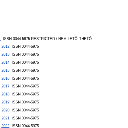
1
. ISSN 0044-5975
RESTRICTED / NEM LETÖLTHETŐ
-
2012
. ISSN 0044-5975
-
2013
. ISSN 0044-5975
-
2014
. ISSN 0044-5975
-
2015
. ISSN 0044-5975
-
2016
. ISSN 0044-5975
-
2017
. ISSN 0044-5975
-
2018
. ISSN 0044-5975
-
2019
. ISSN 0044-5975
-
2020
. ISSN 0044-5975
-
2021
. ISSN 0044-5975
-
2022
. ISSN 0044-5975