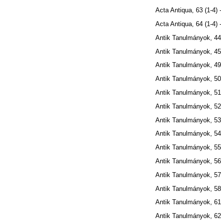
Acta Antiqua, 63 (1-4) 
Acta Antiqua, 64 (1-4) 
Antik Tanulmányok, 44
Antik Tanulmányok, 45
Antik Tanulmányok, 49
Antik Tanulmányok, 50
Antik Tanulmányok, 51
Antik Tanulmányok, 52
Antik Tanulmányok, 53
Antik Tanulmányok, 54
Antik Tanulmányok, 55
Antik Tanulmányok, 56
Antik Tanulmányok, 57
Antik Tanulmányok, 58
Antik Tanulmányok, 61
Antik Tanulmányok, 62