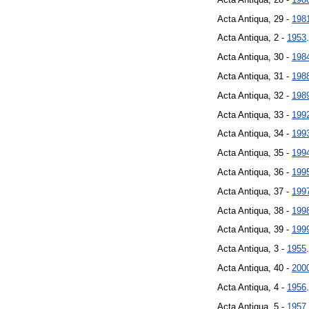
Acta Antiqua, 29 -
198
Acta Antiqua, 2 -
1953
.
Acta Antiqua, 30 -
198
Acta Antiqua, 31 -
198
Acta Antiqua, 32 -
198
Acta Antiqua, 33 -
199
Acta Antiqua, 34 -
199
Acta Antiqua, 35 -
199
Acta Antiqua, 36 -
199
Acta Antiqua, 37 -
199
Acta Antiqua, 38 -
199
Acta Antiqua, 39 -
199
Acta Antiqua, 3 -
1955
.
Acta Antiqua, 40 -
200
Acta Antiqua, 4 -
1956
.
Acta Antiqua, 5 -
1957
.