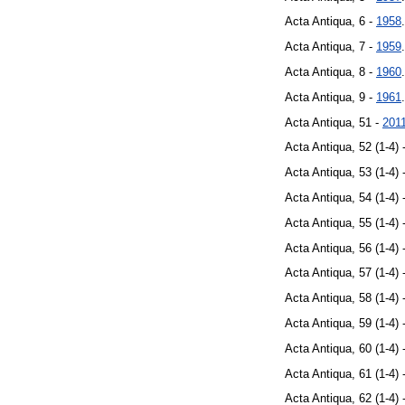
Acta Antiqua, 6 -
1958
.
Acta Antiqua, 7 -
1959
.
Acta Antiqua, 8 -
1960
.
Acta Antiqua, 9 -
1961
.
Acta Antiqua, 51 -
201
Acta Antiqua, 52 (1-4) 
Acta Antiqua, 53 (1-4) 
Acta Antiqua, 54 (1-4) 
Acta Antiqua, 55 (1-4) 
Acta Antiqua, 56 (1-4) 
Acta Antiqua, 57 (1-4) 
Acta Antiqua, 58 (1-4) 
Acta Antiqua, 59 (1-4) 
Acta Antiqua, 60 (1-4) 
Acta Antiqua, 61 (1-4) 
Acta Antiqua, 62 (1-4) 