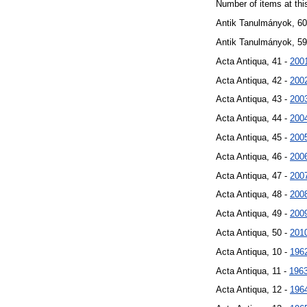
Number of items at thi
Antik Tanulmányok, 60
Antik Tanulmányok, 59
Acta Antiqua, 41 -
200
Acta Antiqua, 42 -
200
Acta Antiqua, 43 -
200
Acta Antiqua, 44 -
200
Acta Antiqua, 45 -
200
Acta Antiqua, 46 -
200
Acta Antiqua, 47 -
200
Acta Antiqua, 48 -
200
Acta Antiqua, 49 -
200
Acta Antiqua, 50 -
201
Acta Antiqua, 10 -
196
Acta Antiqua, 11 -
196
Acta Antiqua, 12 -
196