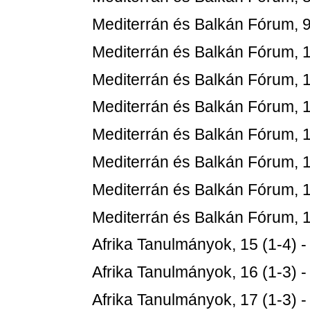
Mediterrán és Balkán Fórum, 9
Mediterrán és Balkán Fórum, 1
Mediterrán és Balkán Fórum, 1
Mediterrán és Balkán Fórum, 1
Mediterrán és Balkán Fórum, 1
Mediterrán és Balkán Fórum, 1
Mediterrán és Balkán Fórum, 1
Mediterrán és Balkán Fórum, 1
Afrika Tanulmányok, 15 (1-4) 
Afrika Tanulmányok, 16 (1-3) 
Afrika Tanulmányok, 17 (1-3) 