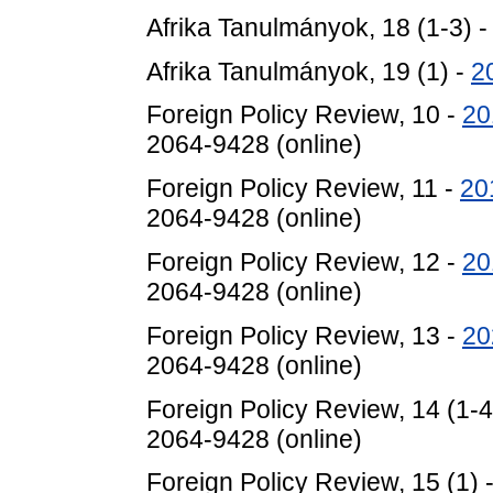
Afrika Tanulmányok, 18 (1-3) 
Afrika Tanulmányok, 19 (1) -
2
Foreign Policy Review, 10 -
20
2064-9428 (online)
Foreign Policy Review, 11 -
20
2064-9428 (online)
Foreign Policy Review, 12 -
20
2064-9428 (online)
Foreign Policy Review, 13 -
20
2064-9428 (online)
Foreign Policy Review, 14 (1-4
2064-9428 (online)
Foreign Policy Review, 15 (1) 