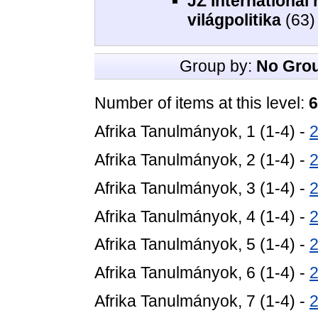
JZ International 
világpolitika
(63)
Group by:
No Gro
Number of items at this level:
6
Afrika Tanulmányok, 1 (1-4) -
Afrika Tanulmányok, 2 (1-4) -
Afrika Tanulmányok, 3 (1-4) -
Afrika Tanulmányok, 4 (1-4) -
Afrika Tanulmányok, 5 (1-4) -
Afrika Tanulmányok, 6 (1-4) -
Afrika Tanulmányok, 7 (1-4) -