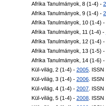
Afrika Tanulmányok, 8 (1-4) -
Afrika Tanulmányok, 9 (1-4) -
Afrika Tanulmányok, 10 (1-4) 
Afrika Tanulmányok, 11 (1-4) -
Afrika Tanulmányok, 12 (1-4) 
Afrika Tanulmányok, 13 (1-5) 
Afrika Tanulmányok, 14 (1-6) 
Kül-világ, 2 (1-4) -
2005
. ISSN
Kül-világ, 3 (1-4) -
2006
. ISSN
Kül-világ, 4 (1-4) -
2007
. ISSN
Kül-világ, 5 (1-4) -
2008
. ISSN