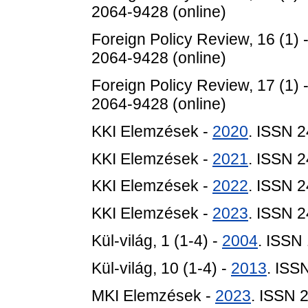
2064-9428 (online)
Foreign Policy Review, 16 (1) 
2064-9428 (online)
Foreign Policy Review, 17 (1) 
2064-9428 (online)
KKI Elemzések -
2020
. ISSN 
KKI Elemzések -
2021
. ISSN 
KKI Elemzések -
2022
. ISSN 
KKI Elemzések -
2023
. ISSN 
Kül-világ, 1 (1-4) -
2004
. ISSN
Kül-világ, 10 (1-4) -
2013
. ISS
MKI Elemzések -
2023
. ISSN 