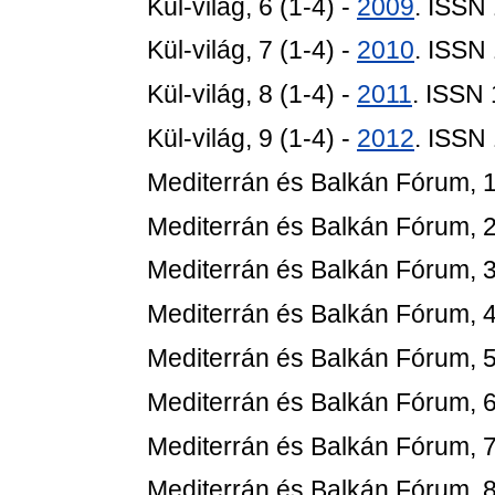
Kül-világ, 6 (1-4) -
2009
. ISSN
Kül-világ, 7 (1-4) -
2010
. ISSN
Kül-világ, 8 (1-4) -
2011
. ISSN
Kül-világ, 9 (1-4) -
2012
. ISSN
Mediterrán és Balkán Fórum, 1
Mediterrán és Balkán Fórum, 2
Mediterrán és Balkán Fórum, 3
Mediterrán és Balkán Fórum, 4
Mediterrán és Balkán Fórum, 5
Mediterrán és Balkán Fórum, 6
Mediterrán és Balkán Fórum, 7
Mediterrán és Balkán Fórum, 8