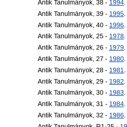
Antik Tanulmányok, 38 -
1994
Antik Tanulmányok, 39 -
1995
Antik Tanulmányok, 40 -
1996
Antik Tanulmányok, 25 -
1978
Antik Tanulmányok, 26 -
1979
Antik Tanulmányok, 27 -
1980
Antik Tanulmányok, 28 -
1981
Antik Tanulmányok, 29 -
1982
Antik Tanulmányok, 30 -
1983
Antik Tanulmányok, 31 -
1984
Antik Tanulmányok, 32 -
1986
Antik Tanulmányok, R1-25 -
1