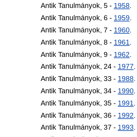
Antik Tanulmányok, 5 -
1958
.
Antik Tanulmányok, 6 -
1959
.
Antik Tanulmányok, 7 -
1960
.
Antik Tanulmányok, 8 -
1961
.
Antik Tanulmányok, 9 -
1962
.
Antik Tanulmányok, 24 -
1977
Antik Tanulmányok, 33 -
1988
Antik Tanulmányok, 34 -
1990
Antik Tanulmányok, 35 -
1991
Antik Tanulmányok, 36 -
1992
Antik Tanulmányok, 37 -
1993