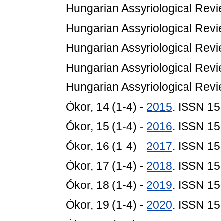
Hungarian Assyriological Revie
Hungarian Assyriological Revie
Hungarian Assyriological Revie
Hungarian Assyriological Revie
Hungarian Assyriological Revie
Ókor, 14 (1-4) -
2015
. ISSN 1
Ókor, 15 (1-4) -
2016
. ISSN 1
Ókor, 16 (1-4) -
2017
. ISSN 1
Ókor, 17 (1-4) -
2018
. ISSN 1
Ókor, 18 (1-4) -
2019
. ISSN 1
Ókor, 19 (1-4) -
2020
. ISSN 1