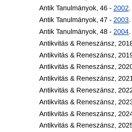
Antik Tanulmányok, 46 -
2002
Antik Tanulmányok, 47 -
2003
Antik Tanulmányok, 48 -
2004
Antikvitás & Reneszánsz, 2018
Antikvitás & Reneszánsz, 2019
Antikvitás & Reneszánsz, 2020
Antikvitás & Reneszánsz, 2021
Antikvitás & Reneszánsz, 2022
Antikvitás & Reneszánsz, 2023
Antikvitás & Reneszánsz, 2024
Antikvitás & Reneszánsz, 2025