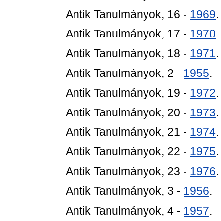
Antik Tanulmányok, 16 -
1969
.
Antik Tanulmányok, 17 -
1970
.
Antik Tanulmányok, 18 -
1971
.
Antik Tanulmányok, 2 -
1955
.
Antik Tanulmányok, 19 -
1972
.
Antik Tanulmányok, 20 -
1973
.
Antik Tanulmányok, 21 -
1974
.
Antik Tanulmányok, 22 -
1975
.
Antik Tanulmányok, 23 -
1976
.
Antik Tanulmányok, 3 -
1956
.
Antik Tanulmányok, 4 -
1957
.