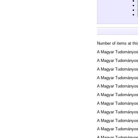
Number of items at thi
A Magyar Tudományos 
A Magyar Tudományos 
A Magyar Tudományos 
A Magyar Tudományos 
A Magyar Tudományos 
A Magyar Tudományos 
A Magyar Tudományos 
A Magyar Tudományos 
A Magyar Tudományos 
A Magyar Tudományos 
A Magyar Tudományos 