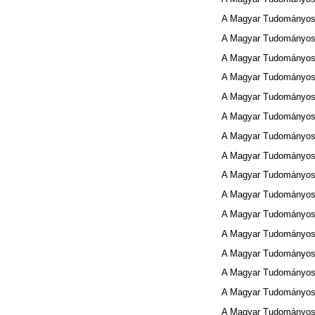
A Magyar Tudományos 
A Magyar Tudományos 
A Magyar Tudományos 
A Magyar Tudományos 
A Magyar Tudományos 
A Magyar Tudományos 
A Magyar Tudományos 
A Magyar Tudományos 
A Magyar Tudományos 
A Magyar Tudományos 
A Magyar Tudományos 
A Magyar Tudományos 
A Magyar Tudományos 
A Magyar Tudományos 
A Magyar Tudományos 
A Magyar Tudományos 