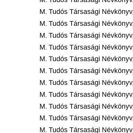
M. Tudós Társasági Névkönyv
M. Tudós Társasági Névkönyv
M. Tudós Társasági Névkönyv
M. Tudós Társasági Névkönyv
M. Tudós Társasági Névkönyv
M. Tudós Társasági Névkönyv
M. Tudós Társasági Névkönyv,
M. Tudós Társasági Névkönyv,
M. Tudós Társasági Névkönyv,
M. Tudós Társasági Névkönyv,
M. Tudós Társasági Névkönyv