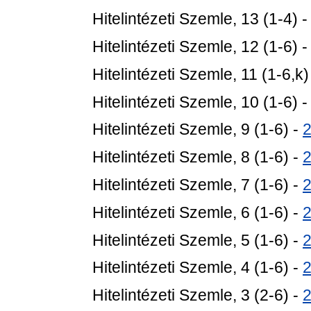
Hitelintézeti Szemle, 13 (1-4) 
Hitelintézeti Szemle, 12 (1-6) 
Hitelintézeti Szemle, 11 (1-6,k)
Hitelintézeti Szemle, 10 (1-6) 
Hitelintézeti Szemle, 9 (1-6) -
Hitelintézeti Szemle, 8 (1-6) -
Hitelintézeti Szemle, 7 (1-6) -
Hitelintézeti Szemle, 6 (1-6) -
Hitelintézeti Szemle, 5 (1-6) -
Hitelintézeti Szemle, 4 (1-6) -
Hitelintézeti Szemle, 3 (2-6) -