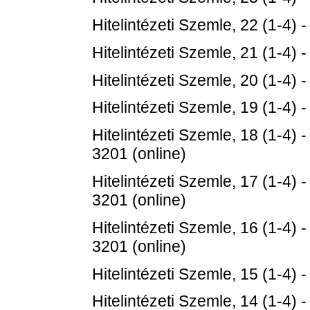
Hitelintézeti Szemle, 22 (1-4) 
Hitelintézeti Szemle, 21 (1-4) 
Hitelintézeti Szemle, 20 (1-4) 
Hitelintézeti Szemle, 19 (1-4) 
Hitelintézeti Szemle, 18 (1-4) 
3201 (online)
Hitelintézeti Szemle, 17 (1-4) 
3201 (online)
Hitelintézeti Szemle, 16 (1-4) 
3201 (online)
Hitelintézeti Szemle, 15 (1-4) 
Hitelintézeti Szemle, 14 (1-4) 