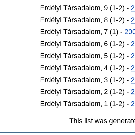
Erdélyi Társadalom, 9 (1-2) -
2
Erdélyi Társadalom, 8 (1-2) -
2
Erdélyi Társadalom, 7 (1) -
20
Erdélyi Társadalom, 6 (1-2) -
2
Erdélyi Társadalom, 5 (1-2) -
2
Erdélyi Társadalom, 4 (1-2) -
2
Erdélyi Társadalom, 3 (1-2) -
2
Erdélyi Társadalom, 2 (1-2) -
2
Erdélyi Társadalom, 1 (1-2) -
2
This list was genera