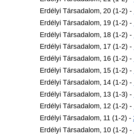
Erdélyi Társadalom, 20 (1-2) -
Erdélyi Társadalom, 19 (1-2) -
Erdélyi Társadalom, 18 (1-2) -
Erdélyi Társadalom, 17 (1-2) -
Erdélyi Társadalom, 16 (1-2) -
Erdélyi Társadalom, 15 (1-2) -
Erdélyi Társadalom, 14 (1-2) -
Erdélyi Társadalom, 13 (1-3) -
Erdélyi Társadalom, 12 (1-2) -
Erdélyi Társadalom, 11 (1-2) -
Erdélyi Társadalom, 10 (1-2) -