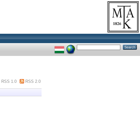
RSS 1.0
RSS 2.0