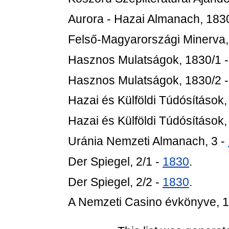
Aurora - Hazai Almanach, 183
Felső-Magyarországi Minerva,
Hasznos Mulatságok, 1830/1 
Hasznos Mulatságok, 1830/2 
Hazai és Külföldi Túdósítások,
Hazai és Külföldi Túdósítások,
Uránia Nemzeti Almanach, 3 -
Der Spiegel, 2/1 -
1830
.
Der Spiegel, 2/2 -
1830
.
A Nemzeti Casino évkönyve, 