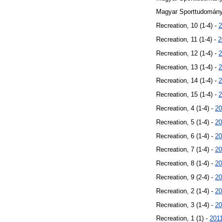
Magyar Sporttudományi
Recreation, 10 (1-4) -
2
Recreation, 11 (1-4) -
2
Recreation, 12 (1-4) -
2
Recreation, 13 (1-4) -
2
Recreation, 14 (1-4) -
2
Recreation, 15 (1-4) -
2
Recreation, 4 (1-4) -
20
Recreation, 5 (1-4) -
20
Recreation, 6 (1-4) -
20
Recreation, 7 (1-4) -
20
Recreation, 8 (1-4) -
20
Recreation, 9 (2-4) -
20
Recreation, 2 (1-4) -
20
Recreation, 3 (1-4) -
20
Recreation, 1 (1) -
201