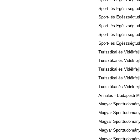
Sport- és Egészségtud
Sport- és Egészségtud
Sport- és Egészségtud
Sport- és Egészségtud
Sport- és Egészségtud
Turisztikai és Vidékfej
Turisztikai és Vidékfej
Turisztikai és Vidékfej
Turisztikai és Vidékfe
Turisztikai és Vidékfe
Annales - Budapesti M
Magyar Sporttudományi
Magyar Sporttudományi
Magyar Sporttudományi
Magyar Sporttudományi
Magyar Sporttudományi