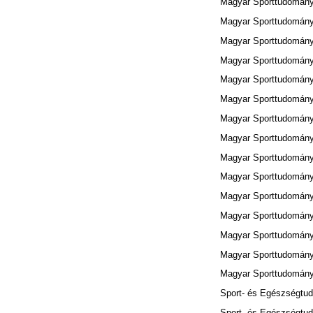
Magyar Sporttudományi
Magyar Sporttudományi
Magyar Sporttudományi
Magyar Sporttudományi
Magyar Sporttudományi
Magyar Sporttudományi
Magyar Sporttudományi
Magyar Sporttudományi
Magyar Sporttudományi
Magyar Sporttudományi
Magyar Sporttudományi
Magyar Sporttudományi
Magyar Sporttudományi
Magyar Sporttudományi
Magyar Sporttudományi
Sport- és Egészségtud
Sport- és Egészségtud