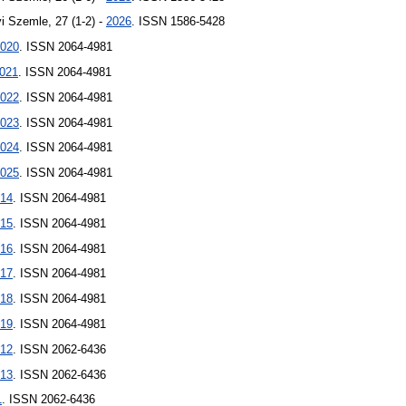
 Szemle, 27 (1-2) -
2026
. ISSN 1586-5428
020
. ISSN 2064-4981
021
. ISSN 2064-4981
022
. ISSN 2064-4981
023
. ISSN 2064-4981
024
. ISSN 2064-4981
025
. ISSN 2064-4981
14
. ISSN 2064-4981
15
. ISSN 2064-4981
16
. ISSN 2064-4981
17
. ISSN 2064-4981
18
. ISSN 2064-4981
19
. ISSN 2064-4981
12
. ISSN 2062-6436
13
. ISSN 2062-6436
1
. ISSN 2062-6436