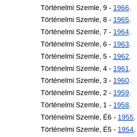
Történelmi Szemle, 9 -
1966
.
Történelmi Szemle, 8 -
1965
.
Történelmi Szemle, 7 -
1964
.
Történelmi Szemle, 6 -
1963
.
Történelmi Szemle, 5 -
1962
.
Történelmi Szemle, 4 -
1961
.
Történelmi Szemle, 3 -
1960
.
Történelmi Szemle, 2 -
1959
.
Történelmi Szemle, 1 -
1958
.
Történelmi Szemle, É6 -
1955
.
Történelmi Szemle, É5 -
1954
.