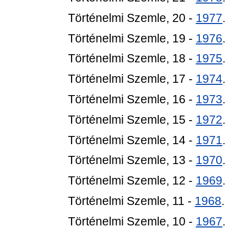
Történelmi Szemle, 20 -
1977
.
Történelmi Szemle, 19 -
1976
.
Történelmi Szemle, 18 -
1975
.
Történelmi Szemle, 17 -
1974
.
Történelmi Szemle, 16 -
1973
.
Történelmi Szemle, 15 -
1972
.
Történelmi Szemle, 14 -
1971
.
Történelmi Szemle, 13 -
1970
.
Történelmi Szemle, 12 -
1969
.
Történelmi Szemle, 11 -
1968
.
Történelmi Szemle, 10 -
1967
.