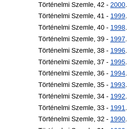
Történelmi Szemle, 42 -
2000
.
Történelmi Szemle, 41 -
1999
.
Történelmi Szemle, 40 -
1998
.
Történelmi Szemle, 39 -
1997
.
Történelmi Szemle, 38 -
1996
.
Történelmi Szemle, 37 -
1995
.
Történelmi Szemle, 36 -
1994
.
Történelmi Szemle, 35 -
1993
.
Történelmi Szemle, 34 -
1992
.
Történelmi Szemle, 33 -
1991
.
Történelmi Szemle, 32 -
1990
.