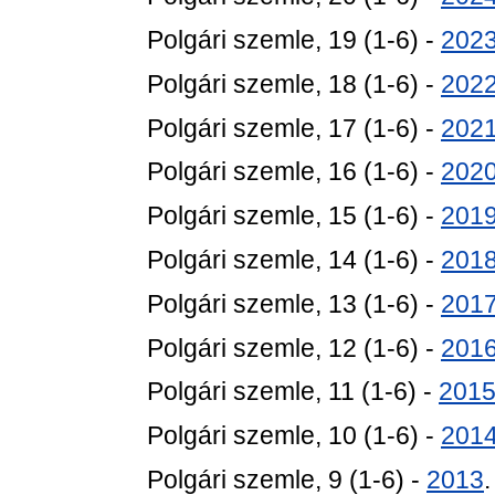
Polgári szemle, 19 (1-6) -
202
Polgári szemle, 18 (1-6) -
202
Polgári szemle, 17 (1-6) -
202
Polgári szemle, 16 (1-6) -
202
Polgári szemle, 15 (1-6) -
201
Polgári szemle, 14 (1-6) -
201
Polgári szemle, 13 (1-6) -
201
Polgári szemle, 12 (1-6) -
201
Polgári szemle, 11 (1-6) -
201
Polgári szemle, 10 (1-6) -
201
Polgári szemle, 9 (1-6) -
2013