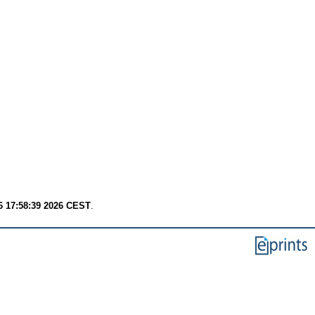
6 17:58:39 2026 CEST
.