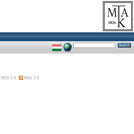
RSS 1.0
RSS 2.0