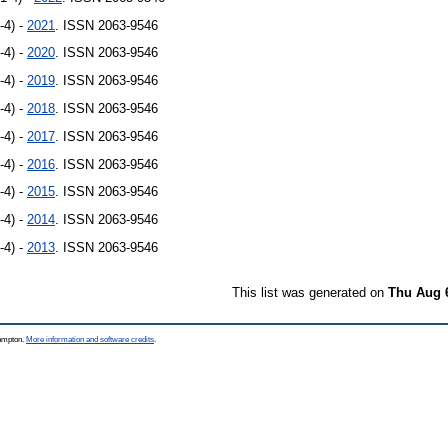
-4) -
2021
. ISSN 2063-9546
-4) -
2020
. ISSN 2063-9546
-4) -
2019
. ISSN 2063-9546
-4) -
2018
. ISSN 2063-9546
-4) -
2017
. ISSN 2063-9546
-4) -
2016
. ISSN 2063-9546
-4) -
2015
. ISSN 2063-9546
-4) -
2014
. ISSN 2063-9546
-4) -
2013
. ISSN 2063-9546
This list was generated on
Thu Aug 
hampton.
More information and software credits
.