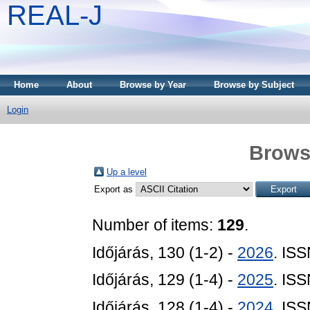
REAL-J
Home
About
Browse by Year
Browse by Subject
Login
Brows
Up a level
Export as
Number of items:
129
.
Időjárás, 130 (1-2) -
2026
. IS
Időjárás, 129 (1-4) -
2025
. IS
Időjárás, 128 (1-4) -
2024
. IS