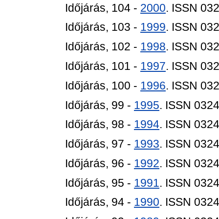
Időjárás, 104 -
2000
. ISSN 03
Időjárás, 103 -
1999
. ISSN 03
Időjárás, 102 -
1998
. ISSN 03
Időjárás, 101 -
1997
. ISSN 03
Időjárás, 100 -
1996
. ISSN 03
Időjárás, 99 -
1995
. ISSN 032
Időjárás, 98 -
1994
. ISSN 032
Időjárás, 97 -
1993
. ISSN 032
Időjárás, 96 -
1992
. ISSN 032
Időjárás, 95 -
1991
. ISSN 032
Időjárás, 94 -
1990
. ISSN 032