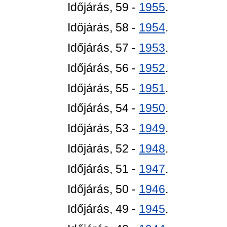
Időjárás, 59 -
1955
.
Időjárás, 58 -
1954
.
Időjárás, 57 -
1953
.
Időjárás, 56 -
1952
.
Időjárás, 55 -
1951
.
Időjárás, 54 -
1950
.
Időjárás, 53 -
1949
.
Időjárás, 52 -
1948
.
Időjárás, 51 -
1947
.
Időjárás, 50 -
1946
.
Időjárás, 49 -
1945
.