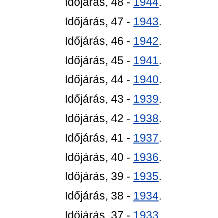
Időjárás, 48 -
1944
.
Időjárás, 47 -
1943
.
Időjárás, 46 -
1942
.
Időjárás, 45 -
1941
.
Időjárás, 44 -
1940
.
Időjárás, 43 -
1939
.
Időjárás, 42 -
1938
.
Időjárás, 41 -
1937
.
Időjárás, 40 -
1936
.
Időjárás, 39 -
1935
.
Időjárás, 38 -
1934
.
Időjárás, 37 -
1933
.