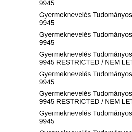
9945
Gyermeknevelés Tudományos Fo
9945
Gyermeknevelés Tudományos Fo
9945
Gyermeknevelés Tudományos Fo
9945
RESTRICTED / NEM L
Gyermeknevelés Tudományos Fo
9945
Gyermeknevelés Tudományos Fo
9945
RESTRICTED / NEM L
Gyermeknevelés Tudományos Fo
9945