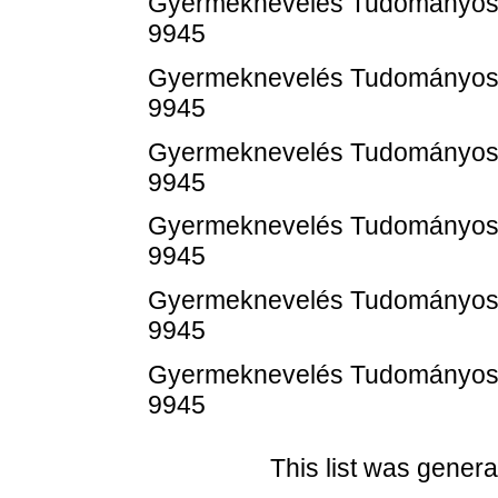
Gyermeknevelés Tudományos Fo
9945
Gyermeknevelés Tudományos Fo
9945
Gyermeknevelés Tudományos Fo
9945
Gyermeknevelés Tudományos Fo
9945
Gyermeknevelés Tudományos Fo
9945
Gyermeknevelés Tudományos Fo
9945
This list was gener